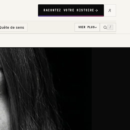
RACONTEZ VOTRE HISTOIRE
Quête de sens
/
VOIR PLUS