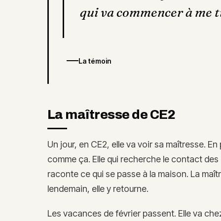
qui va commencer à me tu
La témoin
La maîtresse de CE2
Un jour, en CE2, elle va voir sa maîtresse. En 
comme ça. Elle qui recherche le contact des
raconte ce qui se passe à la maison. La maîtres
lendemain, elle y retourne.
Les vacances de février passent. Elle va chez