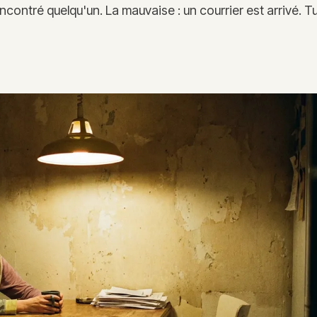
ncontré quelqu'un. La mauvaise : un courrier est arrivé. T