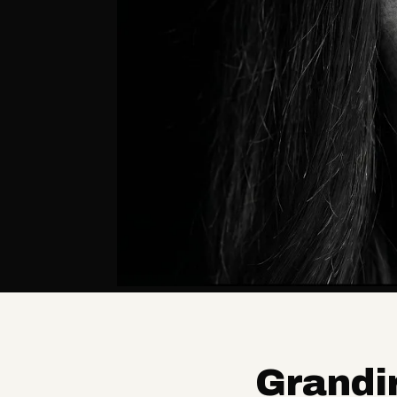
Grandir