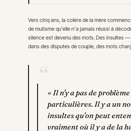
Vers cinq ans, la colère de la mère commenc
de mutisme qu'elle n'a jamais réussi à décoder.
silence est devenu des mots. Des insultes —
dans des disputes de couple, des mots char
“
«
Il n'y a pas de problème 
particulières. Il y a un no
insultes qu'on peut ente
vraiment où il y a de la 