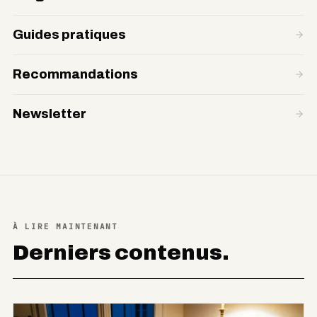
Guides pratiques
Recommandations
Newsletter
À LIRE MAINTENANT
Derniers contenus.