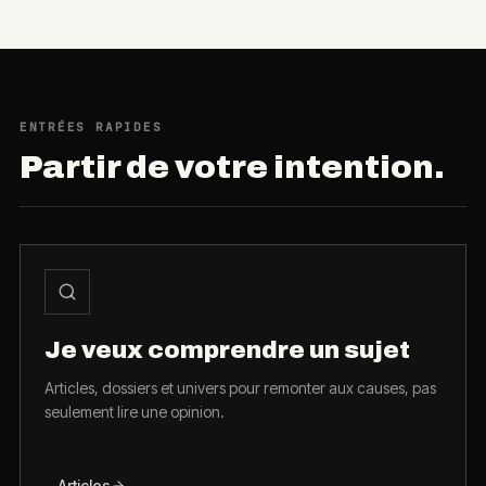
ENTRÉES RAPIDES
Partir de votre intention.
Je veux comprendre un sujet
Articles, dossiers et univers pour remonter aux causes, pas
seulement lire une opinion.
Articles