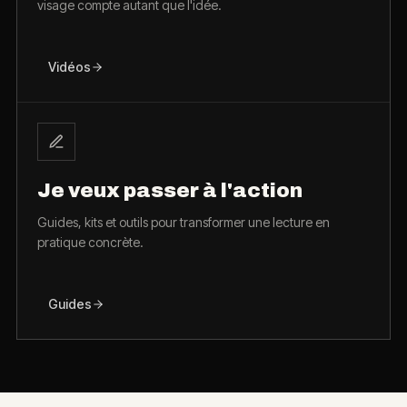
visage compte autant que l'idée.
Vidéos
Je veux passer à l'action
Guides, kits et outils pour transformer une lecture en
pratique concrète.
Guides