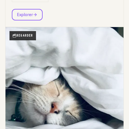
Explorer
REGARDER