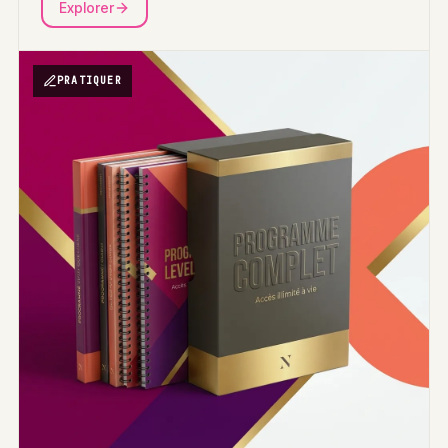
Explorer
PRATIQUER