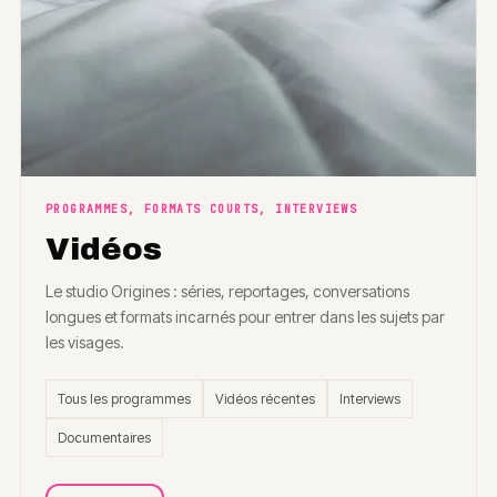
PROGRAMMES, FORMATS COURTS, INTERVIEWS
Vidéos
Le studio Origines : séries, reportages, conversations
longues et formats incarnés pour entrer dans les sujets par
les visages.
Tous les programmes
Vidéos récentes
Interviews
Documentaires