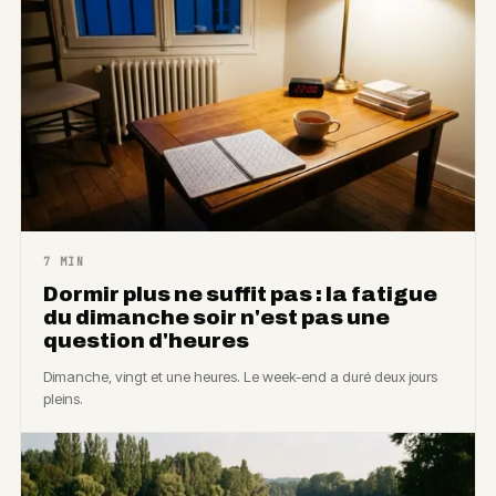
7 MIN
Dormir plus ne suffit pas : la fatigue
du dimanche soir n'est pas une
question d'heures
Dimanche, vingt et une heures. Le week-end a duré deux jours
pleins.