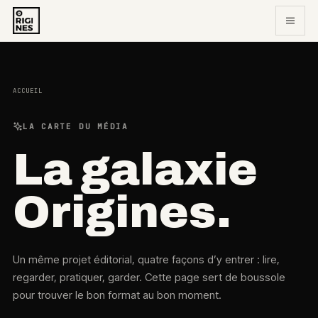
ACCUEIL
LA CARTE DU MÉDIA
La galaxie
Origines.
Un même projet éditorial, quatre façons d’y entrer : lire,
regarder, pratiquer, garder. Cette page sert de boussole
pour trouver le bon format au bon moment.