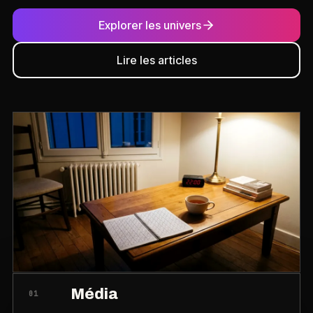
Explorer les univers
Lire les articles
Média
01