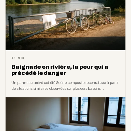
10 MIN
Baignade en rivière, la peur qui a
précédé le danger
Un panneau arrivé cet été Scène composite reconstituée à partir
de situations similaires observées sur plusieurs bassins…