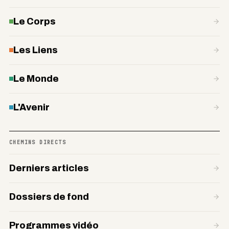
Le Corps
Les Liens
Le Monde
L'Avenir
CHEMINS DIRECTS
Derniers articles
Dossiers de fond
Programmes vidéo