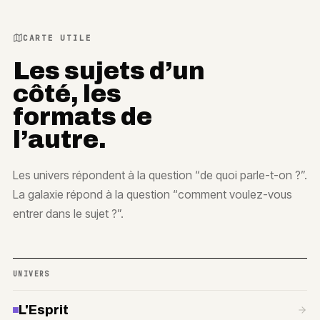
CARTE UTILE
Les sujets d’un
côté, les
formats de
l’autre.
Les univers répondent à la question “de quoi parle-t-on ?”.
La galaxie répond à la question “comment voulez-vous
entrer dans le sujet ?”.
UNIVERS
L'Esprit