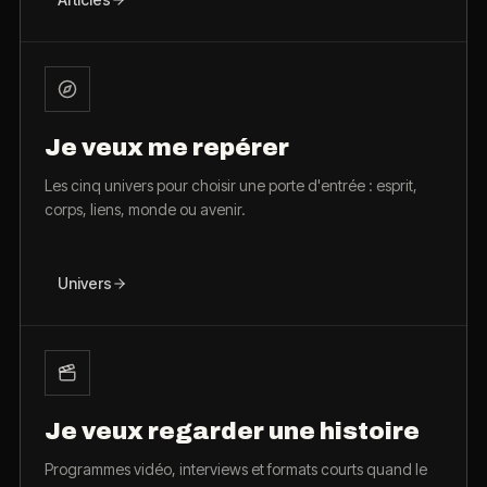
Je veux me repérer
Les cinq univers pour choisir une porte d'entrée : esprit,
corps, liens, monde ou avenir.
Univers
Je veux regarder une histoire
Programmes vidéo, interviews et formats courts quand le