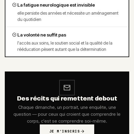
La fatigue neurologique est invisible
elle persiste des années et nécessite un aménagement
du quotidien
La volonté ne suffit pas
l'accès aux soins, le soutien social et la qualité de la
rééducation pèsent autant que la détermination
Des récits qui remettent debout
Chaque dimanche, un portrait, une enquête, une
question — pour ceux qui croient que comprendre le
corps, c'est se comprendre soi-même.
JE M'INSCRIS