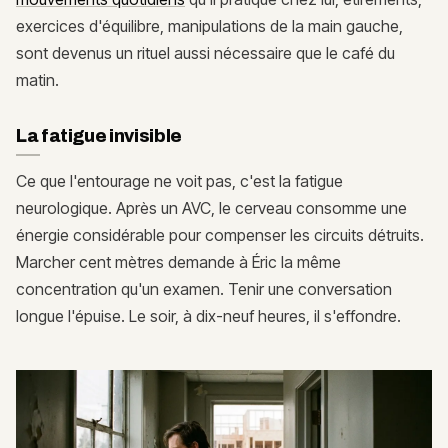
exercices d'équilibre, manipulations de la main gauche,
sont devenus un rituel aussi nécessaire que le café du
matin.
La fatigue invisible
Ce que l'entourage ne voit pas, c'est la fatigue
neurologique. Après un AVC, le cerveau consomme une
énergie considérable pour compenser les circuits détruits.
Marcher cent mètres demande à Éric la même
concentration qu'un examen. Tenir une conversation
longue l'épuise. Le soir, à dix-neuf heures, il s'effondre.