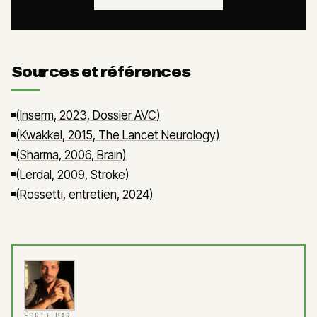
Sources et références
(Inserm, 2023, Dossier AVC)
(Kwakkel, 2015, The Lancet Neurology)
(Sharma, 2006, Brain)
(Lerdal, 2009, Stroke)
(Rossetti, entretien, 2024)
ÉCRIT PAR