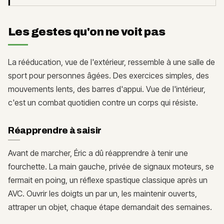
Les gestes qu'on ne voit pas
La rééducation, vue de l'extérieur, ressemble à une salle de
sport pour personnes âgées. Des exercices simples, des
mouvements lents, des barres d'appui. Vue de l'intérieur,
c'est un combat quotidien contre un corps qui résiste.
Réapprendre à saisir
Avant de marcher, Éric a dû réapprendre à tenir une
fourchette. La main gauche, privée de signaux moteurs, se
fermait en poing, un réflexe spastique classique après un
AVC. Ouvrir les doigts un par un, les maintenir ouverts,
attraper un objet, chaque étape demandait des semaines.