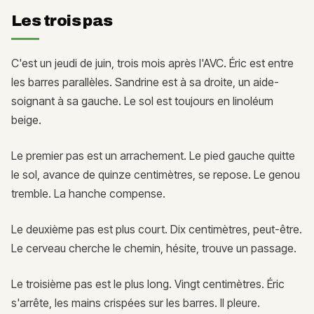
Les trois pas
C'est un jeudi de juin, trois mois après l'AVC. Éric est entre
les barres parallèles. Sandrine est à sa droite, un aide-
soignant à sa gauche. Le sol est toujours en linoléum
beige.
Le premier pas est un arrachement. Le pied gauche quitte
le sol, avance de quinze centimètres, se repose. Le genou
tremble. La hanche compense.
Le deuxième pas est plus court. Dix centimètres, peut-être.
Le cerveau cherche le chemin, hésite, trouve un passage.
Le troisième pas est le plus long. Vingt centimètres. Éric
s'arrête, les mains crispées sur les barres. Il pleure.