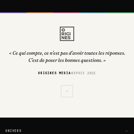
« Ce qui compte, ce n’est pas d’avoir toutes les réponses.
C’est de poser les bonnes questions. »
ORIGINES MEDIA
DEPUIS 2021
UNIVERS