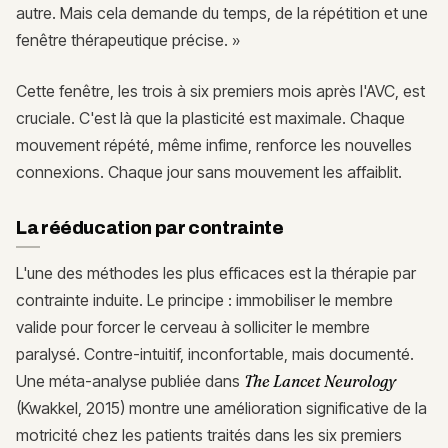
autre. Mais cela demande du temps, de la répétition et une
fenêtre thérapeutique précise. »
Cette fenêtre, les trois à six premiers mois après l'AVC, est
cruciale. C'est là que la plasticité est maximale. Chaque
mouvement répété, même infime, renforce les nouvelles
connexions. Chaque jour sans mouvement les affaiblit.
La rééducation par contrainte
L'une des méthodes les plus efficaces est la thérapie par
contrainte induite. Le principe : immobiliser le membre
valide pour forcer le cerveau à solliciter le membre
paralysé. Contre-intuitif, inconfortable, mais documenté.
Une méta-analyse publiée dans
The Lancet Neurology
(Kwakkel, 2015) montre une amélioration significative de la
motricité chez les patients traités dans les six premiers