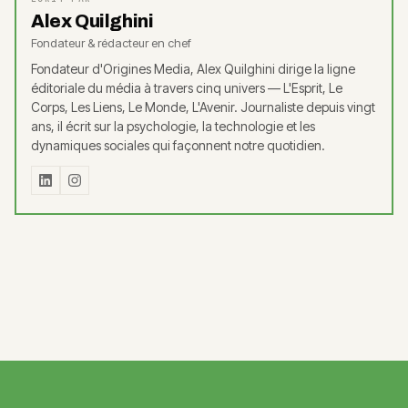
Alex Quilghini
Fondateur & rédacteur en chef
Fondateur d'Origines Media, Alex Quilghini dirige la ligne
éditoriale du média à travers cinq univers — L'Esprit, Le
Corps, Les Liens, Le Monde, L'Avenir. Journaliste depuis vingt
ans, il écrit sur la psychologie, la technologie et les
dynamiques sociales qui façonnent notre quotidien.