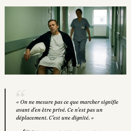
“
«
On ne mesure pas ce que marcher signifie
avant d'en être privé. Ce n'est pas un
déplacement. C'est une dignité.
»