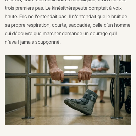
trois premiers pas. Le kinésithérapeute comptait à voix
haute. Éric ne l'entendait pas. Il n'entendait que le bruit de
sa propre respiration, courte, saccadée, celle d'un homme
qui découvre que marcher demande un courage qu'il
n'avait jamais soupçonné.