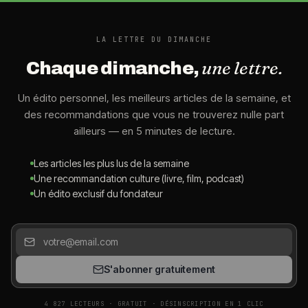
LA LETTRE DU DIMANCHE
une lettre.
Chaque dimanche,
Un édito personnel, les meilleurs articles de la semaine, et
des recommandations que vous ne trouverez nulle part
ailleurs — en 5 minutes de lecture.
Les articles les plus lus de la semaine
Une recommandation culture (livre, film, podcast)
Un édito exclusif du fondateur
S'abonner gratuitement
4 827 LECTEURS · GRATUIT · DÉSINSCRIPTION EN 1 CLIC