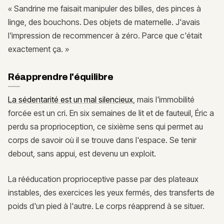
« Sandrine me faisait manipuler des billes, des pinces à
linge, des bouchons. Des objets de maternelle. J'avais
l'impression de recommencer à zéro. Parce que c'était
exactement ça. »
Réapprendre l'équilibre
La sédentarité est un mal silencieux
, mais l'immobilité
forcée est un cri. En six semaines de lit et de fauteuil, Éric a
perdu sa proprioception, ce sixième sens qui permet au
corps de savoir où il se trouve dans l'espace. Se tenir
debout, sans appui, est devenu un exploit.
La rééducation proprioceptive passe par des plateaux
instables, des exercices les yeux fermés, des transferts de
poids d'un pied à l'autre. Le corps réapprend à se situer.