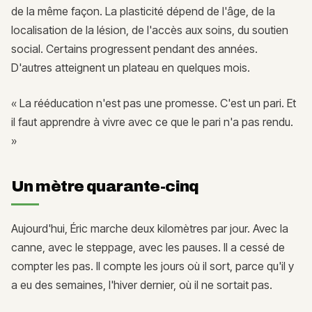
de la même façon. La plasticité dépend de l'âge, de la
localisation de la lésion, de l'accès aux soins, du soutien
social. Certains progressent pendant des années.
D'autres atteignent un plateau en quelques mois.
« La rééducation n'est pas une promesse. C'est un pari. Et
il faut apprendre à vivre avec ce que le pari n'a pas rendu.
»
Un mètre quarante-cinq
Aujourd'hui, Éric marche deux kilomètres par jour. Avec la
canne, avec le steppage, avec les pauses. Il a cessé de
compter les pas. Il compte les jours où il sort, parce qu'il y
a eu des semaines, l'hiver dernier, où il ne sortait pas.