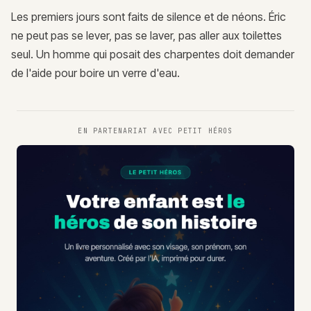
Les premiers jours sont faits de silence et de néons. Éric
ne peut pas se lever, pas se laver, pas aller aux toilettes
seul. Un homme qui posait des charpentes doit demander
de l'aide pour boire un verre d'eau.
EN PARTENARIAT AVEC
PETIT HÉROS