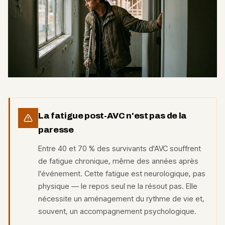
La fatigue post-AVC n'est pas de la
paresse
Entre 40 et 70 % des survivants d'AVC souffrent
de fatigue chronique, même des années après
l'événement. Cette fatigue est neurologique, pas
physique — le repos seul ne la résout pas. Elle
nécessite un aménagement du rythme de vie et,
souvent, un accompagnement psychologique.