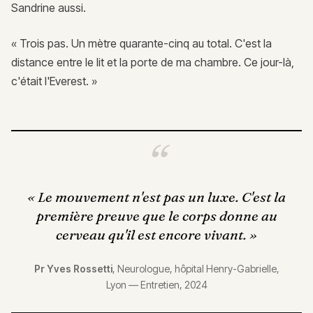
Sandrine aussi.
« Trois pas. Un mètre quarante-cinq au total. C'est la
distance entre le lit et la porte de ma chambre. Ce jour-là,
c'était l'Everest. »
«
Le mouvement n'est pas un luxe. C'est la
première preuve que le corps donne au
cerveau qu'il est encore vivant.
»
Pr Yves Rossetti
,
Neurologue, hôpital Henry-Gabrielle,
Lyon
—
Entretien, 2024