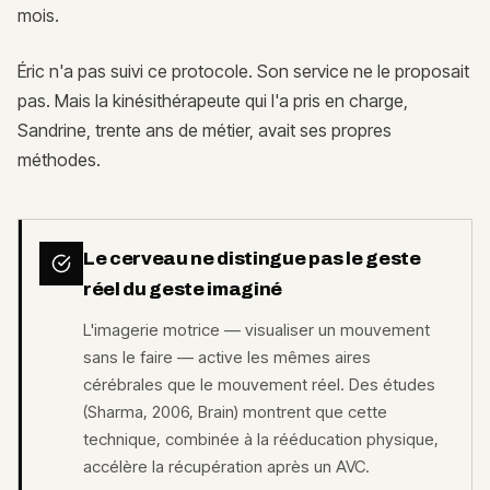
mois.
Éric n'a pas suivi ce protocole. Son service ne le proposait
pas. Mais la kinésithérapeute qui l'a pris en charge,
Sandrine, trente ans de métier, avait ses propres
méthodes.
Le cerveau ne distingue pas le geste
réel du geste imaginé
L'imagerie motrice — visualiser un mouvement
sans le faire — active les mêmes aires
cérébrales que le mouvement réel. Des études
(Sharma, 2006, Brain) montrent que cette
technique, combinée à la rééducation physique,
accélère la récupération après un AVC.