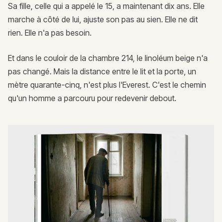
Sa fille, celle qui a appelé le 15, a maintenant dix ans. Elle
marche à côté de lui, ajuste son pas au sien. Elle ne dit
rien. Elle n'a pas besoin.
Et dans le couloir de la chambre 214, le linoléum beige n'a
pas changé. Mais la distance entre le lit et la porte, un
mètre quarante-cinq, n'est plus l'Everest. C'est le chemin
qu'un homme a parcouru pour redevenir debout.