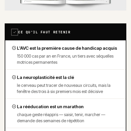
CE QU'IL FAUT RETENIR
L'AVC est la première cause de handicap acquis
150 000 cas par an en France, un tiers avec séquelles
motrices permanentes
La neuroplasticité est la clé
le cerveau peut tracer de nouveaux circuits, mais la
fenêtre des trois à six premiers mois est décisive
La rééducation est un marathon
chaque geste réappris — saisir, tenir, marcher —
demande des semaines de répétition