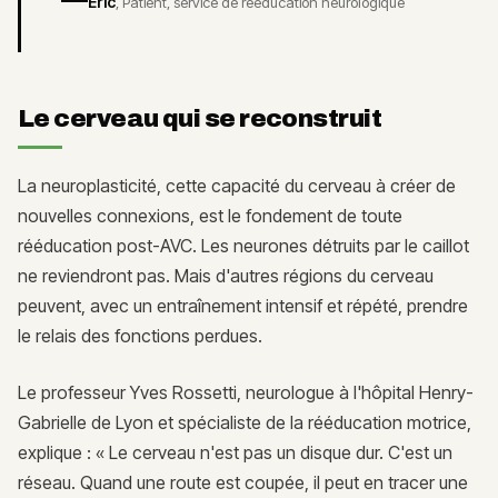
Éric
,
Patient, service de rééducation neurologique
Le cerveau qui se reconstruit
La neuroplasticité, cette capacité du cerveau à créer de
nouvelles connexions, est le fondement de toute
rééducation post-AVC. Les neurones détruits par le caillot
ne reviendront pas. Mais d'autres régions du cerveau
peuvent, avec un entraînement intensif et répété, prendre
le relais des fonctions perdues.
Le professeur Yves Rossetti, neurologue à l'hôpital Henry-
Gabrielle de Lyon et spécialiste de la rééducation motrice,
explique : « Le cerveau n'est pas un disque dur. C'est un
réseau. Quand une route est coupée, il peut en tracer une