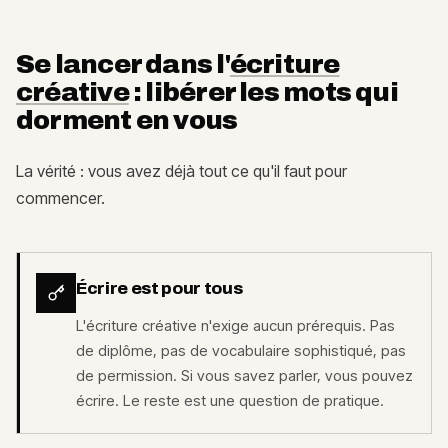
Se lancer dans l'
écriture
créative
: libérer les mots qui
dorment en vous
La vérité : vous avez déjà tout ce qu'il faut pour
commencer.
Écrire est pour tous
L'écriture créative n'exige aucun prérequis. Pas
de diplôme, pas de vocabulaire sophistiqué, pas
de permission. Si vous savez parler, vous pouvez
écrire. Le reste est une question de pratique.