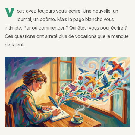
V
ous avez toujours voulu écrire. Une nouvelle, un
journal, un poème. Mais la page blanche vous
intimide. Par où commencer ? Qui êtes-vous pour écrire ?
Ces questions ont arrêté plus de vocations que le manque
de talent.