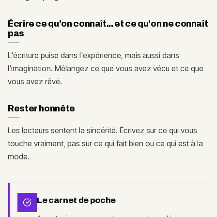
Écrire ce qu'on connaît... et ce qu'on ne connaît
pas
L'écriture puise dans l'expérience, mais aussi dans
l'imagination. Mélangez ce que vous avez vécu et ce que
vous avez rêvé.
Rester honnête
Les lecteurs sentent la sincérité. Écrivez sur ce qui vous
touche vraiment, pas sur ce qui fait bien ou ce qui est à la
mode.
Le carnet de poche