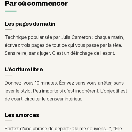
Par où commencer
Les pages du matin
Technique popularisée par Julia Cameron : chaque matin,
écrivez trois pages de tout ce qui vous passe par la tête.
Sans relire, sans juger. C'est un défrichage de l'esprit.
L'écriture libre
Donnez-vous 10 minutes. Écrivez sans vous arrêter, sans
lever le stylo. Peu importe si c'est incohérent. L'objectif est
de court-circuiter le censeur intérieur.
Les amorces
Partez d'une phrase de départ : "Je me souviens...", "Elle