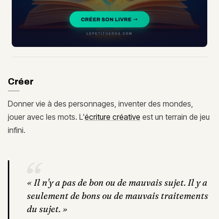
Créer
Donner vie à des personnages, inventer des mondes,
jouer avec les mots. L'
écriture créative
est un terrain de jeu
infini.
“
«
Il n'y a pas de bon ou de mauvais sujet. Il y a
seulement de bons ou de mauvais traitements
du sujet.
»