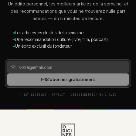
Un édito personnel, les meilleurs articles de la semaine, et
des recommandations que vous ne trouverez nulle part
ailleurs — en 5 minutes de lecture.
Les articles les plus lus de la semaine
Une recommandation culture (livre, film, podcast)
Un édito exclusif du fondateur
S'abonner gratuitement
4 827 LECTEURS · GRATUIT · DÉSINSCRIPTION EN 1 CLIC