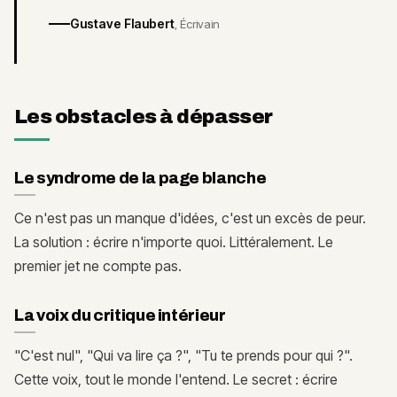
Gustave Flaubert
,
Écrivain
Les obstacles à dépasser
Le syndrome de la page blanche
Ce n'est pas un manque d'idées, c'est un excès de peur.
La solution : écrire n'importe quoi. Littéralement. Le
premier jet ne compte pas.
La voix du critique intérieur
"C'est nul", "Qui va lire ça ?", "Tu te prends pour qui ?".
Cette voix, tout le monde l'entend. Le secret : écrire