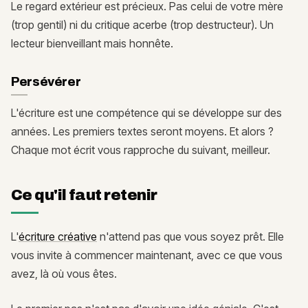
Le regard extérieur est précieux. Pas celui de votre mère
(trop gentil) ni du critique acerbe (trop destructeur). Un
lecteur bienveillant mais honnête.
Persévérer
L'écriture est une compétence qui se développe sur des
années. Les premiers textes seront moyens. Et alors ?
Chaque mot écrit vous rapproche du suivant, meilleur.
Ce qu'il faut retenir
L'
écriture créative
n'attend pas que vous soyez prêt. Elle
vous invite à commencer maintenant, avec ce que vous
avez, là où vous êtes.