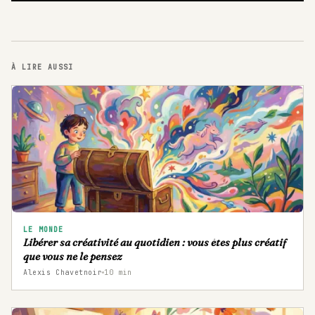
À LIRE AUSSI
LE MONDE
Libérer sa créativité au quotidien : vous êtes plus créatif
que vous ne le pensez
Alexis Chavetnoir
10
min