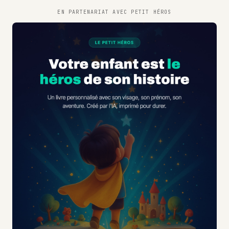
EN PARTENARIAT AVEC
PETIT HÉROS