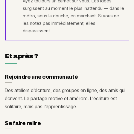
Ayez toujours un carnet sur vous. Les idées
surgissent au moment le plus inattendu — dans le
métro, sous la douche, en marchant. Si vous ne
les notez pas immédiatement, elles
disparaissent.
Et après ?
Rejoindre une communauté
Des ateliers d'écriture, des groupes en ligne, des amis qui
écrivent. Le partage motive et améliore. L'écriture est
solitaire, mais pas l'apprentissage.
Se faire relire