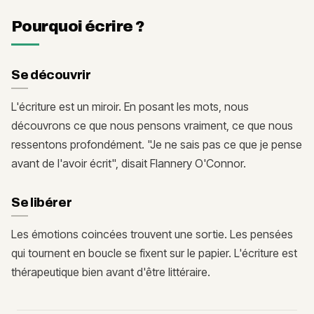
Pourquoi écrire ?
Se découvrir
L'écriture est un miroir. En posant les mots, nous
découvrons ce que nous pensons vraiment, ce que nous
ressentons profondément. "Je ne sais pas ce que je pense
avant de l'avoir écrit", disait Flannery O'Connor.
Se libérer
Les émotions coincées trouvent une sortie. Les pensées
qui tournent en boucle se fixent sur le papier. L'écriture est
thérapeutique bien avant d'être littéraire.