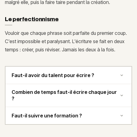
malgré elle, puis la faire taire pendant la création.
Le
perfectionnisme
Vouloir que chaque phrase soit parfaite du premier coup.
C'est impossible et paralysant. L'écriture se fait en deux
temps : créer, puis réviser. Jamais les deux à la fois.
Faut-il avoir du talent pour écrire ?
Combien de temps faut-il écrire chaque jour
?
Faut-il suivre une formation ?