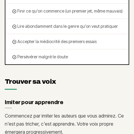
Finir ce qu'on commence (un premier jet, même mauvais)
Lire abondamment dans le genre qu'on veut pratiquer
Accepter la médiocrité des premiers essais
Persévérer malgré le doute
Trouver sa voix
Imiter pour apprendre
Commencez par imiter les auteurs que vous admirez. Ce
n'est pas tricher, c'est apprendre. Votre voix propre
émergera progressivement.