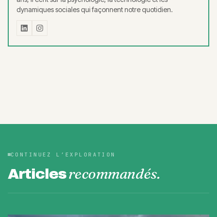
dynamiques sociales qui façonnent notre quotidien.
CONTINUEZ L’EXPLORATION
recommandés.
Articles