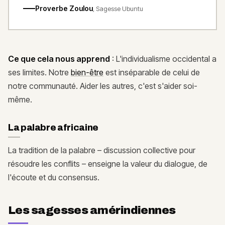
Proverbe Zoulou
,
Sagesse Ubuntu
Ce que cela nous apprend
: L'individualisme occidental a
ses limites. Notre
bien-être
est inséparable de celui de
notre communauté. Aider les autres, c'est s'aider soi-
même.
La palabre africaine
La tradition de la palabre – discussion collective pour
résoudre les conflits – enseigne la valeur du dialogue, de
l'écoute et du consensus.
Les sagesses amérindiennes