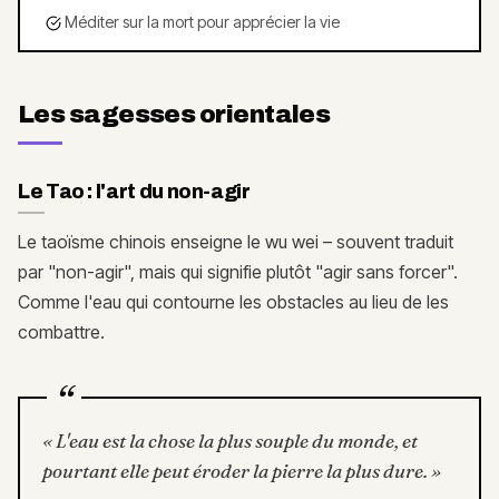
Méditer sur la mort pour apprécier la vie
Les sagesses orientales
Le Tao : l'art du non-agir
Le taoïsme chinois enseigne le wu wei – souvent traduit
par "non-agir", mais qui signifie plutôt "agir sans forcer".
Comme l'eau qui contourne les obstacles au lieu de les
combattre.
“
«
L'eau est la chose la plus souple du monde, et
pourtant elle peut éroder la pierre la plus dure.
»