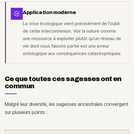
Application moderne
La crise écologique vient précisément de l'oubli
de cette interconnexion. Voir la nature comme
une ressource à exploiter plutôt qu'un réseau de
vie dont nous faisons partie est une erreur
ontologique aux conséquences catastrophiques.
Ce que toutes ces sagesses ont en
commun
Malgré leur diversité, les sagesses ancestrales convergent
sur plusieurs points :