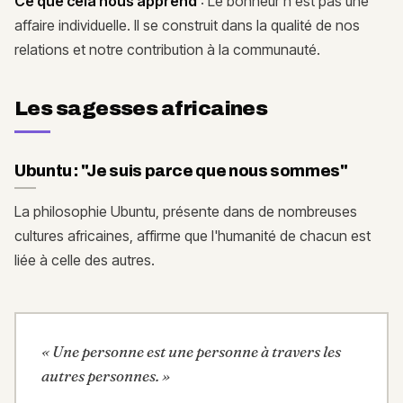
Ce que cela nous apprend
: Le bonheur n'est pas une
affaire individuelle. Il se construit dans la qualité de nos
relations et notre contribution à la communauté.
Les sagesses africaines
Ubuntu : "Je suis parce que nous sommes"
La philosophie Ubuntu, présente dans de nombreuses
cultures africaines, affirme que l'humanité de chacun est
liée à celle des autres.
«
Une personne est une personne à travers les
autres personnes.
»