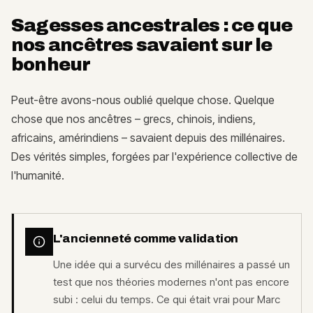
Sagesses ancestrales : ce que
nos ancêtres savaient sur le
bonheur
Peut-être avons-nous oublié quelque chose. Quelque
chose que nos ancêtres – grecs, chinois, indiens,
africains, amérindiens – savaient depuis des millénaires.
Des vérités simples, forgées par l'expérience collective de
l'humanité.
L'ancienneté comme validation
Une idée qui a survécu des millénaires a passé un
test que nos théories modernes n'ont pas encore
subi : celui du temps. Ce qui était vrai pour Marc