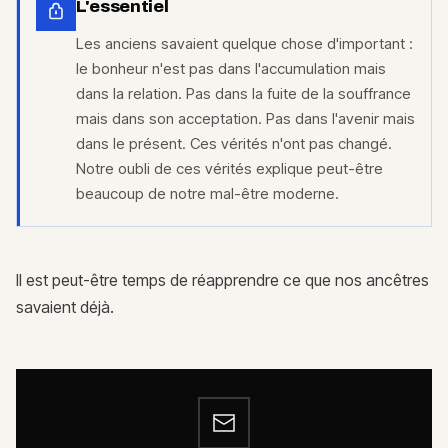
L'essentiel
Les anciens savaient quelque chose d'important :
le bonheur n'est pas dans l'accumulation mais
dans la relation. Pas dans la fuite de la souffrance
mais dans son acceptation. Pas dans l'avenir mais
dans le présent. Ces vérités n'ont pas changé.
Notre oubli de ces vérités explique peut-être
beaucoup de notre mal-être moderne.
Il est peut-être temps de réapprendre ce que nos ancêtres
savaient déjà.