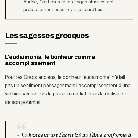
Aurèle, Confucius et les sages africains est
probablement encore vrai aujourd'hui.
Les sagesses grecques
L'eudaimonia : le bonheur comme
accomplissement
Pour les Grecs anciens, le bonheur (eudaimonia) n'était
pas un sentiment passager mais l'accomplissement d'une
vie bien vécue. Pas le plaisir immédiat, mais la réalisation
de son potentiel.
“
«
Le bonheur est l'activité de l'âme conforme à