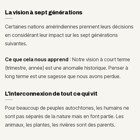
La vision à sept générations
Certaines nations amérindiennes prennent leurs décisions
en considérant leur impact sur les sept générations
suivantes.
Ce que cela nous apprend
: Notre vision à court terme
(trimestre, année) est une anomalie historique. Penser à
long terme est une sagesse que nous avons perdue.
L'interconnexion de tout ce qui vit
Pour beaucoup de peuples autochtones, les humains ne
sont pas séparés de la nature mais en font partie. Les
animaux, les plantes, les rivières sont des parents.