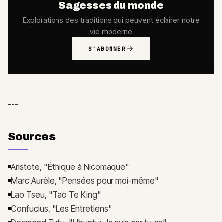
Sagesses du monde
Explorations des traditions qui peuvent éclairer notre
vie moderne
S'ABONNER
---
Sources
Aristote, "Éthique à Nicomaque"
Marc Aurèle, "Pensées pour moi-même"
Lao Tseu, "Tao Te King"
Confucius, "Les Entretiens"