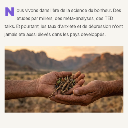
N
ous vivons dans l'ère de la science du bonheur. Des
études par milliers, des méta-analyses, des TED
talks. Et pourtant, les taux d'anxiété et de dépression n'ont
jamais été aussi élevés dans les pays développés.