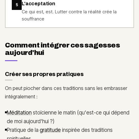
L'acceptation
5
Ce qui est, est. Lutter contre la réalité crée la
souffrance
Comment intégrer ces sagesses
aujourd'hui
Créer ses propres pratiques
On peut piocher dans ces traditions sans les embrasser
intégralement :
Méditation
stoïcienne le matin (qu'est-ce qui dépend
de moi aujourd'hui ?)
Pratique de la
gratitude
inspirée des traditions
spirituelles