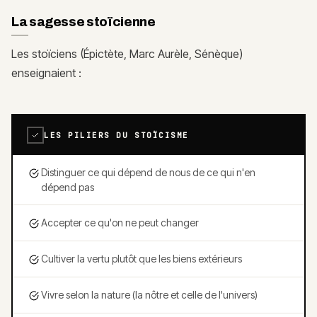
La sagesse stoïcienne
Les stoïciens (Épictète, Marc Aurèle, Sénèque)
enseignaient :
LES PILIERS DU STOÏCISME
Distinguer ce qui dépend de nous de ce qui n'en
dépend pas
Accepter ce qu'on ne peut changer
Cultiver la vertu plutôt que les biens extérieurs
Vivre selon la nature (la nôtre et celle de l'univers)