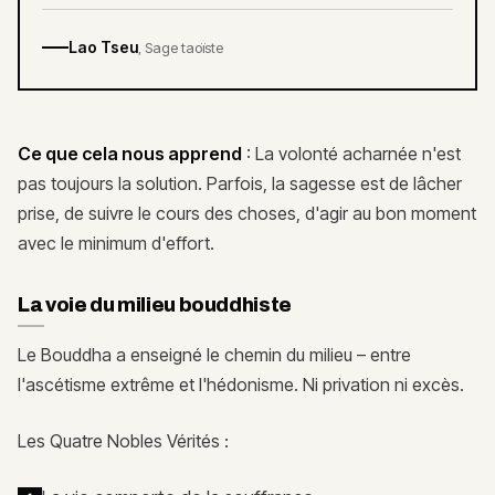
Lao Tseu
,
Sage taoïste
Ce que cela nous apprend
: La volonté acharnée n'est
pas toujours la solution. Parfois, la sagesse est de lâcher
prise, de suivre le cours des choses, d'agir au bon moment
avec le minimum d'effort.
La voie du milieu bouddhiste
Le Bouddha a enseigné le chemin du milieu – entre
l'ascétisme extrême et l'hédonisme. Ni privation ni excès.
Les Quatre Nobles Vérités :