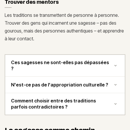
Trouver des mentors
Les traditions se transmettent de personne à personne.
Trouver des gens qui incarnent une sagesse – pas des
gourous, mais des personnes authentiques – et apprendre
à leur contact.
Ces sagesses ne sont-elles pas dépassées
?
N'est-ce pas de l'appropriation culturelle ?
Comment choisir entre des traditions
parfois contradictoires ?