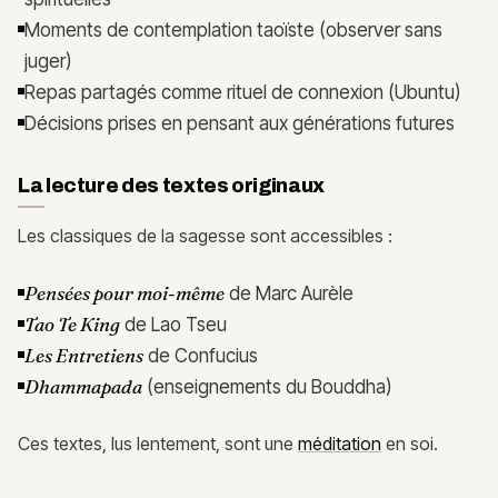
Moments de contemplation taoïste (observer sans
juger)
Repas partagés comme rituel de connexion (Ubuntu)
Décisions prises en pensant aux générations futures
La lecture des textes originaux
Les classiques de la sagesse sont accessibles :
Pensées pour moi-même
de Marc Aurèle
Tao Te King
de Lao Tseu
Les Entretiens
de Confucius
Dhammapada
(enseignements du Bouddha)
Ces textes, lus lentement, sont une
méditation
en soi.