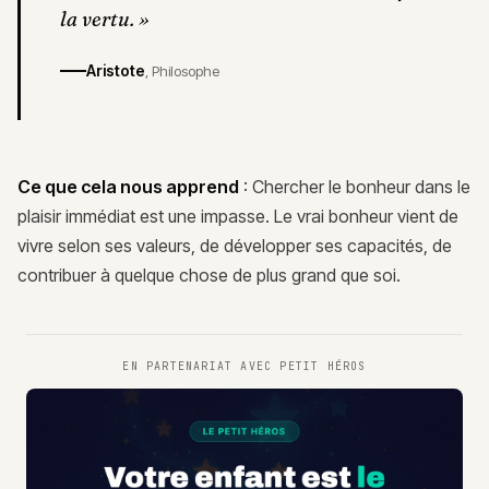
la vertu.
»
Aristote
,
Philosophe
Ce que cela nous apprend
: Chercher le bonheur dans le
plaisir immédiat est une impasse. Le vrai bonheur vient de
vivre selon ses valeurs, de développer ses capacités, de
contribuer à quelque chose de plus grand que soi.
EN PARTENARIAT AVEC
PETIT HÉROS