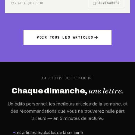
SAUVEGARDER
PAR ALEX QUILGHINI
VOIR TOUS LES ARTICLES
LA LETTRE DU DIMANCHE
une lettre.
Chaque dimanche,
Un édito personnel, les meilleurs articles de la semaine, et
des recommandations que vous ne trouverez nulle part
ailleurs — en 5 minutes de lecture.
Les articles les plus lus de la semaine