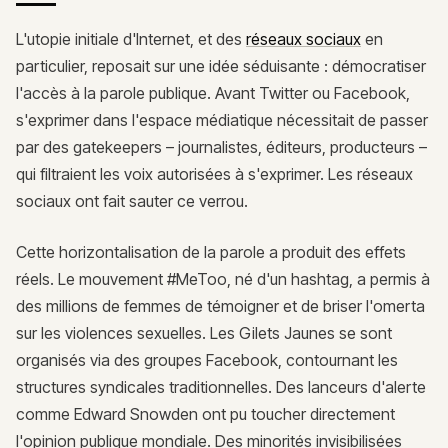
L'utopie initiale d'Internet, et des
réseaux sociaux
en
particulier, reposait sur une idée séduisante : démocratiser
l'accès à la parole publique. Avant Twitter ou Facebook,
s'exprimer dans l'espace médiatique nécessitait de passer
par des gatekeepers – journalistes, éditeurs, producteurs –
qui filtraient les voix autorisées à s'exprimer. Les réseaux
sociaux ont fait sauter ce verrou.
Cette horizontalisation de la parole a produit des effets
réels. Le mouvement #MeToo, né d'un hashtag, a permis à
des millions de femmes de témoigner et de briser l'omerta
sur les violences sexuelles. Les Gilets Jaunes se sont
organisés via des groupes Facebook, contournant les
structures syndicales traditionnelles. Des lanceurs d'alerte
comme Edward Snowden ont pu toucher directement
l'opinion publique mondiale. Des minorités invisibilisées