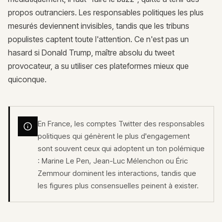
propos outranciers. Les responsables politiques les plus
mesurés deviennent invisibles, tandis que les tribuns
populistes captent toute l'attention. Ce n'est pas un
hasard si Donald Trump, maître absolu du tweet
provocateur, a su utiliser ces plateformes mieux que
quiconque.
En France, les comptes Twitter des responsables
politiques qui génèrent le plus d'engagement
sont souvent ceux qui adoptent un ton polémique
: Marine Le Pen, Jean-Luc Mélenchon ou Éric
Zemmour dominent les interactions, tandis que
les figures plus consensuelles peinent à exister.