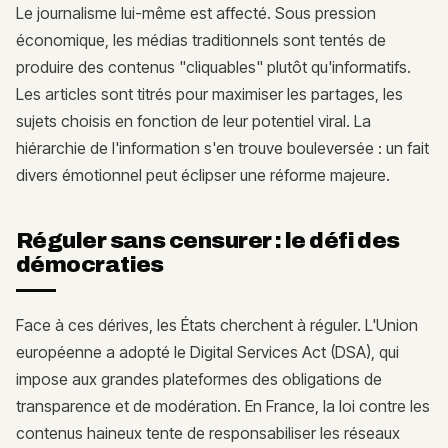
Le journalisme lui-même est affecté. Sous pression
économique, les médias traditionnels sont tentés de
produire des contenus "cliquables" plutôt qu'informatifs.
Les articles sont titrés pour maximiser les partages, les
sujets choisis en fonction de leur potentiel viral. La
hiérarchie de l'information s'en trouve bouleversée : un fait
divers émotionnel peut éclipser une réforme majeure.
Réguler sans censurer : le défi des
démocraties
Face à ces dérives, les États cherchent à réguler. L'Union
européenne a adopté le Digital Services Act (DSA), qui
impose aux grandes plateformes des obligations de
transparence et de modération. En France, la loi contre les
contenus haineux tente de responsabiliser les réseaux