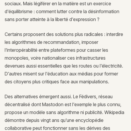
sociaux. Mais légiférer en la matière est un exercice
d'équilibrisme : comment lutter contre la désinformation
sans porter atteinte à la liberté d'expression ?
Certains proposent des solutions plus radicales : interdire
les algorithmes de recommandation, imposer
l'interopérabilité entre plateformes pour casser les
monopoles, voire nationaliser ces infrastructures
devenues aussi essentielles que les routes ou l'électricité.
D'autres misent sur l'éducation aux médias pour former
des citoyens plus critiques face aux manipulations.
Des alternatives émergent aussi. Le Fédivers, réseau
décentralisé dont Mastodon est l'exemple le plus connu,
propose un modèle sans algorithme ni publicité. Wikipedia
démontre depuis vingt ans qu'une encyclopédie
collaborative peut fonctionner sans les dérives des