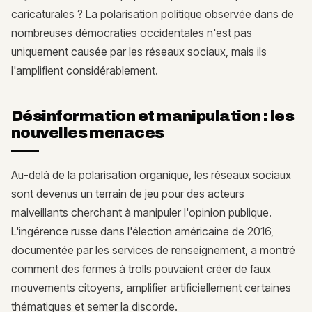
caricaturales ? La polarisation politique observée dans de
nombreuses démocraties occidentales n'est pas
uniquement causée par les réseaux sociaux, mais ils
l'amplifient considérablement.
Désinformation et manipulation : les
nouvelles menaces
Au-delà de la polarisation organique, les réseaux sociaux
sont devenus un terrain de jeu pour des acteurs
malveillants cherchant à manipuler l'opinion publique.
L'ingérence russe dans l'élection américaine de 2016,
documentée par les services de renseignement, a montré
comment des fermes à trolls pouvaient créer de faux
mouvements citoyens, amplifier artificiellement certaines
thématiques et semer la discorde.