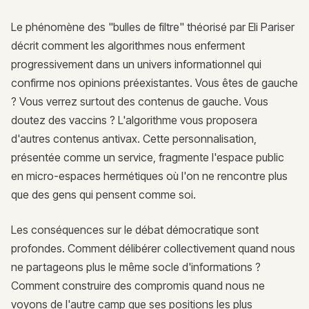
Le phénomène des "bulles de filtre" théorisé par Eli Pariser
décrit comment les algorithmes nous enferment
progressivement dans un univers informationnel qui
confirme nos opinions préexistantes. Vous êtes de gauche
? Vous verrez surtout des contenus de gauche. Vous
doutez des vaccins ? L'algorithme vous proposera
d'autres contenus antivax. Cette personnalisation,
présentée comme un service, fragmente l'espace public
en micro-espaces hermétiques où l'on ne rencontre plus
que des gens qui pensent comme soi.
Les conséquences sur le débat démocratique sont
profondes. Comment délibérer collectivement quand nous
ne partageons plus le même socle d'informations ?
Comment construire des compromis quand nous ne
voyons de l'autre camp que ses positions les plus