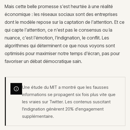
Mais cette belle promesse s'est heurtée à une réalité
économique : les réseaux sociaux sont des entreprises
dont le modèle repose sur la captation de l'attention. Et ce
qui capte l'attention, ce n'est pas le consensus ou la
nuance, c'est l'émotion, l'indignation, le conflit. Les
algorithmes qui déterminent ce que nous voyons sont
optimisés pour maximiser notre temps d'écran, pas pour
favoriser un débat démocratique sain.
Une étude du MIT a montré que les fausses
informations se propagent six fois plus vite que
les vraies sur Twitter. Les contenus suscitant
l'indignation génèrent 20% d'engagement
supplémentaire.