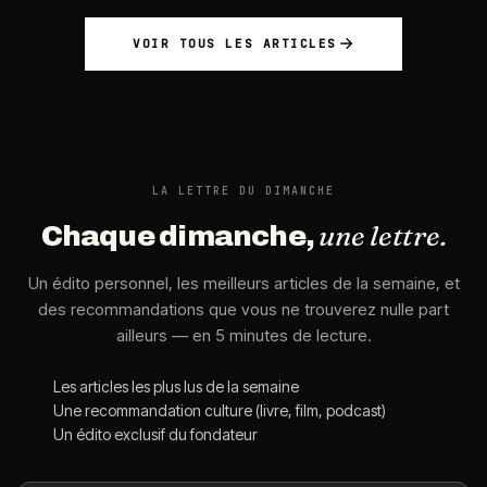
VOIR TOUS LES ARTICLES
LA LETTRE DU DIMANCHE
une lettre.
Chaque dimanche,
Un édito personnel, les meilleurs articles de la semaine, et
des recommandations que vous ne trouverez nulle part
ailleurs — en 5 minutes de lecture.
Les articles les plus lus de la semaine
Une recommandation culture (livre, film, podcast)
Un édito exclusif du fondateur