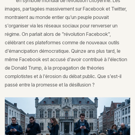
en symbole mondial de révolution citoyenne. Les
images, partagées massivement sur Facebook et Twitter,
montraient au monde entier qu'un peuple pouvait
s'organiser via les réseaux sociaux pour renverser un
régime. On parlait alors de "révolution Facebook",
célébrant ces plateformes comme de nouveaux outils
d'émancipation démocratique. Quinze ans plus tard, le
même Facebook est accusé d'avoir contribué à l'élection
de Donald Trump, à la propagation de théories
complotistes et à l'érosion du débat public. Que s'est-il
passé entre la promesse et la désillusion ?