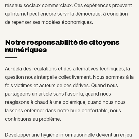
réseaux sociaux commerciaux. Ces expériences prouvent
qu'Internet peut encore servir la démocratie, à condition
de repenser ses modèles économiques.
Notre responsabilité de citoyens
numériques
Au-delà des régulations et des alternatives techniques, la
question nous interpelle collectivement. Nous sommes à la
fois victimes et acteurs de ces dérives. Quand nous
partageons un article sans l'avoir lu, quand nous
réagissons à chaud à une polémique, quand nous nous
laissons enfermer dans notre bulle confortable, nous
contribuons au problème.
Développer une hygiène informationnelle devient un enjeu