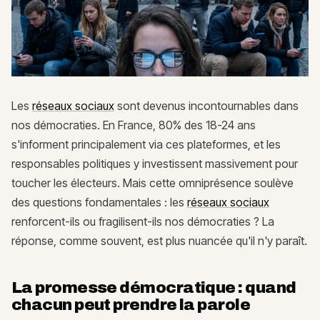
Les
réseaux sociaux
sont devenus incontournables dans
nos démocraties. En France, 80% des 18-24 ans
s'informent principalement via ces plateformes, et les
responsables politiques y investissent massivement pour
toucher les électeurs. Mais cette omniprésence soulève
des questions fondamentales : les
réseaux sociaux
renforcent-ils ou fragilisent-ils nos démocraties ? La
réponse, comme souvent, est plus nuancée qu'il n'y paraît.
La promesse démocratique : quand
chacun peut prendre la parole