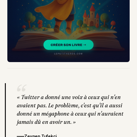
“
«
Twitter a donné une voix à ceux qui n'en
avaient pas. Le problème, c'est qu'il a aussi
donné un mégaphone à ceux qui n'auraient
jamais dû en avoir un.
»
Zeynep Tufekci