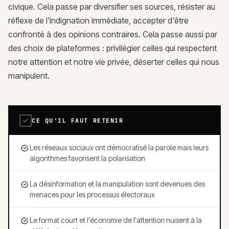
civique. Cela passe par diversifier ses sources, résister au
réflexe de l'indignation immédiate, accepter d'être
confronté à des opinions contraires. Cela passe aussi par
des choix de plateformes : privilégier celles qui respectent
notre attention et notre vie privée, déserter celles qui nous
manipulent.
CE QU'IL FAUT RETENIR
Les réseaux sociaux ont démocratisé la parole mais leurs
algorithmes favorisent la polarisation
La désinformation et la manipulation sont devenues des
menaces pour les processus électoraux
Le format court et l'économie de l'attention nuisent à la