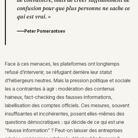
confusion pour que plus personne ne sache ce
qui est vrai.
»
Peter Pomerantsev
Face à ces menaces, les plateformes ont longtemps
refusé d'intervenir, se réfugiant derrière leur statut
d'hébergeurs neutres. Mais la pression politique et sociale
les a contraintes à agir : modération des contenus
haineux, fact-checking des fausses informations,
labellisation des comptes officiels. Ces mesures, souvent
insuffisantes et incohérentes, posent elles-mêmes des
questions démocratiques : qui décide de ce qui est une
"fausse information" ? Peut-on laisser des entreprises