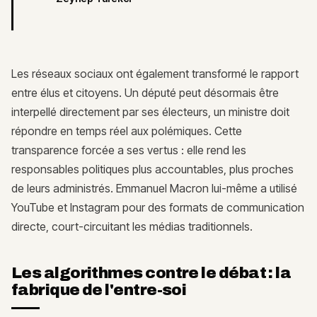
Les réseaux sociaux ont également transformé le rapport
entre élus et citoyens. Un député peut désormais être
interpellé directement par ses électeurs, un ministre doit
répondre en temps réel aux polémiques. Cette
transparence forcée a ses vertus : elle rend les
responsables politiques plus accountables, plus proches
de leurs administrés. Emmanuel Macron lui-même a utilisé
YouTube et Instagram pour des formats de communication
directe, court-circuitant les médias traditionnels.
Les algorithmes contre le débat : la
fabrique de l'entre-soi