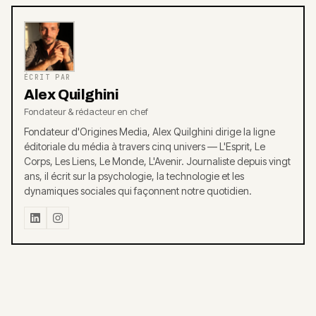
ÉCRIT PAR
Alex Quilghini
Fondateur & rédacteur en chef
Fondateur d'Origines Media, Alex Quilghini dirige la ligne
éditoriale du média à travers cinq univers — L'Esprit, Le
Corps, Les Liens, Le Monde, L'Avenir. Journaliste depuis vingt
ans, il écrit sur la psychologie, la technologie et les
dynamiques sociales qui façonnent notre quotidien.