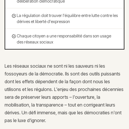
délibération démocratique
La régulation doit trouver l'équilibre entre lutte contre les
dérives et liberté d'expression
Chaque citoyen a une responsabilité dans son usage
des réseaux sociaux
Les réseaux sociaux ne sont ni les sauveurs ni les
fossoyeurs de la démocratie. Ils sont des outils puissants
dont les effets dépendent de la façon dont nous les
utilisons et les régulons. L'enjeu des prochaines décennies
sera de préserver leurs apports – l'ouverture, la
mobilisation, la transparence – tout en corrigeant leurs
dérives. Un défi immense, mais que les démocraties n'ont
pas le luxe d'ignorer.