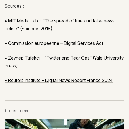
Sources :
• MIT Media Lab – "The spread of true and false news
online" (Science, 2018)
• Commission européenne – Digital Services Act
• Zeynep Tufekci – "Twitter and Tear Gas" (Yale University
Press)
• Reuters Institute – Digital News Report France 2024
À LIRE AUSSI