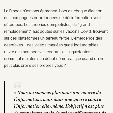
La France n'est pas épargnée. Lors de chaque élection,
des campagnes coordonnées de désinformation sont
détectées. Les théories complotistes, du "grand
remplacement" aux doutes sur les vaccins Covid, trouvent
sur ces plateformes un terreau fertile. L'émergence des
deepfakes – ces vidéos truquées quasi indétectables –
ouvre des perspectives encore plus inquiétantes :
comment maintenir un débat démocratique quand on ne
peut plus croire ses propres yeux ?
“
«
Nous ne sommes plus dans une guerre de
l'information, mais dans une guerre contre
l'information elle-même. L'objectif n'est plus
de convaincre, mais de créer suffisamment de