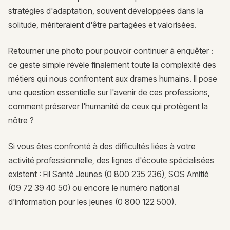
stratégies d'adaptation, souvent développées dans la
solitude, mériteraient d'être partagées et valorisées.
Retourner une photo pour pouvoir continuer à enquêter :
ce geste simple révèle finalement toute la complexité des
métiers qui nous confrontent aux drames humains. Il pose
une question essentielle sur l'avenir de ces professions,
comment préserver l'humanité de ceux qui protègent la
nôtre ?
Si vous êtes confronté à des difficultés liées à votre
activité professionnelle, des lignes d'écoute spécialisées
existent : Fil Santé Jeunes (0 800 235 236), SOS Amitié
(09 72 39 40 50) ou encore le numéro national
d'information pour les jeunes (0 800 122 500).