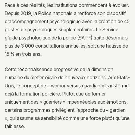
Face à ces réalités, les institutions commencent à évoluer.
Depuis 2019, la Police nationale a renforcé son dispositif
d'accompagnement psychologique avec la création de 45
postes de psychologues supplémentaires. Le Service
d'aide psychologique de la police (SAPP) traite désormais
plus de 3 000 consultations annuelles, soit une hausse de
15 % en trois ans.
Cette reconnaissance progressive de la dimension
humaine du métier ouvre de nouveaux horizons. Aux États-
Unis, le concept de « warrior versus guardian » transforme
déjà la formation policière. Plutôt que de former
uniquement des « guerriers » imperméables aux émotions,
certains programmes privilégient l'approche du « gardien
», qui assume sa sensibilité comme une force plutôt qu'une
faiblesse.