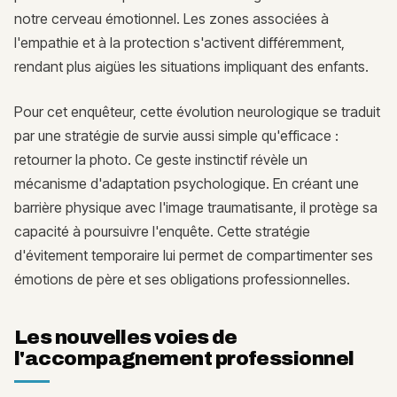
notre cerveau émotionnel. Les zones associées à
l'empathie et à la protection s'activent différemment,
rendant plus aigües les situations impliquant des enfants.
Pour cet enquêteur, cette évolution neurologique se traduit
par une stratégie de survie aussi simple qu'efficace :
retourner la photo. Ce geste instinctif révèle un
mécanisme d'adaptation psychologique. En créant une
barrière physique avec l'image traumatisante, il protège sa
capacité à poursuivre l'enquête. Cette stratégie
d'évitement temporaire lui permet de compartimenter ses
émotions de père et ses obligations professionnelles.
Les nouvelles voies de
l'accompagnement professionnel