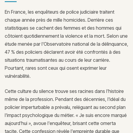
En France, les enquêteurs de police judiciaire traitent
chaque année près de mille homicides. Derrière ces
statistiques se cachent des femmes et des hommes qui
côtoient quotidiennement la violence et la mort. Selon une
étude menée par l'Observatoire national de la délinquance,
47 % des policiers déclarent avoir été confrontés à des
situations traumatisantes au cours de leur carrière.
Pourtant, rares sont ceux qui osent exprimer leur
vulnérabilité.
Cette culture du silence trouve ses racines dans l'histoire
même de la profession. Pendant des décennies, l'idéal du
policier imperturbable a prévalu, reléguant au second plan
l'impact psychologique du métier. « Je suis encore marqué
aujourd'hui », avoue l'enquêteur, brisant cette omerta
tacite. Cette confession révèle l'empreinte durable que