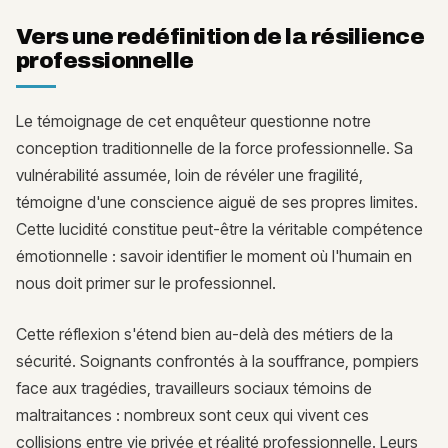
Vers une redéfinition de la résilience
professionnelle
Le témoignage de cet enquêteur questionne notre
conception traditionnelle de la force professionnelle. Sa
vulnérabilité assumée, loin de révéler une fragilité,
témoigne d'une conscience aiguë de ses propres limites.
Cette lucidité constitue peut-être la véritable compétence
émotionnelle : savoir identifier le moment où l'humain en
nous doit primer sur le professionnel.
Cette réflexion s'étend bien au-delà des métiers de la
sécurité. Soignants confrontés à la souffrance, pompiers
face aux tragédies, travailleurs sociaux témoins de
maltraitances : nombreux sont ceux qui vivent ces
collisions entre vie privée et réalité professionnelle. Leurs