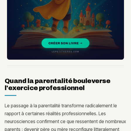
Quand la parentalité bouleverse
l'exercice professionnel
Le passage à la parentalité transforme radicalement le
rapport à certaines réalités professionnelles. Les
neurosciences confirment ce que ressentent de nombreux
parents : devenir père ou mère reconfigure litteralement