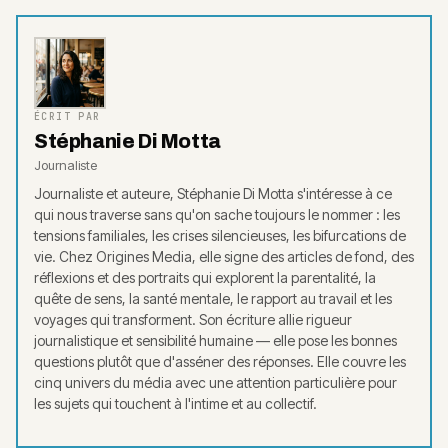
ÉCRIT PAR
Stéphanie Di Motta
Journaliste
Journaliste et auteure, Stéphanie Di Motta s'intéresse à ce
qui nous traverse sans qu'on sache toujours le nommer : les
tensions familiales, les crises silencieuses, les bifurcations de
vie. Chez Origines Media, elle signe des articles de fond, des
réflexions et des portraits qui explorent la parentalité, la
quête de sens, la santé mentale, le rapport au travail et les
voyages qui transforment. Son écriture allie rigueur
journalistique et sensibilité humaine — elle pose les bonnes
questions plutôt que d'asséner des réponses. Elle couvre les
cinq univers du média avec une attention particulière pour
les sujets qui touchent à l'intime et au collectif.