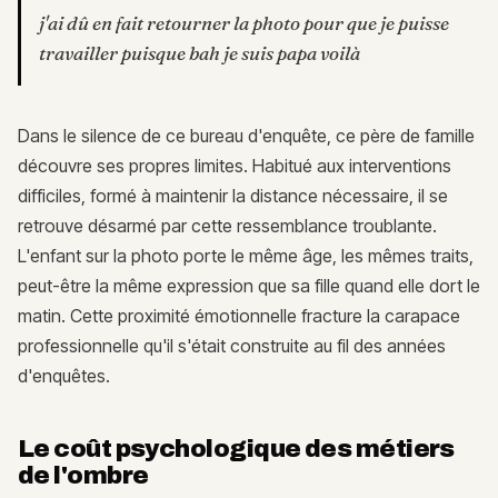
j'ai dû en fait retourner la photo pour que je puisse
travailler puisque bah je suis papa voilà
Dans le silence de ce bureau d'enquête, ce père de famille
découvre ses propres limites. Habitué aux interventions
difficiles, formé à maintenir la distance nécessaire, il se
retrouve désarmé par cette ressemblance troublante.
L'enfant sur la photo porte le même âge, les mêmes traits,
peut-être la même expression que sa fille quand elle dort le
matin. Cette proximité émotionnelle fracture la carapace
professionnelle qu'il s'était construite au fil des années
d'enquêtes.
Le coût psychologique des métiers
de l'ombre