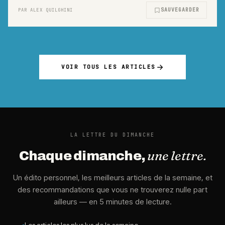
SAUVEGARDER
PAR ALEX QUILGHINI
VOIR TOUS LES ARTICLES
LA LETTRE DU DIMANCHE
une lettre.
Chaque dimanche,
Un édito personnel, les meilleurs articles de la semaine, et
des recommandations que vous ne trouverez nulle part
ailleurs — en 5 minutes de lecture.