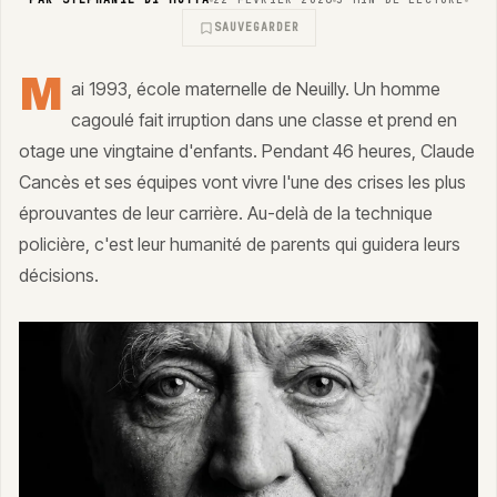
SAUVEGARDER
M
ai 1993, école maternelle de Neuilly. Un homme
cagoulé fait irruption dans une classe et prend en
otage une vingtaine d'enfants. Pendant 46 heures, Claude
Cancès et ses équipes vont vivre l'une des crises les plus
éprouvantes de leur carrière. Au-delà de la technique
policière, c'est leur humanité de parents qui guidera leurs
décisions.