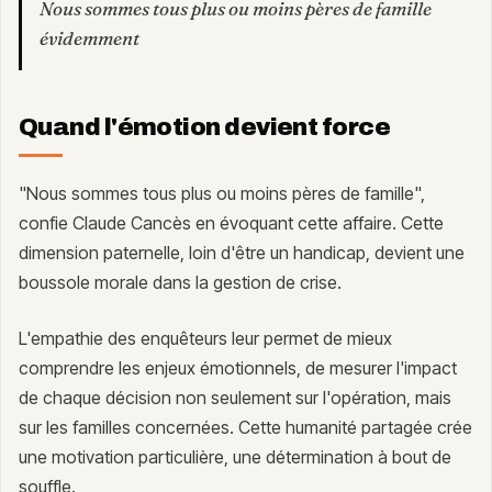
Nous sommes tous plus ou moins pères de famille
évidemment
Quand l'émotion devient force
"Nous sommes tous plus ou moins pères de famille",
confie Claude Cancès en évoquant cette affaire. Cette
dimension paternelle, loin d'être un handicap, devient une
boussole morale dans la gestion de crise.
L'empathie des enquêteurs leur permet de mieux
comprendre les enjeux émotionnels, de mesurer l'impact
de chaque décision non seulement sur l'opération, mais
sur les familles concernées. Cette humanité partagée crée
une motivation particulière, une détermination à bout de
souffle.