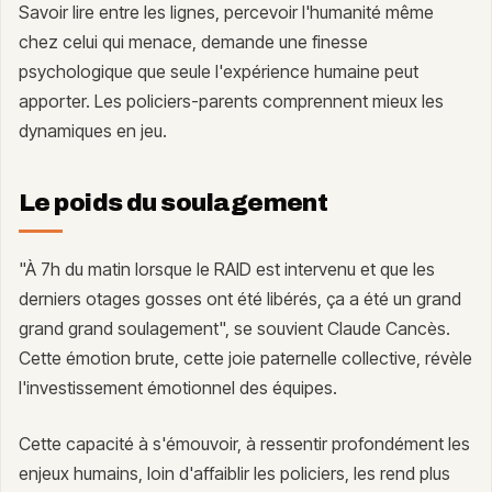
Savoir lire entre les lignes, percevoir l'humanité même
chez celui qui menace, demande une finesse
psychologique que seule l'expérience humaine peut
apporter. Les policiers-parents comprennent mieux les
dynamiques en jeu.
Le poids du soulagement
"À 7h du matin lorsque le RAID est intervenu et que les
derniers otages gosses ont été libérés, ça a été un grand
grand grand soulagement", se souvient Claude Cancès.
Cette émotion brute, cette joie paternelle collective, révèle
l'investissement émotionnel des équipes.
Cette capacité à s'émouvoir, à ressentir profondément les
enjeux humains, loin d'affaiblir les policiers, les rend plus