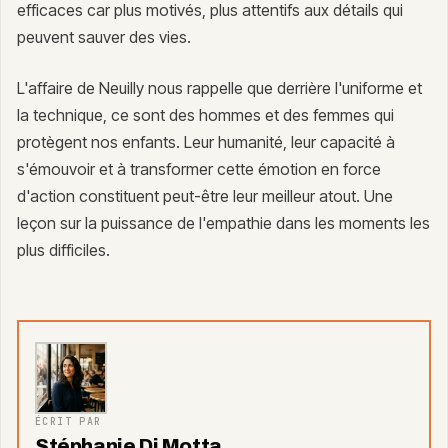
efficaces car plus motivés, plus attentifs aux détails qui
peuvent sauver des vies.
L'affaire de Neuilly nous rappelle que derrière l'uniforme et
la technique, ce sont des hommes et des femmes qui
protègent nos enfants. Leur humanité, leur capacité à
s'émouvoir et à transformer cette émotion en force
d'action constituent peut-être leur meilleur atout. Une
leçon sur la puissance de l'empathie dans les moments les
plus difficiles.
ÉCRIT PAR
Stéphanie Di Motta