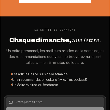
LA LETTRE DU DIMANCHE
une lettre.
Chaque dimanche,
Un édito personnel, les meilleurs articles de la semaine, et
des recommandations que vous ne trouverez nulle part
ailleurs — en 5 minutes de lecture.
Les articles les plus lus de la semaine
Une recommandation culture (livre, film, podcast)
Un édito exclusif du fondateur