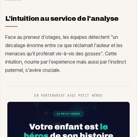
L'intuition au service de l'analyse
Face au preneur d'otages, les équipes détectent "un
décalage énorme entre ce que réclamait l'auteur et les
menaces qu'il proférait vis-à-vis des gosses". Cette
intuition, nourrie par l'expérience mais aussi par l'instinct
paternel, s'avère cruciale.
EN PARTENARIAT AVEC
PETIT HÉROS