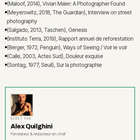
(Maloof, 2014), Vivian Maier: A Photographer Found
(Meyerowitz, 2018, The Guardian), Interview on street
photography
(Salgado, 2013, Taschen), Genesis
(Instituto Terra, 2019), Rapport annuel de reforestation
(Berger, 1972, Penguin), Ways of Seeing / Voir le voir
(Calle, 2003, Actes Sud), Douleur exquise
(Sontag, 1977, Seuil), Sur la photographie
ÉCRIT PAR
Alex Quilghini
Fondateur & rédacteur en chef