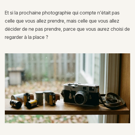
Et si la prochaine photographie qui compte n'était pas
celle que vous allez prendre, mais celle que vous allez
décider de ne pas prendre, parce que vous aurez choisi de
regarder à la place ?