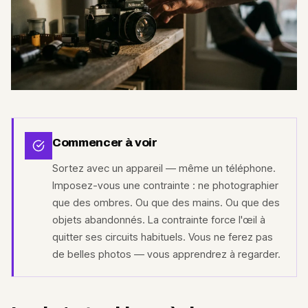
Commencer à voir
Sortez avec un appareil — même un téléphone.
Imposez-vous une contrainte : ne photographier
que des ombres. Ou que des mains. Ou que des
objets abandonnés. La contrainte force l'œil à
quitter ses circuits habituels. Vous ne ferez pas
de belles photos — vous apprendrez à regarder.