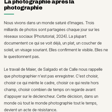
La photographie après la
photographie
Nous vivons dans un monde saturé d'images. Trois
milliards de photos sont partagées chaque jour sur les
réseaux sociaux (Photutorial, 2024). La plupart
documentent ce qui se voit déjà, un plat, un coucher de
soleil, un visage souriant. Elles confirment le visible. Elles ne
le questionnent pas.
Le travail de Maier, de Salgado et de Calle nous rappelle
que photographier n'est pas enregistrer. C'est choisir,
choisir ce qui mérite le cadre, choisir ce qui reste hors
champ, choisir combien de temps on regarde avant
d'appuyer sur le déclencheur. Cette décision, dans un
monde où tout le monde photographie tout le temps,
devient un acte de résistance.