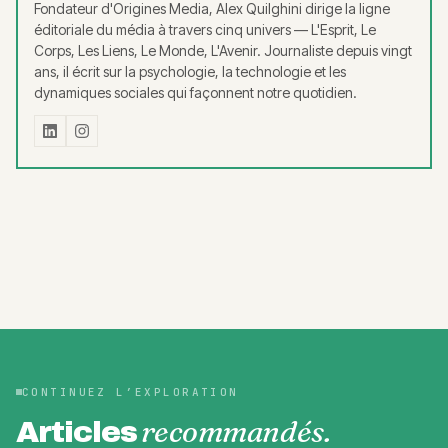
Fondateur d'Origines Media, Alex Quilghini dirige la ligne
éditoriale du média à travers cinq univers — L'Esprit, Le
Corps, Les Liens, Le Monde, L'Avenir. Journaliste depuis vingt
ans, il écrit sur la psychologie, la technologie et les
dynamiques sociales qui façonnent notre quotidien.
CONTINUEZ L’EXPLORATION
recommandés.
Articles