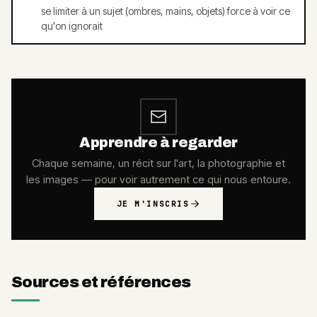
se limiter à un sujet (ombres, mains, objets) force à voir ce
qu'on ignorait
Apprendre à regarder
Chaque semaine, un récit sur l'art, la photographie et
les images — pour voir autrement ce qui nous entoure.
JE M'INSCRIS
Sources et références