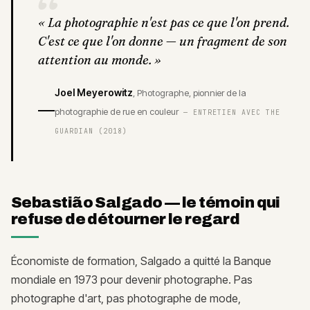
“
«
La photographie n'est pas ce que l'on prend.
C'est ce que l'on donne — un fragment de son
attention au monde.
»
Joel Meyerowitz
,
Photographe, pionnier de la
photographie de rue en couleur
—
ENTRETIEN AVEC THE
GUARDIAN (2018)
Sebastião Salgado — le témoin qui
refuse de détourner le regard
Économiste de formation, Salgado a quitté la Banque
mondiale en 1973 pour devenir photographe. Pas
photographe d'art, pas photographe de mode,