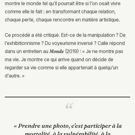
montre le monde tel qu'il pourrait être si l'on osait vivre
comme elle le fait : en transformant chaque relation,
chaque perte, chaque rencontre en matière artistique.
Ce procédé a été critiqué. Est-ce de la manipulation ? De
l'exhibitionnisme ? Du voyeurisme inversé ? Calle répond
dans un entretien au
Monde
(2019) : « Je ne montre pas
ma vie. Je montre ce qui arrive quand on décide de
regarder sa vie comme si elle appartenait à quelqu'un
d'autre. »
«
Prendre une photo, c'est participer à la
mortalité, à la vulnérabilité, à la