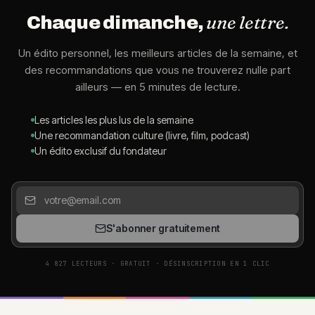
une lettre.
Chaque dimanche,
Un édito personnel, les meilleurs articles de la semaine, et
des recommandations que vous ne trouverez nulle part
ailleurs — en 5 minutes de lecture.
Les articles les plus lus de la semaine
Une recommandation culture (livre, film, podcast)
Un édito exclusif du fondateur
S'abonner gratuitement
4 827 LECTEURS · GRATUIT · DÉSINSCRIPTION EN 1 CLIC