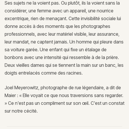
Ses sujets ne la voient pas. Ou plutôt, ils la voient sans la
considérer, une femme avec un appareil, une nourrice
excentrique, rien de menaçant. Cette invisibilité sociale lui
donne accès à des moments que les photographes
professionnels, avec leur matériel visible, leur assurance,
leur mandat, ne captent jamais. Un homme qui pleure dans
sa voiture garée. Une enfant qui fixe un étalage de
bonbons avec une intensité qui ressemble à de la prière.
Deux vieilles dames qui se tiennent la main sur un banc, les
doigts entrelacés comme des racines.
Joel Meyerowitz, photographe de rue légendaire, a dit de
Maier : « Elle voyait ce que nous traversions sans regarder.
» Ce n'est pas un compliment sur son œil. C'est un constat
sur notre cécité.