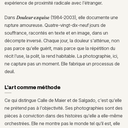
expérience de proximité radicale avec l'étranger.
Dans
Douleur exquise
(1984-2003), elle documente une
rupture amoureuse. Quatre-vingt-dix-neuf jours de
souffrance, racontés en texte et en image, dans un
décompte inversé. Chaque jour, la douleur s'atténue, non
pas parce qu'elle guérit, mais parce que la répétition du
récit l'use, la polit, la rend habitable. La photographie, ici,
ne capture pas un moment. Elle fabrique un processus de
deuil.
L'art comme méthode
Ce qui distingue Calle de Maier et de Salgado, c'est qu'elle
ne prétend pas à l'objectivité. Ses photographies sont des
pièces à conviction dans des histoires qu'elle a elle-même
orchestrées. Elle ne montre pas le monde tel qu'il est, elle