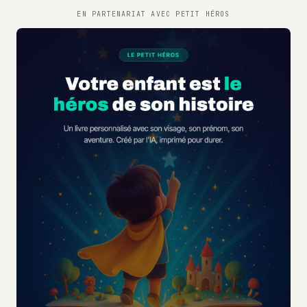
EN PARTENARIAT AVEC
PETIT HÉROS