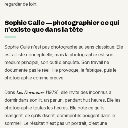
regarder de loin.
Sophie Calle — photographier ce qui
n'existe que dans la tête
Sophie Calle n'est pas photographe au sens classique. Elle
est artiste conceptuelle, mais la photographie est son
medium principal, son outil d'enquête. Son travail ne
documente pas le réel. Il le provoque, le fabrique, puis le
photographie comme preuve.
Dans
Les Dormeurs
(1979), elle invite des inconnus à
dormir dans son lit, un par un, pendant huit heures. Elle les
photographie toutes les heures. Elle note ce qu'ils
mangent, ce qu'ils disent, comment ils bougent dans le
sommeil. Le résultat n'est pas un portrait, c'est une