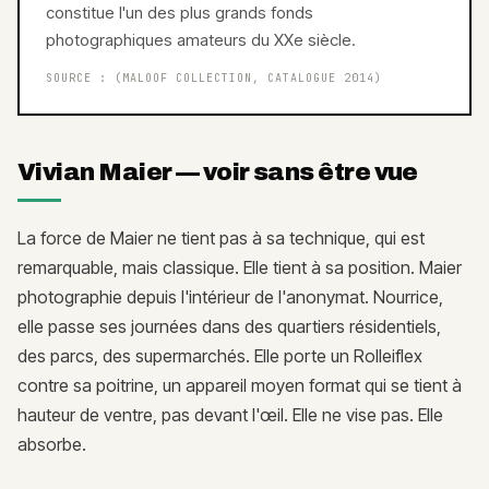
constitue l'un des plus grands fonds
photographiques amateurs du XXe siècle.
SOURCE :
(MALOOF COLLECTION, CATALOGUE 2014)
Vivian Maier — voir sans être vue
La force de Maier ne tient pas à sa technique, qui est
remarquable, mais classique. Elle tient à sa position. Maier
photographie depuis l'intérieur de l'anonymat. Nourrice,
elle passe ses journées dans des quartiers résidentiels,
des parcs, des supermarchés. Elle porte un Rolleiflex
contre sa poitrine, un appareil moyen format qui se tient à
hauteur de ventre, pas devant l'œil. Elle ne vise pas. Elle
absorbe.