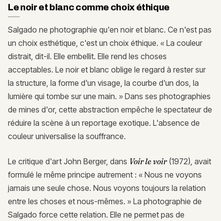
Le noir et blanc comme choix éthique
Salgado ne photographie qu'en noir et blanc. Ce n'est pas
un choix esthétique, c'est un choix éthique. « La couleur
distrait, dit-il. Elle embellit. Elle rend les choses
acceptables. Le noir et blanc oblige le regard à rester sur
la structure, la forme d'un visage, la courbe d'un dos, la
lumière qui tombe sur une main. » Dans ses photographies
de mines d'or, cette abstraction empêche le spectateur de
réduire la scène à un reportage exotique. L'absence de
couleur universalise la souffrance.
Le critique d'art John Berger, dans
Voir le voir
(1972), avait
formulé le même principe autrement : « Nous ne voyons
jamais une seule chose. Nous voyons toujours la relation
entre les choses et nous-mêmes. » La photographie de
Salgado force cette relation. Elle ne permet pas de