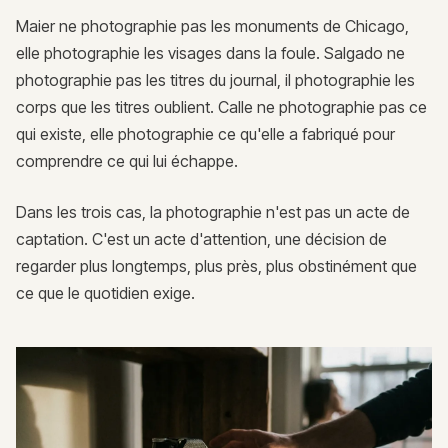
Maier ne photographie pas les monuments de Chicago,
elle photographie les visages dans la foule. Salgado ne
photographie pas les titres du journal, il photographie les
corps que les titres oublient. Calle ne photographie pas ce
qui existe, elle photographie ce qu'elle a fabriqué pour
comprendre ce qui lui échappe.
Dans les trois cas, la photographie n'est pas un acte de
captation. C'est un acte d'attention, une décision de
regarder plus longtemps, plus près, plus obstinément que
ce que le quotidien exige.