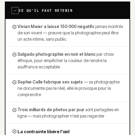
CE QU'IL FAUT RETENIR
Vivian Maier a laissé 150 000 négatifs
jamais montrés
de son vivant — preuve que la photographie peut être
un acte intime, sans public
Salgado photographie en noir et blanc
par choix
éthique, pour empêcher la couleur de rendre la
souffrance acceptable
Sophie Calle fabrique ses sujets
— sa photographie
ne documente pas le réel, elle le provoque pour le
comprendre
Trois milliards de photos par jour
sont partagées en
ligne — mais photographier n'est pas regarder
La contrainte libère l'œil