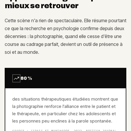
mieux se retrouver
Cette scène n'a rien de spectaculaire. Elle résume pourtant
ce que la recherche en psychologie confirme depuis deux
décennies : la photographie, quand elle cesse d'être une
course au cadrage parfait, devient un outil de présence à
soi et au monde.
80 %
des situations thérapeutiques étudiées montrent que
la photographie renforce l'alliance entre le patient et
le thérapeute, en particulier chez les adolescents et
les personnes peu enclines à la parole spontanée.