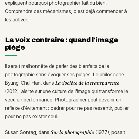
expliquent pourquoi photographier fait du bien.
Comprendre ces mécanismes, c'est déjà commencer à
les activer.
La voix contraire : quand l'image
piège
Il serait malhonnête de parler des bienfaits de la
photographie sans évoquer ses pièges. Le philosophe
Byung-Chul Han, dans
La Société de la transparence
(2012), alerte sur une culture de l'image qui transforme le
vécu en performance. Photographier peut devenir un
réflexe d'évitement : cadrer pour ne pas ressentir, publier
pour ne pas exister seul.
Susan Sontag, dans
Sur la photographie
(1977), posait