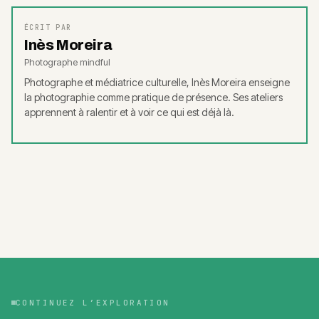
ÉCRIT PAR
Inès Moreira
Photographe mindful
Photographe et médiatrice culturelle, Inès Moreira enseigne
la photographie comme pratique de présence. Ses ateliers
apprennent à ralentir et à voir ce qui est déjà là.
CONTINUEZ L’EXPLORATION