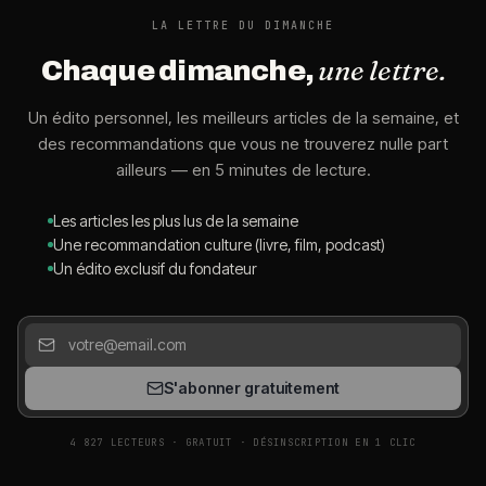
LA LETTRE DU DIMANCHE
une lettre.
Chaque dimanche,
Un édito personnel, les meilleurs articles de la semaine, et
des recommandations que vous ne trouverez nulle part
ailleurs — en 5 minutes de lecture.
Les articles les plus lus de la semaine
Une recommandation culture (livre, film, podcast)
Un édito exclusif du fondateur
S'abonner gratuitement
4 827 LECTEURS · GRATUIT · DÉSINSCRIPTION EN 1 CLIC