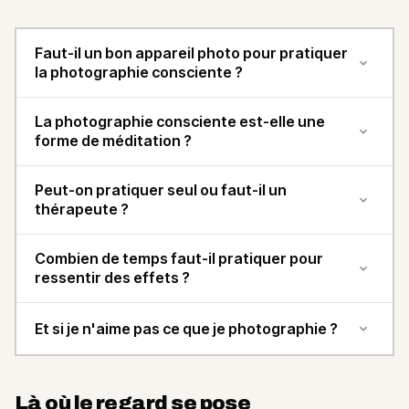
Faut-il un bon appareil photo pour pratiquer
la photographie consciente ?
La photographie consciente est-elle une
forme de méditation ?
Peut-on pratiquer seul ou faut-il un
thérapeute ?
Combien de temps faut-il pratiquer pour
ressentir des effets ?
Et si je n'aime pas ce que je photographie ?
Là où le regard se pose