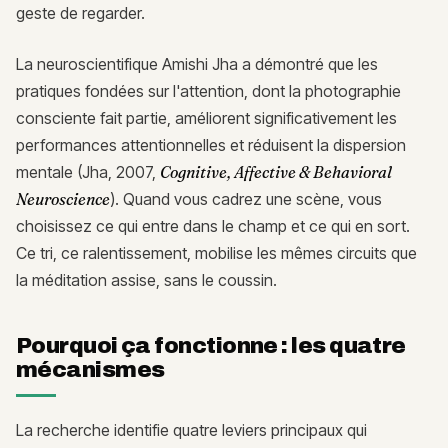
geste de regarder.
La neuroscientifique Amishi Jha a démontré que les
pratiques fondées sur l'attention, dont la photographie
consciente fait partie, améliorent significativement les
performances attentionnelles et réduisent la dispersion
mentale (Jha, 2007,
Cognitive, Affective & Behavioral
Neuroscience
). Quand vous cadrez une scène, vous
choisissez ce qui entre dans le champ et ce qui en sort.
Ce tri, ce ralentissement, mobilise les mêmes circuits que
la méditation assise, sans le coussin.
Pourquoi ça fonctionne : les quatre
mécanismes
La recherche identifie quatre leviers principaux qui