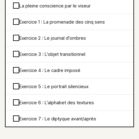
La pleine conscience par le viseur
Exercice 1 : La promenade des cinq sens
Exercice 2 : Le journal d'ombres
Exercice 3 : L'objet transitionnel
Exercice 4 : Le cadre imposé
Exercice 5 : Le portrait silencieux
Exercice 6 : L'alphabet des textures
Exercice 7 : Le diptyque avant/après