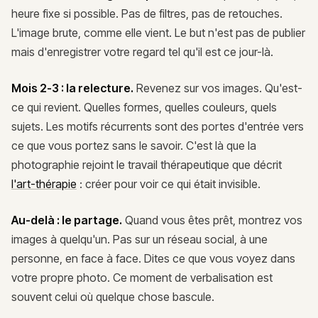
heure fixe si possible. Pas de filtres, pas de retouches.
L'image brute, comme elle vient. Le but n'est pas de publier
mais d'enregistrer votre regard tel qu'il est ce jour-là.
Mois 2-3 : la relecture.
Revenez sur vos images. Qu'est-
ce qui revient. Quelles formes, quelles couleurs, quels
sujets. Les motifs récurrents sont des portes d'entrée vers
ce que vous portez sans le savoir. C'est là que la
photographie rejoint le travail thérapeutique que décrit
l'art-thérapie
: créer pour voir ce qui était invisible.
Au-delà : le partage.
Quand vous êtes prêt, montrez vos
images à quelqu'un. Pas sur un réseau social, à une
personne, en face à face. Dites ce que vous voyez dans
votre propre photo. Ce moment de verbalisation est
souvent celui où quelque chose bascule.