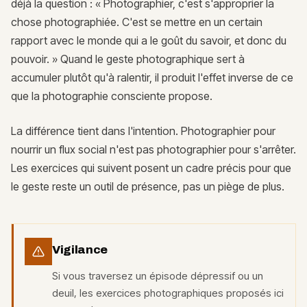
déjà la question : « Photographier, c'est s'approprier la
chose photographiée. C'est se mettre en un certain
rapport avec le monde qui a le goût du savoir, et donc du
pouvoir. » Quand le geste photographique sert à
accumuler plutôt qu'à ralentir, il produit l'effet inverse de ce
que la photographie consciente propose.
La différence tient dans l'intention. Photographier pour
nourrir un flux social n'est pas photographier pour s'arrêter.
Les exercices qui suivent posent un cadre précis pour que
le geste reste un outil de présence, pas un piège de plus.
Vigilance
Si vous traversez un épisode dépressif ou un
deuil, les exercices photographiques proposés ici