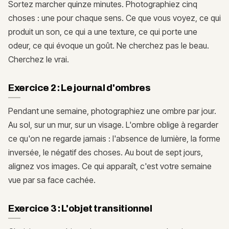
Sortez marcher quinze minutes. Photographiez cinq
choses : une pour chaque sens. Ce que vous voyez, ce qui
produit un son, ce qui a une texture, ce qui porte une
odeur, ce qui évoque un goût. Ne cherchez pas le beau.
Cherchez le vrai.
Exercice 2 : Le journal d'ombres
Pendant une semaine, photographiez une ombre par jour.
Au sol, sur un mur, sur un visage. L'ombre oblige à regarder
ce qu'on ne regarde jamais : l'absence de lumière, la forme
inversée, le négatif des choses. Au bout de sept jours,
alignez vos images. Ce qui apparaît, c'est votre semaine
vue par sa face cachée.
Exercice 3 : L'objet transitionnel