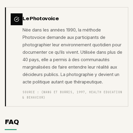
Le Photovoice
Née dans les années 1990, la méthode
Photovoice demande aux participants de
photographier leur environnement quotidien pour
documenter ce qu'ils vivent. Utilisée dans plus de
40 pays, elle a permis à des communautés
marginalisées de faire entendre leur réalité aux
décideurs publics. La photographie y devient un
acte politique autant que thérapeutique.
SOURCE :
(WANG ET BURRIS, 1997, HEALTH EDUCATION
& BEHAVIOR)
FAQ