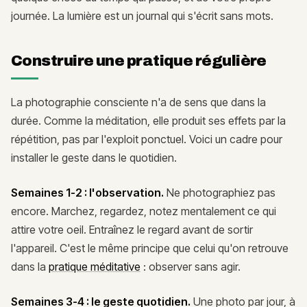
journée. La lumière est un journal qui s'écrit sans mots.
Construire une pratique régulière
La photographie consciente n'a de sens que dans la
durée. Comme la méditation, elle produit ses effets par la
répétition, pas par l'exploit ponctuel. Voici un cadre pour
installer le geste dans le quotidien.
Semaines 1-2 : l'observation.
Ne photographiez pas
encore. Marchez, regardez, notez mentalement ce qui
attire votre oeil. Entraînez le regard avant de sortir
l'appareil. C'est le même principe que celui qu'on retrouve
dans la
pratique méditative
: observer sans agir.
Semaines 3-4 : le geste quotidien.
Une photo par jour, à