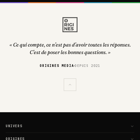
« Ce qui compte, ce n’est pas d’avoir toutes les réponses.
C’est de poser les bonnes questions. »
ORIGINES MEDIA
DEPUIS 2021
UNIVERS
L'Esprit
ORIGINES