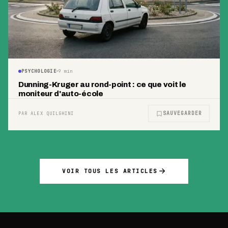
PSYCHOLOGIE
9
min
Dunning-Kruger au rond-point : ce que voit le
moniteur d'auto-école
SAUVEGARDER
PAR ALEX QUILGHINI
VOIR TOUS LES ARTICLES