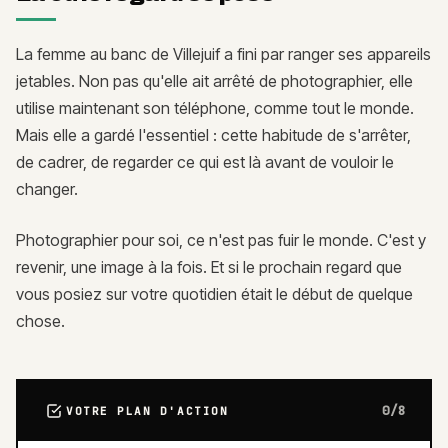
La femme au banc de Villejuif a fini par ranger ses appareils
jetables. Non pas qu'elle ait arrêté de photographier, elle
utilise maintenant son téléphone, comme tout le monde.
Mais elle a gardé l'essentiel : cette habitude de s'arrêter,
de cadrer, de regarder ce qui est là avant de vouloir le
changer.
Photographier pour soi, ce n'est pas fuir le monde. C'est y
revenir, une image à la fois. Et si le prochain regard que
vous posiez sur votre quotidien était le début de quelque
chose.
0
/
8
VOTRE PLAN D'ACTION