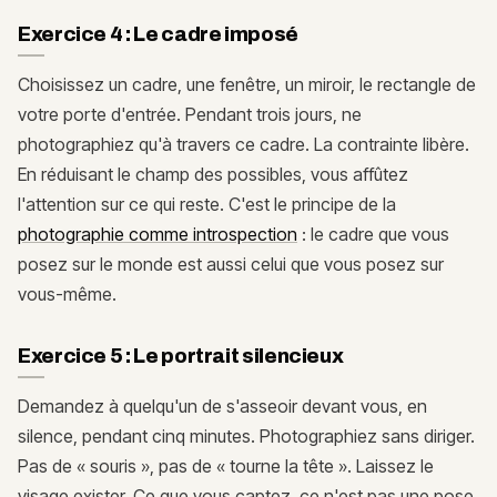
Exercice 4 : Le cadre imposé
Choisissez un cadre, une fenêtre, un miroir, le rectangle de
votre porte d'entrée. Pendant trois jours, ne
photographiez qu'à travers ce cadre. La contrainte libère.
En réduisant le champ des possibles, vous affûtez
l'attention sur ce qui reste. C'est le principe de la
photographie comme introspection
: le cadre que vous
posez sur le monde est aussi celui que vous posez sur
vous-même.
Exercice 5 : Le portrait silencieux
Demandez à quelqu'un de s'asseoir devant vous, en
silence, pendant cinq minutes. Photographiez sans diriger.
Pas de « souris », pas de « tourne la tête ». Laissez le
visage exister. Ce que vous captez, ce n'est pas une pose,