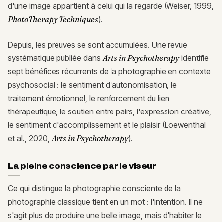
d'une image appartient à celui qui la regarde (Weiser, 1999,
PhotoTherapy Techniques
).
Depuis, les preuves se sont accumulées. Une revue
systématique publiée dans
Arts in Psychotherapy
identifie
sept bénéfices récurrents de la photographie en contexte
psychosocial : le sentiment d'autonomisation, le
traitement émotionnel, le renforcement du lien
thérapeutique, le soutien entre pairs, l'expression créative,
le sentiment d'accomplissement et le plaisir (Loewenthal
et al., 2020,
Arts in Psychotherapy
).
La pleine conscience par le viseur
Ce qui distingue la photographie consciente de la
photographie classique tient en un mot : l'intention. Il ne
s'agit plus de produire une belle image, mais d'habiter le