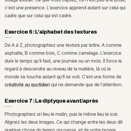
c'est une présence. L'exercice apprend autant sur celui qui
cadre que sur celui qui est cadré.
Exercice 6 : L'alphabet des textures
De A à Z, photographiez une texture par lettre. A comme
asphalte, B comme bois, C comme carrelage. L'exercice
dure le temps qu'il faut, une journée ou un mois. Il force le
regard à descendre au niveau de la matière, là où le
monde se touche autant qu'il se voit. C'est une forme de
créativité au quotidien
qui ne demande que de l'attention.
Exercice 7 : Le diptyque avant/après
Photographiez un lieu le matin, puis le même lieu le soir.
Alignez les deux images. Ce qui change entre les deux dit
quelque chose du temps qui passe, et de votre propre