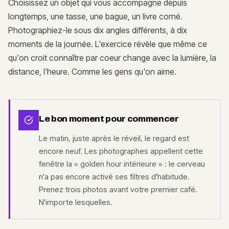
Choisissez un objet qui vous accompagne depuis
longtemps, une tasse, une bague, un livre corné.
Photographiez-le sous dix angles différents, à dix
moments de la journée. L'exercice révèle que même ce
qu'on croit connaître par coeur change avec la lumière, la
distance, l'heure. Comme les gens qu'on aime.
Le bon moment pour commencer
Le matin, juste après le réveil, le regard est
encore neuf. Les photographes appellent cette
fenêtre la « golden hour intérieure » : le cerveau
n'a pas encore activé ses filtres d'habitude.
Prenez trois photos avant votre premier café.
N'importe lesquelles.