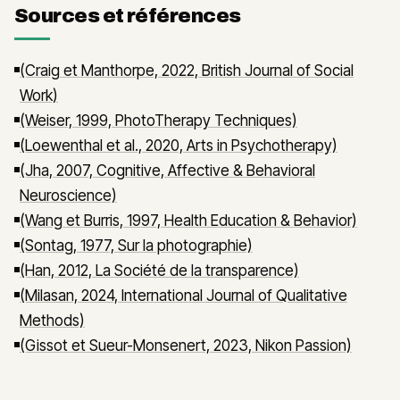
Sources et références
(Craig et Manthorpe, 2022, British Journal of Social
Work)
(Weiser, 1999, PhotoTherapy Techniques)
(Loewenthal et al., 2020, Arts in Psychotherapy)
(Jha, 2007, Cognitive, Affective & Behavioral
Neuroscience)
(Wang et Burris, 1997, Health Education & Behavior)
(Sontag, 1977, Sur la photographie)
(Han, 2012, La Société de la transparence)
(Milasan, 2024, International Journal of Qualitative
Methods)
(Gissot et Sueur-Monsenert, 2023, Nikon Passion)