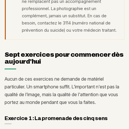
ne remplacent pas un accompagnement
professionnel. La photographie est un
complément, jamais un substitut. En cas de
besoin, contactez le 3114 (numéro national de
prévention du suicide) ou votre médecin traitant.
Sept exercices pour commencer dès
aujourd'hui
Aucun de ces exercices ne demande de matériel
particulier. Un smartphone suffit. L'important n'est pas la
qualité de l'image, mais la qualité de l'attention que vous
portez au monde pendant que vous la faites.
Exercice 1 : La promenade des cinq sens