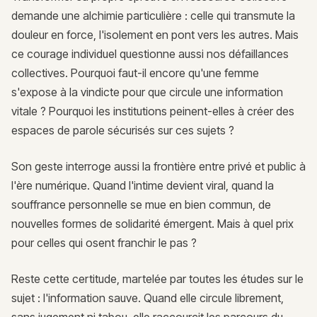
demande une alchimie particulière : celle qui transmute la
douleur en force, l'isolement en pont vers les autres. Mais
ce courage individuel questionne aussi nos défaillances
collectives. Pourquoi faut-il encore qu'une femme
s'expose à la vindicte pour que circule une information
vitale ? Pourquoi les institutions peinent-elles à créer des
espaces de parole sécurisés sur ces sujets ?
Son geste interroge aussi la frontière entre privé et public à
l'ère numérique. Quand l'intime devient viral, quand la
souffrance personnelle se mue en bien commun, de
nouvelles formes de solidarité émergent. Mais à quel prix
pour celles qui osent franchir le pas ?
Reste cette certitude, martelée par toutes les études sur le
sujet : l'information sauve. Quand elle circule librement,
sans jugement ni tabou, elle raccourcit les parcours du