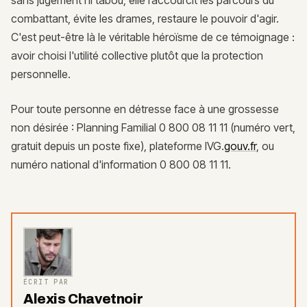
combattant, évite les drames, restaure le pouvoir d'agir.
C'est peut-être là le véritable héroïsme de ce témoignage :
avoir choisi l'utilité collective plutôt que la protection
personnelle.
Pour toute personne en détresse face à une grossesse
non désirée : Planning Familial 0 800 08 11 11 (numéro vert,
gratuit depuis un poste fixe), plateforme IVG.
gouv.fr
, ou
numéro national d'information 0 800 08 11 11.
ÉCRIT PAR
Alexis Chavetnoir