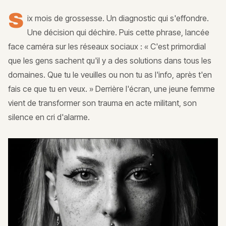
S
ix mois de grossesse. Un diagnostic qui s'effondre.
Une décision qui déchire. Puis cette phrase, lancée
face caméra sur les réseaux sociaux : « C'est primordial
que les gens sachent qu'il y a des solutions dans tous les
domaines. Que tu le veuilles ou non tu as l'info, après t'en
fais ce que tu en veux. » Derrière l'écran, une jeune femme
vient de transformer son trauma en acte militant, son
silence en cri d'alarme.