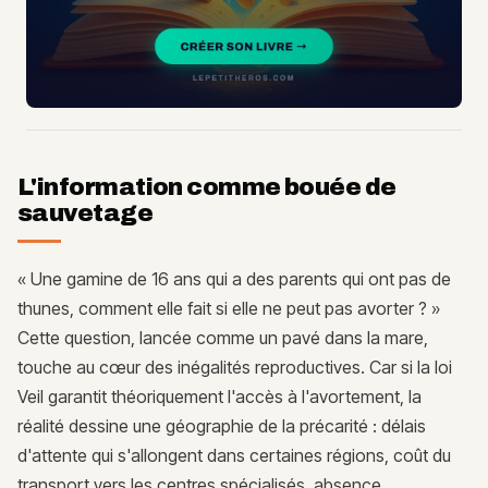
L'information comme bouée de
sauvetage
« Une gamine de 16 ans qui a des parents qui ont pas de
thunes, comment elle fait si elle ne peut pas avorter ? »
Cette question, lancée comme un pavé dans la mare,
touche au cœur des inégalités reproductives. Car si la loi
Veil garantit théoriquement l'accès à l'avortement, la
réalité dessine une géographie de la précarité : délais
d'attente qui s'allongent dans certaines régions, coût du
transport vers les centres spécialisés, absence