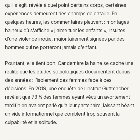
qu'il s'agit, révèle à quel point certains corps, certaines
expériences demeurent des champs de bataille. En
quelques heures, les commentaires pleuvent : montages
haineux où s'affiche « j'aime tuer les enfants », insultes
d'une violence inouïe, majoritairement signées par des
hommes qui ne porteront jamais d'enfant.
Pourtant, elle tient bon. Car derrière la haine se cache une
réalité que les études sociologiques documentent depuis
des années : l'isolement des femmes face à ces
décisions. En 2019, une enquête de l'Institut Guttmacher
révélait que 73 % des femmes ayant vécu un avortement
tardif n'en avaient parlé qu'à leur partenaire, laissant béant
un vide informationnel que comblent trop souvent la
culpabilité et la solitude.