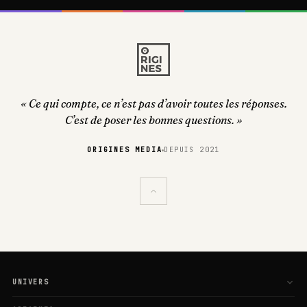
« Ce qui compte, ce n’est pas d’avoir toutes les réponses.
C’est de poser les bonnes questions. »
ORIGINES MEDIA
DEPUIS 2021
UNIVERS