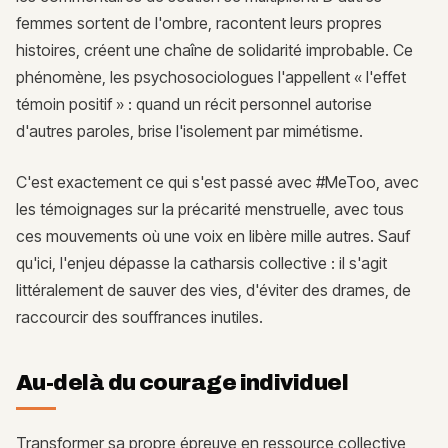
femmes sortent de l'ombre, racontent leurs propres
histoires, créent une chaîne de solidarité improbable. Ce
phénomène, les psychosociologues l'appellent « l'effet
témoin positif » : quand un récit personnel autorise
d'autres paroles, brise l'isolement par mimétisme.
C'est exactement ce qui s'est passé avec #MeToo, avec
les témoignages sur la précarité menstruelle, avec tous
ces mouvements où une voix en libère mille autres. Sauf
qu'ici, l'enjeu dépasse la catharsis collective : il s'agit
littéralement de sauver des vies, d'éviter des drames, de
raccourcir des souffrances inutiles.
Au-delà du courage individuel
Transformer sa propre épreuve en ressource collective