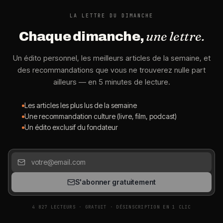
LA LETTRE DU DIMANCHE
une lettre.
Chaque dimanche,
Un édito personnel, les meilleurs articles de la semaine, et
des recommandations que vous ne trouverez nulle part
ailleurs — en 5 minutes de lecture.
Les articles les plus lus de la semaine
Une recommandation culture (livre, film, podcast)
Un édito exclusif du fondateur
S'abonner gratuitement
4 827 LECTEURS · GRATUIT · DÉSINSCRIPTION EN 1 CLIC