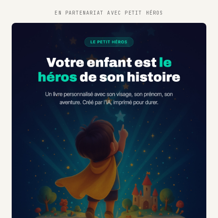
EN PARTENARIAT AVEC
PETIT HÉROS