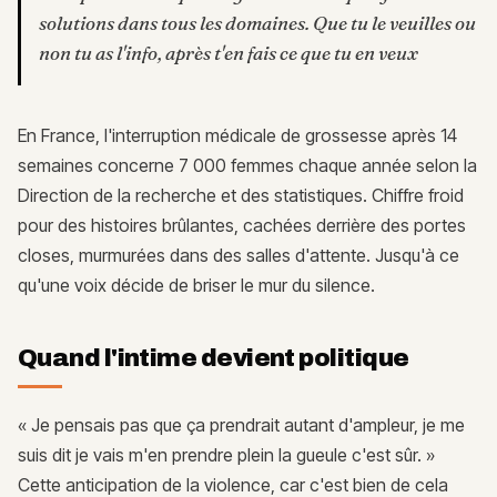
solutions dans tous les domaines. Que tu le veuilles ou
non tu as l'info, après t'en fais ce que tu en veux
En France, l'interruption médicale de grossesse après 14
semaines concerne 7 000 femmes chaque année selon la
Direction de la recherche et des statistiques. Chiffre froid
pour des histoires brûlantes, cachées derrière des portes
closes, murmurées dans des salles d'attente. Jusqu'à ce
qu'une voix décide de briser le mur du silence.
Quand l'intime devient politique
« Je pensais pas que ça prendrait autant d'ampleur, je me
suis dit je vais m'en prendre plein la gueule c'est sûr. »
Cette anticipation de la violence, car c'est bien de cela