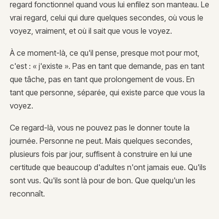
regard fonctionnel quand vous lui enfilez son manteau. Le
vrai regard, celui qui dure quelques secondes, où vous le
voyez, vraiment, et où il sait que vous le voyez.
À ce moment-là, ce qu'il pense, presque mot pour mot,
c'est : « j'existe ». Pas en tant que demande, pas en tant
que tâche, pas en tant que prolongement de vous. En
tant que personne, séparée, qui existe parce que vous la
voyez.
Ce regard-là, vous ne pouvez pas le donner toute la
journée. Personne ne peut. Mais quelques secondes,
plusieurs fois par jour, suffisent à construire en lui une
certitude que beaucoup d'adultes n'ont jamais eue. Qu'ils
sont vus. Qu'ils sont là pour de bon. Que quelqu'un les
reconnaît.