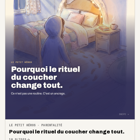
LE PETIT HÉROS
·
PARENTALITÉ
Pourquoi le rituel du coucher change tout.
10
SLIDES