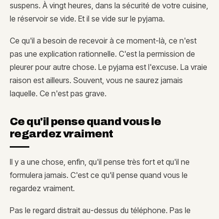
suspens. À vingt heures, dans la sécurité de votre cuisine,
le réservoir se vide. Et il se vide sur le pyjama.
Ce qu'il a besoin de recevoir à ce moment-là, ce n'est
pas une explication rationnelle. C'est la permission de
pleurer pour autre chose. Le pyjama est l'excuse. La vraie
raison est ailleurs. Souvent, vous ne saurez jamais
laquelle. Ce n'est pas grave.
Ce qu'il pense quand vous le
regardez vraiment
Il y a une chose, enfin, qu'il pense très fort et qu'il ne
formulera jamais. C'est ce qu'il pense quand vous le
regardez vraiment.
Pas le regard distrait au-dessus du téléphone. Pas le