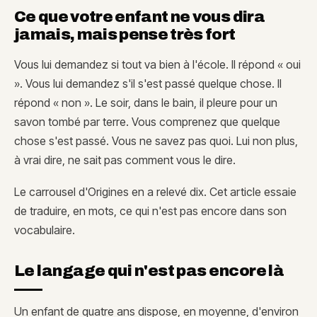
Ce que votre enfant ne vous dira
jamais, mais pense très fort
Vous lui demandez si tout va bien à l'école. Il répond « oui
». Vous lui demandez s'il s'est passé quelque chose. Il
répond « non ». Le soir, dans le bain, il pleure pour un
savon tombé par terre. Vous comprenez que quelque
chose s'est passé. Vous ne savez pas quoi. Lui non plus,
à vrai dire, ne sait pas comment vous le dire.
Le carrousel d'Origines en a relevé dix. Cet article essaie
de traduire, en mots, ce qui n'est pas encore dans son
vocabulaire.
Le langage qui n'est pas encore là
Un enfant de quatre ans dispose, en moyenne, d'environ