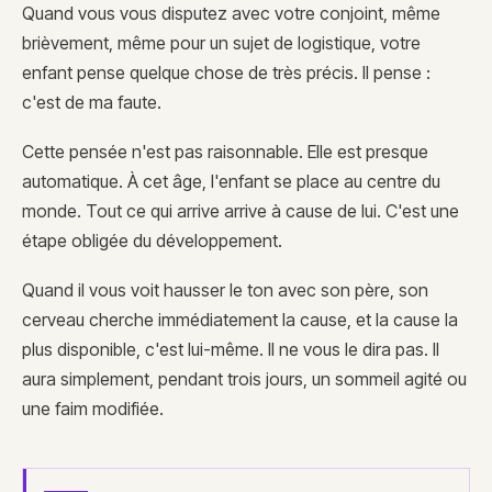
Quand vous vous disputez avec votre conjoint, même
brièvement, même pour un sujet de logistique, votre
enfant pense quelque chose de très précis. Il pense :
c'est de ma faute.
Cette pensée n'est pas raisonnable. Elle est presque
automatique. À cet âge, l'enfant se place au centre du
monde. Tout ce qui arrive arrive à cause de lui. C'est une
étape obligée du développement.
Quand il vous voit hausser le ton avec son père, son
cerveau cherche immédiatement la cause, et la cause la
plus disponible, c'est lui-même. Il ne vous le dira pas. Il
aura simplement, pendant trois jours, un sommeil agité ou
une faim modifiée.