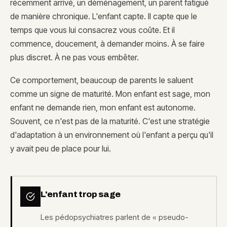
récemment arrivé, un déménagement, un parent fatigué
de manière chronique. L'enfant capte. Il capte que le
temps que vous lui consacrez vous coûte. Et il
commence, doucement, à demander moins. À se faire
plus discret. À ne pas vous embêter.
Ce comportement, beaucoup de parents le saluent
comme un signe de maturité. Mon enfant est sage, mon
enfant ne demande rien, mon enfant est autonome.
Souvent, ce n'est pas de la maturité. C'est une stratégie
d'adaptation à un environnement où l'enfant a perçu qu'il
y avait peu de place pour lui.
L'enfant trop sage
Les pédopsychiatres parlent de « pseudo-