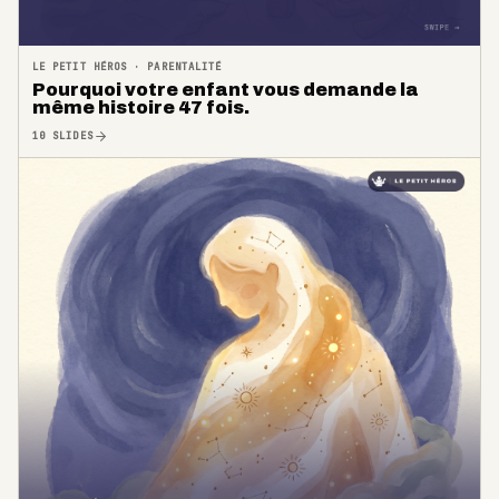
LE PETIT HÉROS
·
PARENTALITÉ
Pourquoi votre enfant vous demande la
même histoire 47 fois.
10
SLIDES