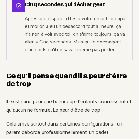
Cinq secondes qui déchargent
Après une dispute, dites à votre enfant : « papa
et moi on a eu un désaccord tout à l'heure, ça
n'a rien à voir avec toi, on s'aime toujours, ça va
aller. » Cinq secondes. Mais qui le déchargent
d'un poids qu'il ne savait même pas porter.
Ce qu'il pense quand il a peur d'être
de trop
Il existe une peur que beaucoup d'enfants connaissent et
qu'aucun ne formule. La peur d'être de trop.
Cela arrive surtout dans certaines configurations : un
parent débordé professionnellement, un cadet