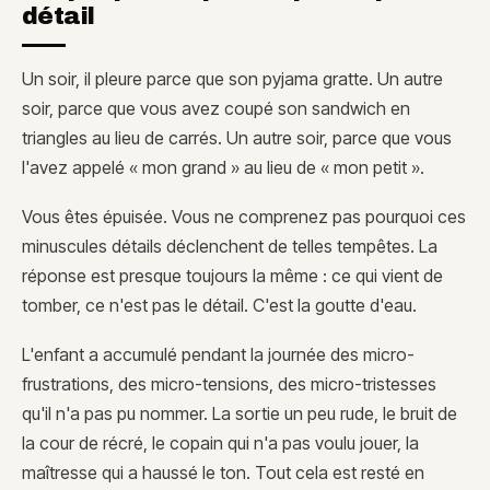
détail
Un soir, il pleure parce que son pyjama gratte. Un autre
soir, parce que vous avez coupé son sandwich en
triangles au lieu de carrés. Un autre soir, parce que vous
l'avez appelé « mon grand » au lieu de « mon petit ».
Vous êtes épuisée. Vous ne comprenez pas pourquoi ces
minuscules détails déclenchent de telles tempêtes. La
réponse est presque toujours la même : ce qui vient de
tomber, ce n'est pas le détail. C'est la goutte d'eau.
L'enfant a accumulé pendant la journée des micro-
frustrations, des micro-tensions, des micro-tristesses
qu'il n'a pas pu nommer. La sortie un peu rude, le bruit de
la cour de récré, le copain qui n'a pas voulu jouer, la
maîtresse qui a haussé le ton. Tout cela est resté en