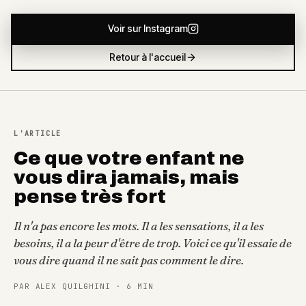
Voir sur Instagram
Retour à l'accueil
L'ARTICLE
Ce que votre enfant ne
vous dira jamais, mais
pense très fort
Il n'a pas encore les mots. Il a les sensations, il a les
besoins, il a la peur d'être de trop. Voici ce qu'il essaie de
vous dire quand il ne sait pas comment le dire.
PAR ALEX QUILGHINI
·
6 MIN