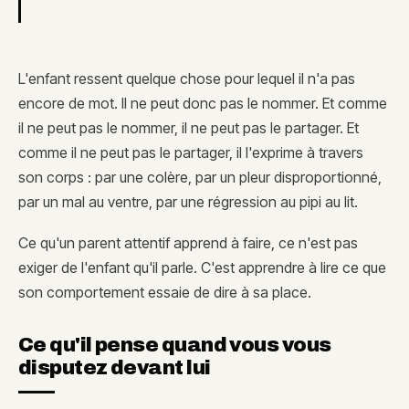
L'enfant ressent quelque chose pour lequel il n'a pas
encore de mot. Il ne peut donc pas le nommer. Et comme
il ne peut pas le nommer, il ne peut pas le partager. Et
comme il ne peut pas le partager, il l'exprime à travers
son corps : par une colère, par un pleur disproportionné,
par un mal au ventre, par une régression au pipi au lit.
Ce qu'un parent attentif apprend à faire, ce n'est pas
exiger de l'enfant qu'il parle. C'est apprendre à lire ce que
son comportement essaie de dire à sa place.
Ce qu'il pense quand vous vous
disputez devant lui