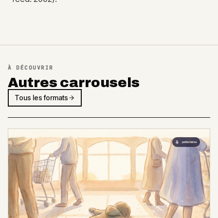
À DÉCOUVRIR
Autres carrousels
Tous les formats