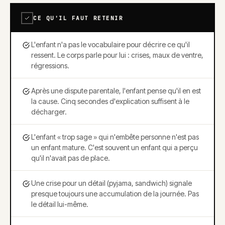
CE QU'IL FAUT RETENIR
L'enfant n'a pas le vocabulaire pour décrire ce qu'il
ressent. Le corps parle pour lui : crises, maux de ventre,
régressions.
Après une dispute parentale, l'enfant pense qu'il en est
la cause. Cinq secondes d'explication suffisent à le
décharger.
L'enfant « trop sage » qui n'embête personne n'est pas
un enfant mature. C'est souvent un enfant qui a perçu
qu'il n'avait pas de place.
Une crise pour un détail (pyjama, sandwich) signale
presque toujours une accumulation de la journée. Pas
le détail lui-même.