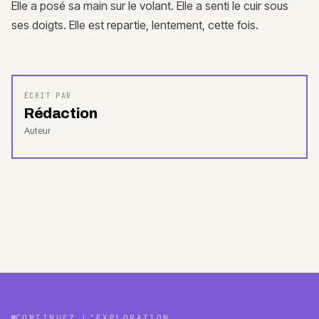
Elle a posé sa main sur le volant. Elle a senti le cuir sous
ses doigts. Elle est repartie, lentement, cette fois.
ÉCRIT PAR
Rédaction
Auteur
CONTINUEZ L’EXPLORATION