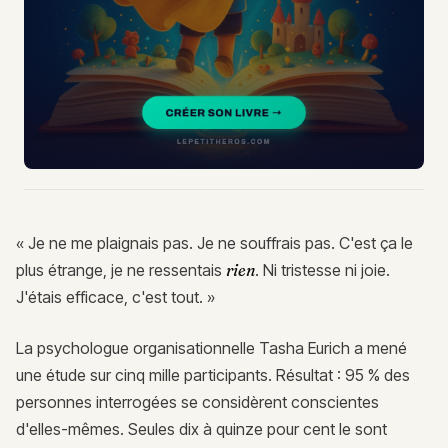
« Je ne me plaignais pas. Je ne souffrais pas. C'est ça le
plus étrange, je ne ressentais
rien
. Ni tristesse ni joie.
J'étais efficace, c'est tout. »
La psychologue organisationnelle Tasha Eurich a mené
une étude sur cinq mille participants. Résultat : 95 % des
personnes interrogées se considèrent conscientes
d'elles-mêmes. Seules dix à quinze pour cent le sont