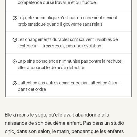
compétence qui se travaille et qui fluctue
Le pilote automatique n'est pas un ennemi : il devient
problématique quand il gouverne sans relais
Les changements durables sont souvent invisibles de
l'extérieur — trois gestes, pas une révolution
La pleine conscience n'immunise pas contre la rechute :
elle raccourcit le délai de détection
L'attention aux autres commence par l'attention à soi —
dans cet ordre
Elle a repris le yoga, qu'elle avait abandonné à la
naissance de son deuxième enfant. Pas dans un studio
chic, dans son salon, le matin, pendant que les enfants