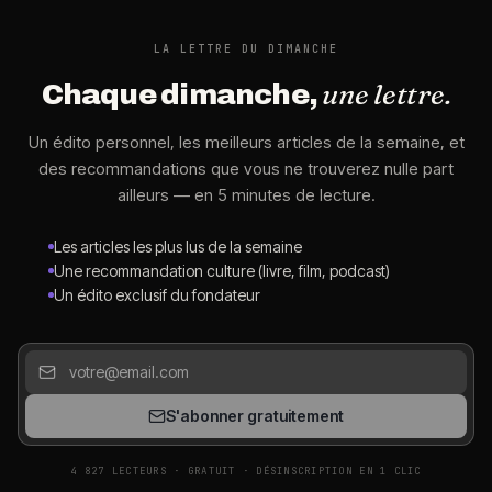
LA LETTRE DU DIMANCHE
une lettre.
Chaque dimanche,
Un édito personnel, les meilleurs articles de la semaine, et
des recommandations que vous ne trouverez nulle part
ailleurs — en 5 minutes de lecture.
Les articles les plus lus de la semaine
Une recommandation culture (livre, film, podcast)
Un édito exclusif du fondateur
S'abonner gratuitement
4 827 LECTEURS · GRATUIT · DÉSINSCRIPTION EN 1 CLIC