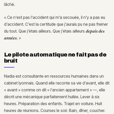
lâché.
« Ce n'est pas l'accident qui m'a secouée, il n'y a pas eu
d'accident. C'est la certitude que j'aurais pu ne pas freiner
du tout. Que j'étais ailleurs. Que j'étais ailleurs
depuis des
années
. »
Le pilote automatique ne fait pas de
bruit
Nadia est consultante en ressources humaines dans un
cabinet lyonnais. Quand elle raconte sa vie d'avant, elle dit
« avant » comme on dit « l'ancien appartement » —, elle
décrit une mécanique parfaitement huilée. Lever à six
heures. Préparation des enfants. Trajet en voiture. Huit
heures de réunions. Courses le soir. Bain, dîner, coucher.