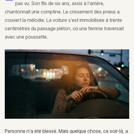
pas vu. Son fils de six ans, assis à l'arrière,
chantonnait une comptine. Le crissement des pneus a
couvert la mélodie. La voiture s'est immobilisée à trente
centimètres du passage piéton, où une femme traversait
avec une poussette.
Personne n'a été blessé. Mais quelque chose, ce soir-là, a