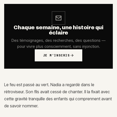
Chaque semaine, une histoire qui
éclaire
Des témoignages, des recherches, des questions —
pour vivre plus consciemment, sans injonction.
JE M'INSCRIS
Le feu est passé au vert. Nadia a regardé dans le
rétroviseur. Son fils avait cessé de chanter. Il la fixait avec
cette gravité tranquille des enfants qui comprennent avant
de savoir nommer.