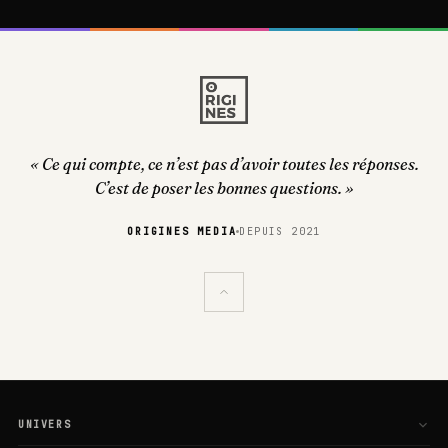
« Ce qui compte, ce n’est pas d’avoir toutes les réponses.
C’est de poser les bonnes questions. »
ORIGINES MEDIA
DEPUIS 2021
UNIVERS