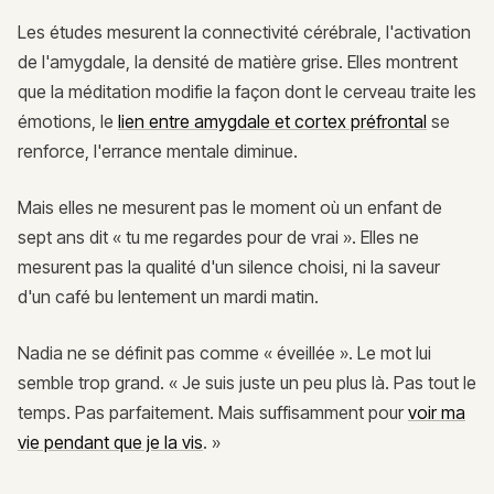
Les études mesurent la connectivité cérébrale, l'activation
de l'amygdale, la densité de matière grise. Elles montrent
que la méditation modifie la façon dont le cerveau traite les
émotions, le
lien entre amygdale et cortex préfrontal
se
renforce, l'errance mentale diminue.
Mais elles ne mesurent pas le moment où un enfant de
sept ans dit « tu me regardes pour de vrai ». Elles ne
mesurent pas la qualité d'un silence choisi, ni la saveur
d'un café bu lentement un mardi matin.
Nadia ne se définit pas comme « éveillée ». Le mot lui
semble trop grand. « Je suis juste un peu plus là. Pas tout le
temps. Pas parfaitement. Mais suffisamment pour
voir ma
vie pendant que je la vis
. »