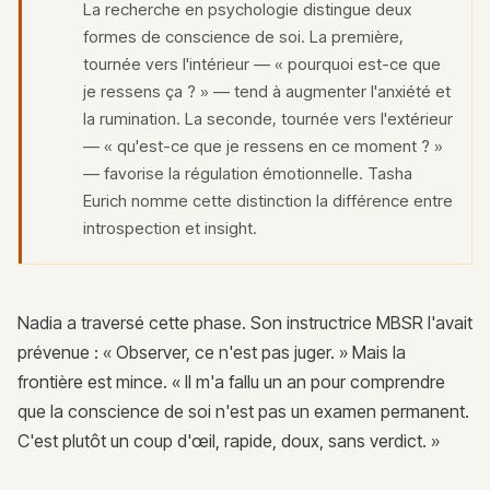
La recherche en psychologie distingue deux
formes de conscience de soi. La première,
tournée vers l'intérieur — « pourquoi est-ce que
je ressens ça ? » — tend à augmenter l'anxiété et
la rumination. La seconde, tournée vers l'extérieur
— « qu'est-ce que je ressens en ce moment ? »
— favorise la régulation émotionnelle. Tasha
Eurich nomme cette distinction la différence entre
introspection et insight.
Nadia a traversé cette phase. Son instructrice MBSR l'avait
prévenue : « Observer, ce n'est pas juger. » Mais la
frontière est mince. « Il m'a fallu un an pour comprendre
que la conscience de soi n'est pas un examen permanent.
C'est plutôt un coup d'œil, rapide, doux, sans verdict. »