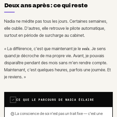
Deux ans après : ce qui reste
Nadia ne médite pas tous les jours. Certaines semaines,
elle oublie. D'autres, elle retrouve le pilote automatique,
surtout en période de surcharge au cabinet.
« La différence, c'est que maintenant je le
vois
. Je sens
quand je décroche de ma propre vie. Avant, je pouvais
disparaître pendant des mois sans m'en rendre compte.
Maintenant, c'est quelques heures, parfois une journée. Et
je reviens. »
CE QUE LE PARCOURS DE NADIA ÉCLAIRE
La conscience de soi n'est pas un trait fixe — c'est une