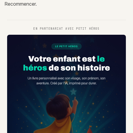
Recommencer.
EN PARTENARIAT AVEC
PETIT HÉROS