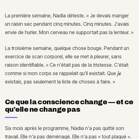
La première semaine, Nadia déteste. « Je devais manger
un raisin sec pendant cinq minutes. Cinq minutes. J'avais
envie de hurler. Mon cerveau ne supportait pas la lenteur. »
La troisième semaine, quelque chose bouge. Pendant un
exercice de scan corporel, elle se met à pleurer, sans
raison identifiable. « Ce n'était pas de la tristesse. C'était
comme si mon corps se rappelait qu'il existait. Que
je
existais, pas seulement la liste de choses à faire. »
Ce que la conscience change — et ce
qu'elle ne change pas
Six mois après le programme, Nadia n'a pas quitté son
travail. Elle n'a pas déménagé. Elle n'a pas « tout plaqué ».