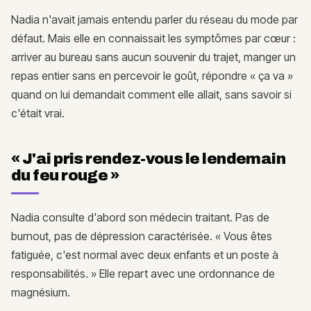
Nadia n'avait jamais entendu parler du réseau du mode par
défaut. Mais elle en connaissait les symptômes par cœur :
arriver au bureau sans aucun souvenir du trajet, manger un
repas entier sans en percevoir le goût, répondre « ça va »
quand on lui demandait comment elle allait, sans savoir si
c'était vrai.
« J'ai pris rendez-vous le lendemain
du feu rouge »
Nadia consulte d'abord son médecin traitant. Pas de
burnout, pas de dépression caractérisée. « Vous êtes
fatiguée, c'est normal avec deux enfants et un poste à
responsabilités. » Elle repart avec une ordonnance de
magnésium.