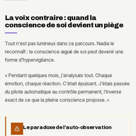
La voix contraire : quand la
conscience de soi devient un piège
Tout n'est pas lumineux dans ce parcours. Nadia le
reconnaît : la conscience aiguë de soi peut devenir une
forme d'hypervigilance.
« Pendant quelques mois, j'analysais tout. Chaque
émotion, chaque réaction. C'était épuisant. J'étais passée
du pilote automatique au contrôle permanent, l'inverse
exact de ce que la pleine conscience propose. »
Le paradoxe de l'auto-observation