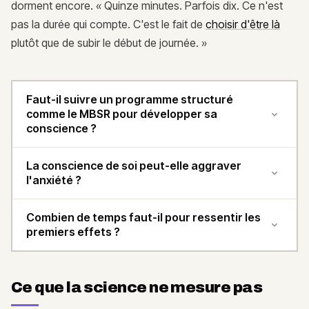
dorment encore. « Quinze minutes. Parfois dix. Ce n'est
pas la durée qui compte. C'est le fait de
choisir d'être là
plutôt que de subir le début de journée. »
Faut-il suivre un programme structuré
comme le MBSR pour développer sa
conscience ?
La conscience de soi peut-elle aggraver
l'anxiété ?
Combien de temps faut-il pour ressentir les
premiers effets ?
Ce que la science ne mesure pas