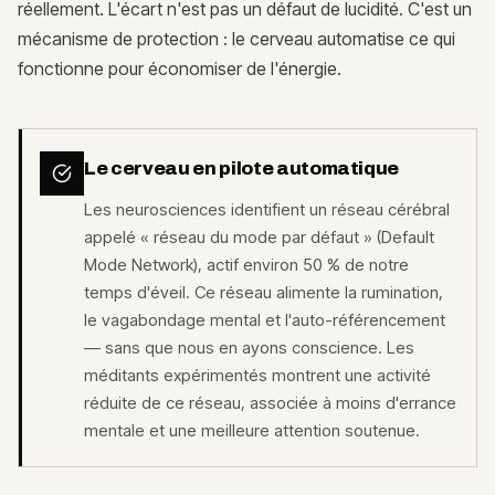
réellement. L'écart n'est pas un défaut de lucidité. C'est un
mécanisme de protection : le cerveau automatise ce qui
fonctionne pour économiser de l'énergie.
Le cerveau en pilote automatique
Les neurosciences identifient un réseau cérébral
appelé « réseau du mode par défaut » (Default
Mode Network), actif environ 50 % de notre
temps d'éveil. Ce réseau alimente la rumination,
le vagabondage mental et l'auto-référencement
— sans que nous en ayons conscience. Les
méditants expérimentés montrent une activité
réduite de ce réseau, associée à moins d'errance
mentale et une meilleure attention soutenue.