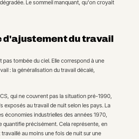
té dégradée. Le sommeil manquant, qu'on croyait
 d'ajustement du travail
t pas tombée du ciel. Elle correspond à une
il : la généralisation du travail décalé,
, qui ne couvrent pas la situation pré-1990,
s exposés au travail de nuit selon les pays. La
 les économies industrielles des années 1970,
e quantifie précisément. Cela représente, en
 travaillé au moins une fois de nuit sur une