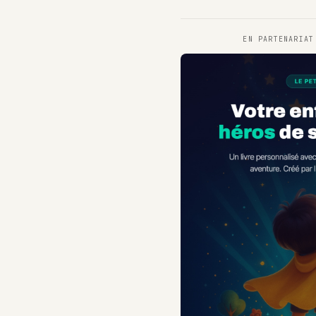
EN PARTENARIA