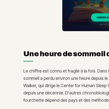
Une heure de sommeil 
Le chiffre est connu et fragile à la fois. Dan
sommeil a perdu environ une heure depuis l
Walker, qui dirige le Center for Human Sleep
depuis une décennie. D'autres chronobiologi
fourchette dépend des pays et des méthodes.