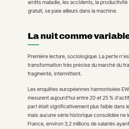
arrêts maladie, les accidents, la productivi
gratuit, se paie ailleurs dans la machine.
La nuit comme variable
Première lecture, sociologique. La perte n'es
transformation très précise du marché du trava
fragmenté, intermittent.
Les enquêtes européennes harmonisées EWCS
mesurent aujourd'hui entre 20 et 25 % d'actif
part était significativement plus faible dans
mais aucune série historique consolidée ne l
France, environ 3,2 millions de salariés ayant