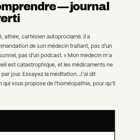
omprendre — journal
erti
 athée, cartésien autoproclamé. Il a
ommandation de son médecin traitant, pas d'un
rsonnel, pas d'un podcast. « Mon médecin m'a
mmeil est catastrophique, et les médicaments ne
par jour. Essayez la méditation. J'ai dit
 qui vous propose de l'homéopathie, pour qu'il