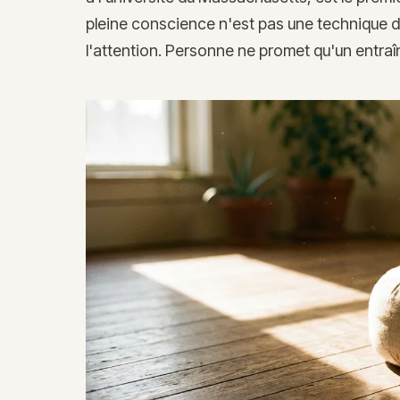
pleine conscience n'est pas une technique de 
l'attention. Personne ne promet qu'un entraî