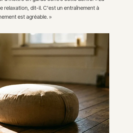
relaxation, dit-il. C'est un entraînement à
nement est agréable. »