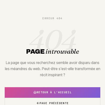
ERREUR 404
404
introuvable
PAGE
La page que vous recherchez semble avoir disparu dans
les méandres du web. Peut-être s'est-elle transformée en
récit inspirant ?
RETOUR À L'ACCUEIL
PAGE PRÉCÉDENTE