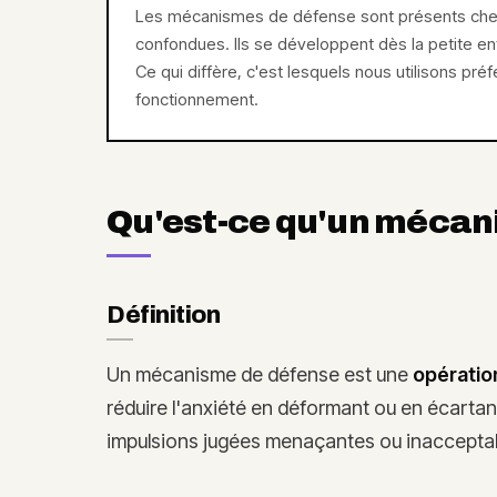
Les mécanismes de défense sont présents chez 
confondues. Ils se développent dès la petite en
Ce qui diffère, c'est lesquels nous utilisons pré
fonctionnement.
Qu'est-ce qu'un mécan
Définition
Un mécanisme de défense est une
opératio
réduire l'anxiété en déformant ou en écarta
impulsions jugées menaçantes ou inaccepta