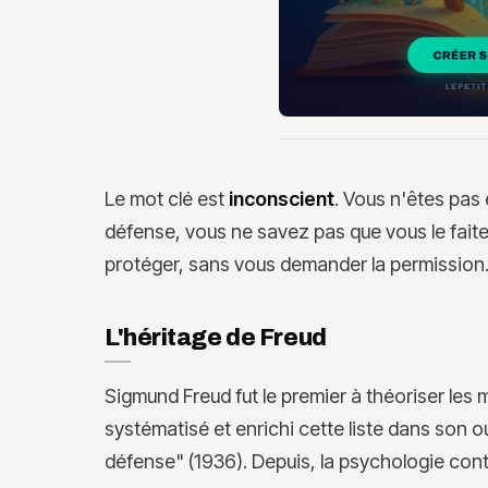
Le mot clé est
inconscient
. Vous n'êtes pas 
défense, vous ne savez pas que vous le faite
protéger, sans vous demander la permission
L'héritage de Freud
Sigmund Freud fut le premier à théoriser les 
systématisé et enrichi cette liste dans son 
défense" (1936). Depuis, la psychologie con