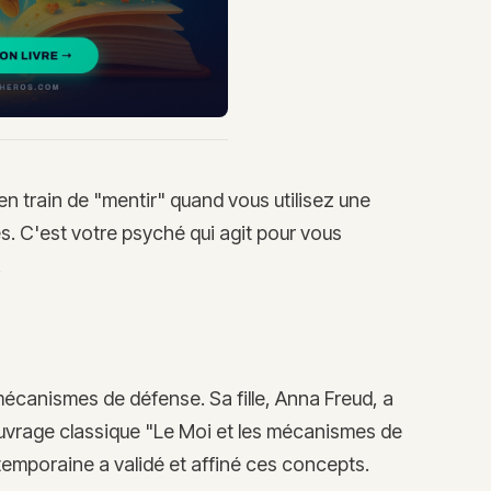
en train de "mentir" quand vous utilisez une
s. C'est votre psyché qui agit pour vous
.
mécanismes de défense. Sa fille, Anna Freud, a
ouvrage classique "Le Moi et les mécanismes de
temporaine a validé et affiné ces concepts.