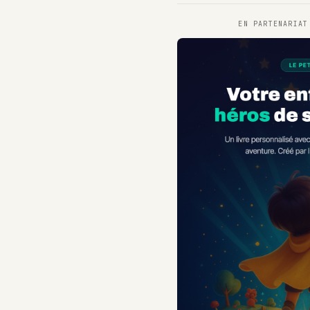
EN PARTENARIA