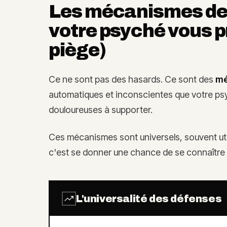
Les mécanismes de
votre psyché vous p
piège)
Ce ne sont pas des hasards. Ce sont des
mé
automatiques et inconscientes que votre psyc
douloureuses à supporter.
Ces mécanismes sont universels, souvent uti
c'est se donner une chance de se connaître 
L'universalité des défenses