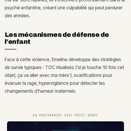
psyché enfantine, créant une culpabilité qui peut perdurer
des années.
Les mécanismes de défense de
l'enfant
Face à cette violence, Emeline développe des stratégies
de survie typiques : TOC ritualisés ('si je touche 10 fois cet
objet, ça va aller avec ma mère'), scarifications pour
évacuer la rage, hypervigilance pour détecter les
changements d'humeur maternels.
EN PARTENARIAT AVEC
PETIT HÉROS