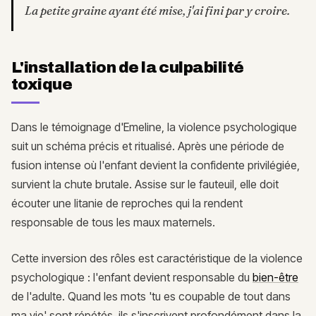
La petite graine ayant été mise, j'ai fini par y croire.
L'installation de la culpabilité
toxique
Dans le témoignage d'Emeline, la violence psychologique
suit un schéma précis et ritualisé. Après une période de
fusion intense où l'enfant devient la confidente privilégiée,
survient la chute brutale. Assise sur le fauteuil, elle doit
écouter une litanie de reproches qui la rendent
responsable de tous les maux maternels.
Cette inversion des rôles est caractéristique de la violence
psychologique : l'enfant devient responsable du
bien-être
de l'adulte. Quand les mots 'tu es coupable de tout dans
ma vie' sont répétés, ils s'inscrivent profondément dans la