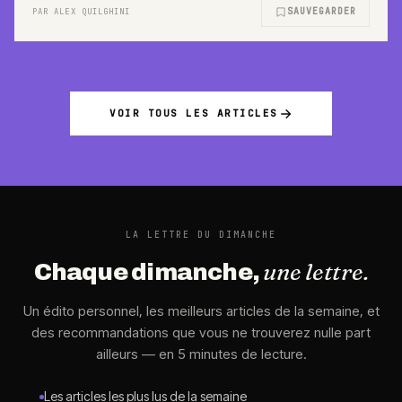
SAUVEGARDER
PAR ALEX QUILGHINI
VOIR TOUS LES ARTICLES
LA LETTRE DU DIMANCHE
une lettre.
Chaque dimanche,
Un édito personnel, les meilleurs articles de la semaine, et
des recommandations que vous ne trouverez nulle part
ailleurs — en 5 minutes de lecture.
Les articles les plus lus de la semaine