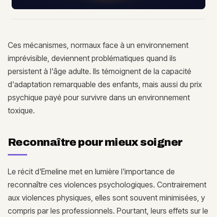
Ces mécanismes, normaux face à un environnement
imprévisible, deviennent problématiques quand ils
persistent à l'âge adulte. Ils témoignent de la capacité
d'adaptation remarquable des enfants, mais aussi du prix
psychique payé pour survivre dans un environnement
toxique.
Reconnaître pour mieux soigner
Le récit d'Emeline met en lumière l'importance de
reconnaître ces violences psychologiques. Contrairement
aux violences physiques, elles sont souvent minimisées, y
compris par les professionnels. Pourtant, leurs effets sur le