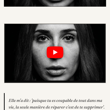
Elle m'a dit : 'puisque tu es coupable de tout dans ma
vie, la seule manière de réparer c'est de te supprimer'.