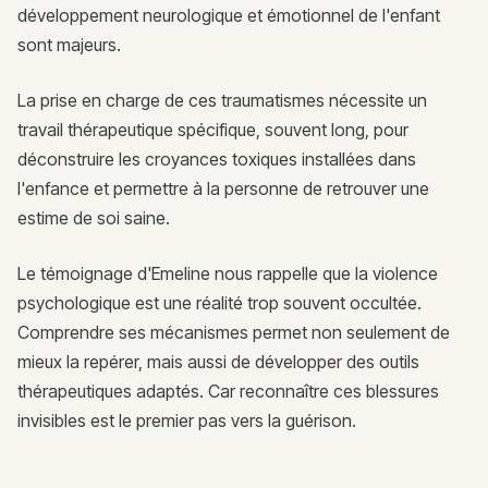
développement neurologique et émotionnel de l'enfant
sont majeurs.
La prise en charge de ces traumatismes nécessite un
travail thérapeutique spécifique, souvent long, pour
déconstruire les croyances toxiques installées dans
l'enfance et permettre à la personne de retrouver une
estime de soi saine.
Le témoignage d'Emeline nous rappelle que la violence
psychologique est une réalité trop souvent occultée.
Comprendre ses mécanismes permet non seulement de
mieux la repérer, mais aussi de développer des outils
thérapeutiques adaptés. Car reconnaître ces blessures
invisibles est le premier pas vers la guérison.