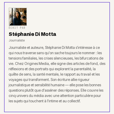
ÉCRIT PAR
Stéphanie Di Motta
Journaliste
Journaliste et auteure, Stéphanie Di Motta s'intéresse à ce
qui nous traverse sans qu'on sache toujours le nommer : les
tensions familiales, les crises silencieuses, les bifurcations de
vie. Chez Origines Media, elle signe des articles de fond, des
réflexions et des portraits qui explorent la parentalité, la
quête de sens, la santé mentale, le rapport au travail et les
voyages qui transforment. Son écriture allie rigueur
journalistique et sensibilité humaine — elle pose les bonnes
questions plutôt que d'asséner des réponses. Elle couvre les
cinq univers du média avec une attention particulière pour
les sujets qui touchent à l'intime et au collectif.