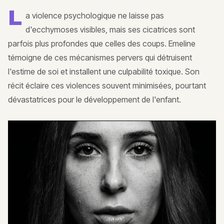
L
a violence psychologique ne laisse pas
d'ecchymoses visibles, mais ses cicatrices sont
parfois plus profondes que celles des coups. Emeline
témoigne de ces mécanismes pervers qui détruisent
l'estime de soi et installent une culpabilité toxique. Son
récit éclaire ces violences souvent minimisées, pourtant
dévastatrices pour le développement de l'enfant.