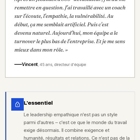
remettre en question. J'ai travaillé avec un coach
sur l'écoute, l'empathie, la vulnérabilité. Au
début, ça me semblait artificiel. Puis c'est
devenu naturel. Aujourd'hui, mon équipe a le
turnover le plus bas de l'entreprise. Et je me sens
mieux dans mon rôle.
»
Vincent
,
45 ans, directeur d'équipe
L'essentiel
Le leadership empathique n'est pas un style
parmi d'autres – c'est ce que le monde du travail
exige désormais. Il combine exigence et
humanité, résultats et relations. Ce n'est pas de la