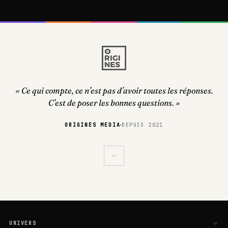
« Ce qui compte, ce n’est pas d’avoir toutes les réponses.
C’est de poser les bonnes questions. »
ORIGINES MEDIA
DEPUIS 2021
UNIVERS