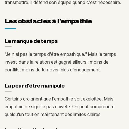
transmettre. Il défend son équipe quand c'est nécessaire.
Les obstacles à l'empathie
Le manque de temps
"Je n'ai pas le temps d'être empathique." Mais le temps
investi dans la relation est gagné ailleurs : moins de
conflits, moins de turnover, plus d'engagement.
La peur d'être manipulé
Certains craignent que l'empathie soit exploitée. Mais
empathie ne signifie pas naïveté. On peut comprendre
quelqu'un tout en maintenant des limites claires.