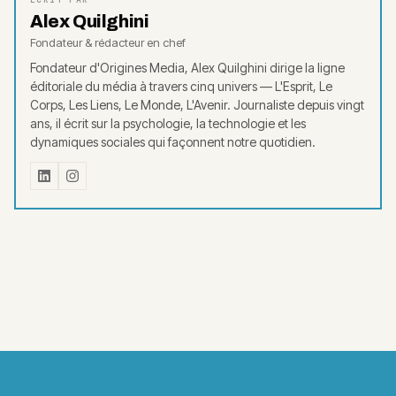
Alex Quilghini
Fondateur & rédacteur en chef
Fondateur d'Origines Media, Alex Quilghini dirige la ligne
éditoriale du média à travers cinq univers — L'Esprit, Le
Corps, Les Liens, Le Monde, L'Avenir. Journaliste depuis vingt
ans, il écrit sur la psychologie, la technologie et les
dynamiques sociales qui façonnent notre quotidien.