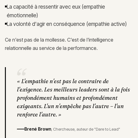
La capacité à ressentir avec eux (empathie
émotionnelle)
La volonté d'agir en conséquence (empathie active)
Ce n'est pas de la mollesse. C'est de l'intelligence
relationnelle au service de la performance.
“
«
L'empathie n'est pas le contraire de
l'exigence. Les meilleurs leaders sont à la fois
profondément humains et profondément
exigeants. L'un n'empêche pas l'autre – l'un
renforce l'autre.
»
Brené Brown
,
Chercheuse, auteur de "Dare to Lead"