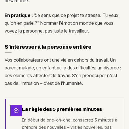
désamorce.
En pratique
: "Je sens que ce projet te stresse. Tu veux
qu'on en parle ?" Nommer l'émotion montre que vous
voyez la personne, pas juste le travailleur.
S'intéresser à la personne entière
Vos collaborateurs ont une vie en dehors du travail. Un
parent malade, un enfant qui a des difficultés, un divorce :
ces éléments affectent le travail. S'en préoccuper n'est
pas de l'intrusion – c'est de l'humanité.
La règle des 5 premières minutes
En début de one-on-one, consacrez 5 minutes à
prendre des nouvelles – vraies nouvelles, pas