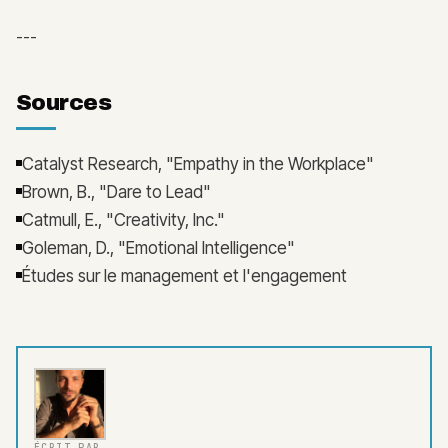
---
Sources
Catalyst Research, "Empathy in the Workplace"
Brown, B., "Dare to Lead"
Catmull, E., "Creativity, Inc."
Goleman, D., "Emotional Intelligence"
Études sur le management et l'engagement
ÉCRIT PAR