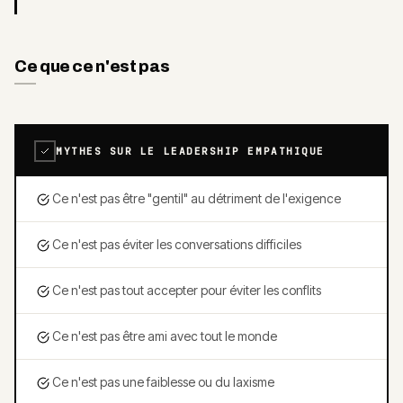
Ce que ce n'est pas
MYTHES SUR LE LEADERSHIP EMPATHIQUE
Ce n'est pas être "gentil" au détriment de l'exigence
Ce n'est pas éviter les conversations difficiles
Ce n'est pas tout accepter pour éviter les conflits
Ce n'est pas être ami avec tout le monde
Ce n'est pas une faiblesse ou du laxisme