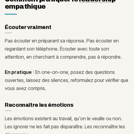
empathique
Écouter vraiment
Pas écouter en préparant sa réponse. Pas écouter en
regardant son téléphone. Écouter avec toute son
attention, en cherchant à comprendre, pas à répondre.
En pratique
: En one-on-one, posez des questions
ouvertes, laissez des silences, reformulez pour vérifier que
vous avez compris.
Reconnaître les émotions
Les émotions existent au travail, qu'on le veuille ou non.
Les ignorer ne les fait pas disparaître. Les reconnaître les