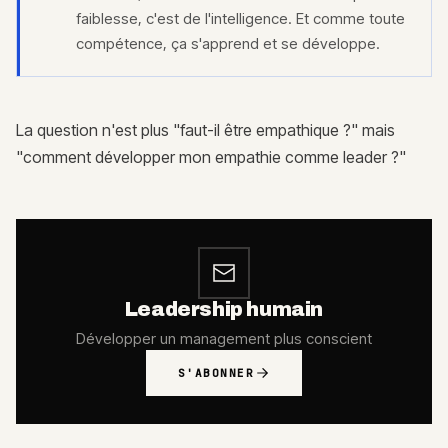
faiblesse, c'est de l'intelligence. Et comme toute
compétence, ça s'apprend et se développe.
La question n'est plus "faut-il être empathique ?" mais
"comment développer mon empathie comme leader ?"
Leadership humain
Développer un management plus conscient
S'ABONNER