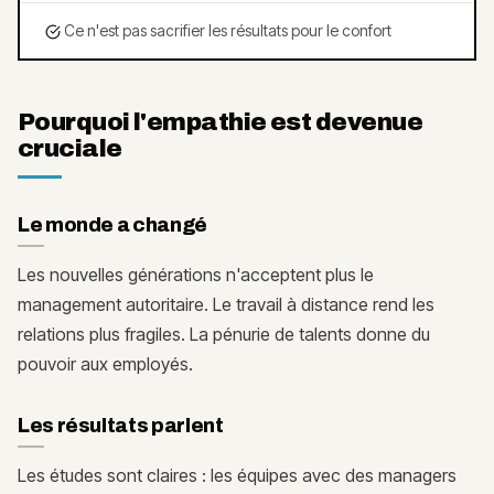
Ce n'est pas sacrifier les résultats pour le confort
Pourquoi l'empathie est devenue
cruciale
Le monde a changé
Les nouvelles générations n'acceptent plus le
management autoritaire. Le travail à distance rend les
relations plus fragiles. La pénurie de talents donne du
pouvoir aux employés.
Les résultats parlent
Les études sont claires : les équipes avec des managers