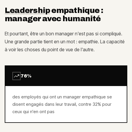
Leadership
empathique :
manager avec humanité
Et pourtant, être un bon manager n'est pas si compliqué.
Une grande partie tient en un mot : empathie. La capacité
à voir les choses du point de vue de l'autre.
76%
des employés qui ont un manager empathique se
disent engagés dans leur travail, contre 32% pour
ceux qui n'en ont pas