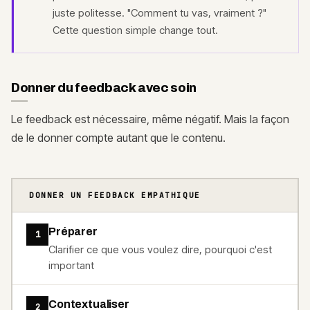
juste politesse. "Comment tu vas, vraiment ?"
Cette question simple change tout.
Donner du feedback avec soin
Le feedback est nécessaire, même négatif. Mais la façon
de le donner compte autant que le contenu.
DONNER UN FEEDBACK EMPATHIQUE
Préparer
1
Clarifier ce que vous voulez dire, pourquoi c'est
important
Contextualiser
2