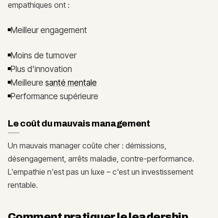
empathiques ont :
Meilleur engagement
Moins de turnover
Plus d'innovation
Meilleure
santé mentale
Performance supérieure
Le coût du mauvais management
Un mauvais manager coûte cher : démissions,
désengagement, arrêts maladie, contre-performance.
L'empathie n'est pas un luxe – c'est un investissement
rentable.
Comment pratiquer le
leadership