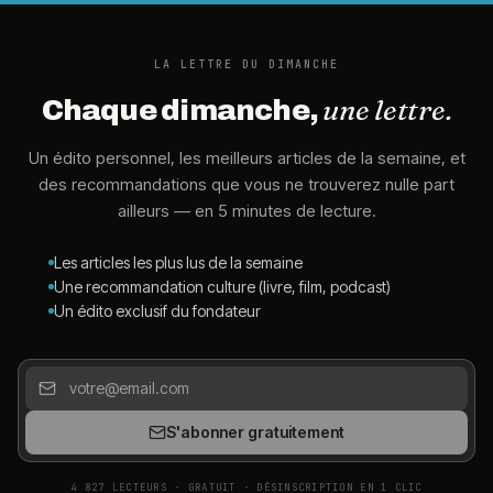
LA LETTRE DU DIMANCHE
une lettre.
Chaque dimanche,
Un édito personnel, les meilleurs articles de la semaine, et
des recommandations que vous ne trouverez nulle part
ailleurs — en 5 minutes de lecture.
Les articles les plus lus de la semaine
Une recommandation culture (livre, film, podcast)
Un édito exclusif du fondateur
S'abonner gratuitement
4 827 LECTEURS · GRATUIT · DÉSINSCRIPTION EN 1 CLIC