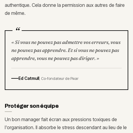
authentique. Cela donne la permission aux autres de faire
de même.
“
«
Si vous ne pouvez pas admettre vos erreurs, vous
ne pouvez pas apprendre. Et si vous ne pouvez pas
apprendre, vous ne pouvez pas diriger.
»
Ed Catmull
,
Co-fondateur de Pixar
Protéger son équipe
Un bon manager fait écran aux pressions toxiques de
l'organisation. Il absorbe le stress descendant au lieu de le