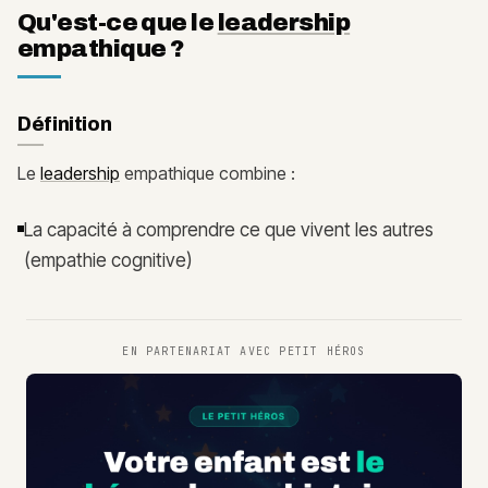
Qu'est-ce que le
leadership
empathique ?
Définition
Le
leadership
empathique combine :
La capacité à comprendre ce que vivent les autres
(empathie cognitive)
EN PARTENARIAT AVEC
PETIT HÉROS