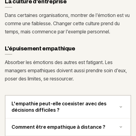
La culture d'entreprise
Dans certaines organisations, montrer de l'émotion est vu
comme une faiblesse. Changer cette culture prend du
temps, mais commence par l'exemple personnel.
L'épuisement empathique
Absorber les émotions des autres est fatigant. Les
managers empathiques doivent aussi prendre soin d'eux,
poser des limites, se ressourcer.
L'empathie peut-elle coexister avec des
décisions difficiles ?
Comment être empathique à distance ?