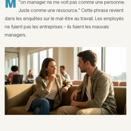
M
"
on manager ne me voit pas comme une personne.
Juste comme une ressource." Cette phrase revient
dans les enquêtes sur le mal-être au travail. Les employés
ne fuient pas les entreprises – ils fuient les mauvais
managers.