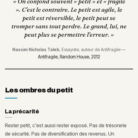
«
On confond souvent « petit » et « fragile
». C'est le contraire. Le petit est agile, le
petit est réversible, le petit peut se
tromper sans tout perdre. Le grand, lui, ne
peut plus se permettre l'erreur.
»
Nassim Nicholas Taleb
,
Essayiste, auteur de Antifragile
—
Antifragile, Random House, 2012
Les ombres du petit
La précarité
Rester petit, c'est aussi rester exposé. Pas de trésorerie
de sécurité. Pas de diversification des revenus. Un