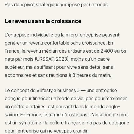
Pas de « pivot stratégique » imposé par un fonds.
Le revenu sans la croissance
L'entreprise individuelle ou la micro-entreprise peuvent
générer un revenu confortable sans croissance. En
France, le revenu médian des artisans est de 2 400 euros
nets par mois (URSSAF, 2023), moins qu'un cadre
supérieur, mais suffisant pour vivre sans dette, sans
actionnaires et sans réunions à 8 heures du matin.
Le concept de « lifestyle business » — une entreprise
conçue pour financer un mode de vie, pas pour maximiser
un chiffre d'affaires, est courant dans le monde anglo-
saxon. En France, le terme n'existe pas. L'absence de mot
est un symptôme : la culture française n'a pas de catégorie
pour l'entreprise qui ne veut pas grandir.