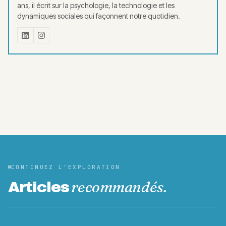
ans, il écrit sur la psychologie, la technologie et les
dynamiques sociales qui façonnent notre quotidien.
CONTINUEZ L’EXPLORATION
recommandés.
Articles