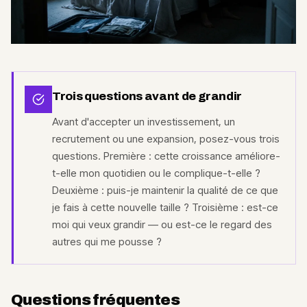
Trois questions avant de grandir
Avant d'accepter un investissement, un
recrutement ou une expansion, posez-vous trois
questions. Première : cette croissance améliore-
t-elle mon quotidien ou le complique-t-elle ?
Deuxième : puis-je maintenir la qualité de ce que
je fais à cette nouvelle taille ? Troisième : est-ce
moi qui veux grandir — ou est-ce le regard des
autres qui me pousse ?
Questions fréquentes