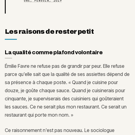
ONE, PENGUIN, 2019
Les raisons de rester petit
La qualité comme plafond volontaire
Émilie Favre ne refuse pas de grandir par peur. Elle refuse
parce qu'elle sait que la qualité de ses assiettes dépend de
sa présence à chaque poste. « Quand je cuisine pour
douze, je goûte chaque sauce. Quand je cuisinerais pour
cinquante, je superviserais des cuisiniers qui goûteraient
les sauces. Ce ne serait plus mon restaurant. Ce serait un
restaurant qui porte mon nom. »
Ce raisonnement n'est pas nouveau. Le sociologue