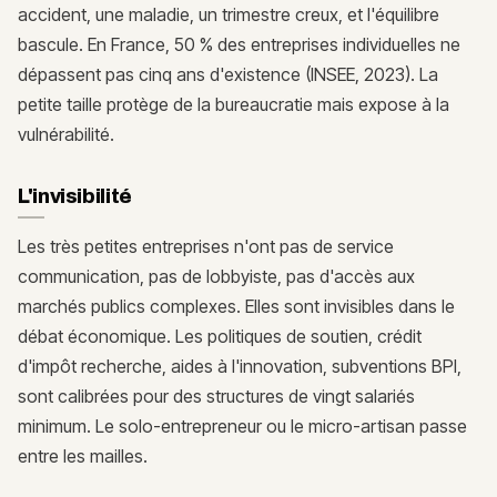
accident, une maladie, un trimestre creux, et l'équilibre
bascule. En France, 50 % des entreprises individuelles ne
dépassent pas cinq ans d'existence (INSEE, 2023). La
petite taille protège de la bureaucratie mais expose à la
vulnérabilité.
L'invisibilité
Les très petites entreprises n'ont pas de service
communication, pas de lobbyiste, pas d'accès aux
marchés publics complexes. Elles sont invisibles dans le
débat économique. Les politiques de soutien, crédit
d'impôt recherche, aides à l'innovation, subventions BPI,
sont calibrées pour des structures de vingt salariés
minimum. Le solo-entrepreneur ou le micro-artisan passe
entre les mailles.