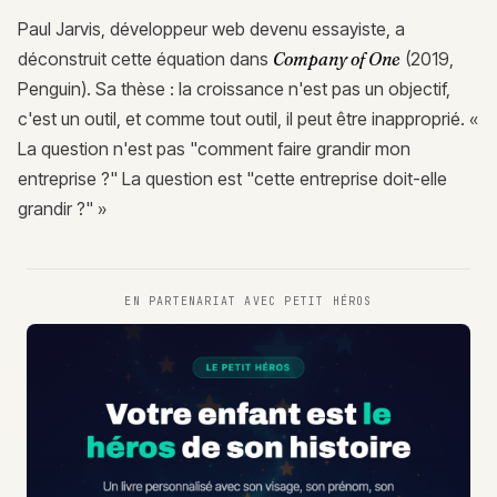
Paul Jarvis, développeur web devenu essayiste, a
déconstruit cette équation dans
Company of One
(2019,
Penguin). Sa thèse : la croissance n'est pas un objectif,
c'est un outil, et comme tout outil, il peut être inapproprié. «
La question n'est pas "comment faire grandir mon
entreprise ?" La question est "cette entreprise doit-elle
grandir ?" »
EN PARTENARIAT AVEC
PETIT HÉROS