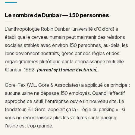
Le nombre de Dunbar — 150 personnes
L'anthropologue Robin Dunbar (université d'Oxford) a
établi que le cerveau humain peut maintenir des relations
sociales stables avec environ 150 personnes, au-delà, les
liens deviennent abstraits, gérés par des règles et des
organigrammes plutôt que par la connaissance mutuelle
(Dunbar, 1992,
Journal of Human Evolution
).
Gore-Tex (W.L. Gore & Associates) a appliqué ce principe :
aucune usine ne dépasse 150 employés. Quand l'effectif
approche ce seuil, l'entreprise ouvre un nouveau site. Le
fondateur, Bill Gore, appelait ça la « règle du parking » : si
vous ne reconnaissez plus les voitures sur le parking,
l'usine est trop grande.