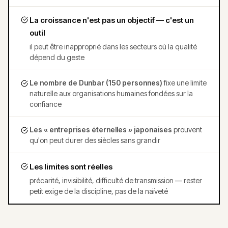
La croissance n'est pas un objectif — c'est un
outil
il peut être inapproprié dans les secteurs où la qualité
dépend du geste
Le nombre de Dunbar (150 personnes)
fixe une limite
naturelle aux organisations humaines fondées sur la
confiance
Les « entreprises éternelles » japonaises
prouvent
qu'on peut durer des siècles sans grandir
Les limites sont réelles
précarité, invisibilité, difficulté de transmission — rester
petit exige de la discipline, pas de la naïveté