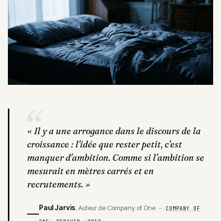
“
«
Il y a une arrogance dans le discours de la
croissance : l'idée que rester petit, c'est
manquer d'ambition. Comme si l'ambition se
mesurait en mètres carrés et en
recrutements.
»
Paul Jarvis
,
Auteur de Company of One
—
COMPANY OF