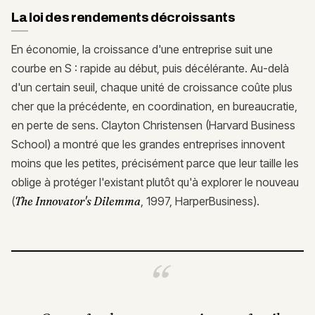
La loi des rendements décroissants
En économie, la croissance d'une entreprise suit une
courbe en S : rapide au début, puis décélérante. Au-delà
d'un certain seuil, chaque unité de croissance coûte plus
cher que la précédente, en coordination, en bureaucratie,
en perte de sens. Clayton Christensen (Harvard Business
School) a montré que les grandes entreprises innovent
moins que les petites, précisément parce que leur taille les
oblige à protéger l'existant plutôt qu'à explorer le nouveau
(
The Innovator's Dilemma
, 1997, HarperBusiness).