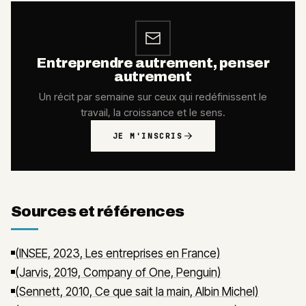
Entreprendre autrement, penser
autrement
Un récit par semaine sur ceux qui redéfinissent le
travail, la croissance et le sens.
JE M'INSCRIS
Sources et références
(INSEE, 2023, Les entreprises en France)
(Jarvis, 2019, Company of One, Penguin)
(Sennett, 2010, Ce que sait la main, Albin Michel)