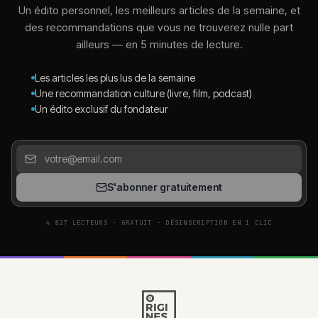
Un édito personnel, les meilleurs articles de la semaine, et
des recommandations que vous ne trouverez nulle part
ailleurs — en 5 minutes de lecture.
Les articles les plus lus de la semaine
Une recommandation culture (livre, film, podcast)
Un édito exclusif du fondateur
S'abonner gratuitement
4 827 LECTEURS · GRATUIT · DÉSINSCRIPTION EN 1 CLIC