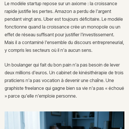
Le modèle startup repose sur un axiome : la croissance
rapide justifie les pertes. Amazon a perdu de l'argent
pendant vingt ans. Uber est toujours déficitaire. Le modèle
fonctionne quand la croissance crée un monopole ou un
effet de réseau suffisant pour justifier l'investissement.
Mais il a contaminé l'ensemble du discours entrepreneurial,
y compris les secteurs où il n'a aucun sens.
Un boulanger qui fait du bon pain n'a pas besoin de lever
deux millions d'euros. Un cabinet de kinésithérapie de trois
praticiens n'a pas vocation à devenir une chaîne. Une
graphiste freelance qui gagne bien sa vie n'a pas « échoué
» parce qu'elle n'emploie personne.