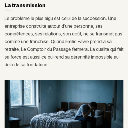
La transmission
Le problème le plus aigu est celui de la succession. Une
entreprise construite autour d'une personne, ses
compétences, ses relations, son goût, ne se transmet pas
comme une franchise. Quand Émilie Favre prendra sa
retraite, Le Comptoir du Passage fermera. La qualité qui fait
sa force est aussi ce qui rend sa pérennité impossible au-
delà de sa fondatrice.