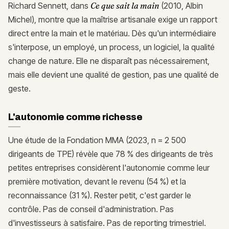
Richard Sennett, dans
Ce que sait la main
(2010, Albin
Michel), montre que la maîtrise artisanale exige un rapport
direct entre la main et le matériau. Dès qu'un intermédiaire
s'interpose, un employé, un process, un logiciel, la qualité
change de nature. Elle ne disparaît pas nécessairement,
mais elle devient une qualité de gestion, pas une qualité de
geste.
L'autonomie comme richesse
Une étude de la Fondation MMA (2023, n = 2 500
dirigeants de TPE) révèle que 78 % des dirigeants de très
petites entreprises considèrent l'autonomie comme leur
première motivation, devant le revenu (54 %) et la
reconnaissance (31 %). Rester petit, c'est garder le
contrôle. Pas de conseil d'administration. Pas
d'investisseurs à satisfaire. Pas de reporting trimestriel.