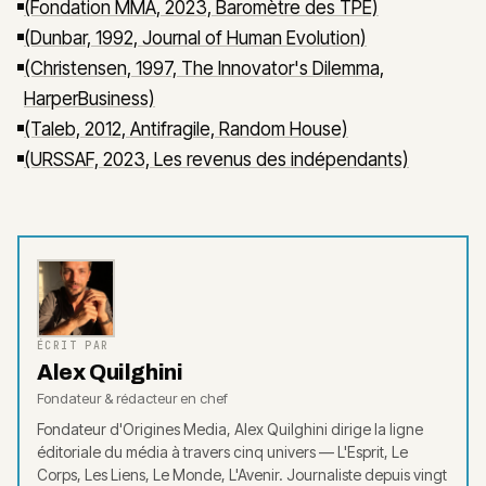
(Fondation MMA, 2023, Baromètre des TPE)
(Dunbar, 1992, Journal of Human Evolution)
(Christensen, 1997, The Innovator's Dilemma,
HarperBusiness)
(Taleb, 2012, Antifragile, Random House)
(URSSAF, 2023, Les revenus des indépendants)
ÉCRIT PAR
Alex Quilghini
Fondateur & rédacteur en chef
Fondateur d'Origines Media, Alex Quilghini dirige la ligne
éditoriale du média à travers cinq univers — L'Esprit, Le
Corps, Les Liens, Le Monde, L'Avenir. Journaliste depuis vingt