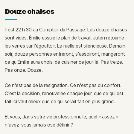
Douze chaises
Il est 22 h 30 au Comptoir du Passage. Les douze chaises
sont vides. Émilie essuie le plan de travail. Julien retourne
les verres sur l'égouttoir. La ruelle est silencieuse. Demain
soir, douze personnes entreront, s'assoiront, mangeront
ce qu'Émilie aura choisi de cuisiner ce jour-là. Pas treize.
Pas onze. Douze.
Ce n'est pas de la résignation. Ce n'est pas du confort.
C'est la décision, renouvelée chaque jour, que ce qui est
fait ici vaut mieux que ce qui serait fait en plus grand.
Et vous, dans votre vie professionnelle, quel « assez »
n'avez-vous jamais osé définir ?