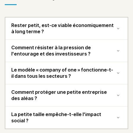
Rester petit, est-ce viable économiquement
à long terme ?
Comment résister à la pression de
l'entourage et des investisseurs ?
Le modèle « company of one » fonctionne-t-
il dans tous les secteurs ?
Comment protéger une petite entreprise
des aléas ?
La petite taille empêche-t-elle l'impact
social ?