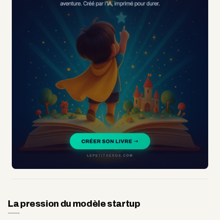
La pression du modèle startup