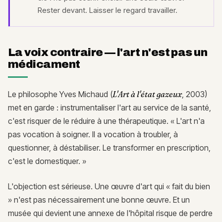
Rester devant. Laisser le regard travailler.
La voix contraire — l'art n'est pas un
médicament
Le philosophe Yves Michaud (
L'Art à l'état gazeux
, 2003)
met en garde : instrumentaliser l'art au service de la santé,
c'est risquer de le réduire à une thérapeutique. « L'art n'a
pas vocation à soigner. Il a vocation à troubler, à
questionner, à déstabiliser. Le transformer en prescription,
c'est le domestiquer. »
L'objection est sérieuse. Une œuvre d'art qui « fait du bien
» n'est pas nécessairement une bonne œuvre. Et un
musée qui devient une annexe de l'hôpital risque de perdre