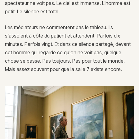
spectateur ne voit pas. Le ciel est immense. L'homme est
petit. Le silence est total.
Les médiateurs ne commentent pas le tableau. Ils
s'assoient à côté du patient et attendent. Parfois dix
minutes. Parfois vingt. Et dans ce silence partagé, devant
cet homme qui regarde ce qu'on ne voit pas, quelque
chose se passe. Pas toujours. Pas pour tout le monde.
Mais assez souvent pour que la salle 7 existe encore.