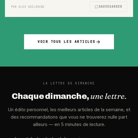
SAUVEGARDER
PAR ALEX QUILGHINI
VOIR TOUS LES ARTICLES
LA LETTRE DU DIMANCHE
une lettre.
Chaque dimanche,
Un édito personnel, les meilleurs articles de la semaine, et
des recommandations que vous ne trouverez nulle part
ailleurs — en 5 minutes de lecture.