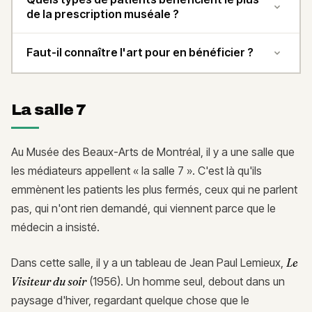
de la prescription muséale ?
Faut-il connaître l'art pour en bénéficier ?
La salle 7
Au Musée des Beaux-Arts de Montréal, il y a une salle que
les médiateurs appellent « la salle 7 ». C'est là qu'ils
emmènent les patients les plus fermés, ceux qui ne parlent
pas, qui n'ont rien demandé, qui viennent parce que le
médecin a insisté.
Dans cette salle, il y a un tableau de Jean Paul Lemieux,
Le
Visiteur du soir
(1956). Un homme seul, debout dans un
paysage d'hiver, regardant quelque chose que le