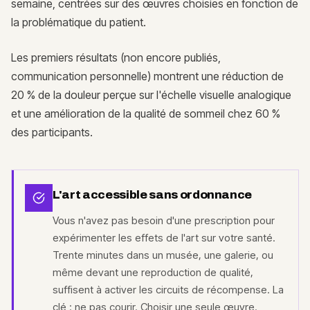
semaine, centrées sur des œuvres choisies en fonction de
la problématique du patient.
Les premiers résultats (non encore publiés,
communication personnelle) montrent une réduction de
20 % de la douleur perçue sur l'échelle visuelle analogique
et une amélioration de la qualité de sommeil chez 60 %
des participants.
L'art accessible sans ordonnance
Vous n'avez pas besoin d'une prescription pour
expérimenter les effets de l'art sur votre santé.
Trente minutes dans un musée, une galerie, ou
même devant une reproduction de qualité,
suffisent à activer les circuits de récompense. La
clé : ne pas courir. Choisir une seule œuvre.