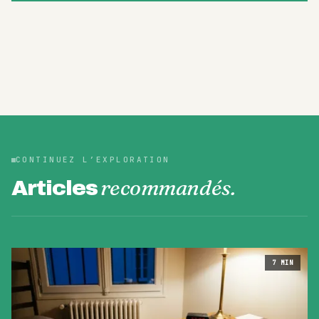
CONTINUEZ L’EXPLORATION
recommandés.
Articles
7
MIN