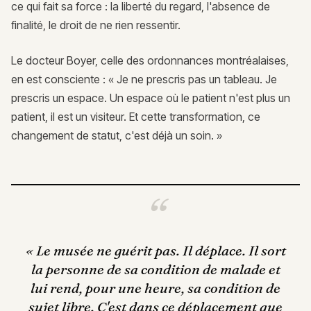
ce qui fait sa force : la liberté du regard, l'absence de
finalité, le droit de ne rien ressentir.
Le docteur Boyer, celle des ordonnances montréalaises,
en est consciente : « Je ne prescris pas un tableau. Je
prescris un espace. Un espace où le patient n'est plus un
patient, il est un visiteur. Et cette transformation, ce
changement de statut, c'est déjà un soin. »
«
Le musée ne guérit pas. Il déplace. Il sort
la personne de sa condition de malade et
lui rend, pour une heure, sa condition de
sujet libre. C'est dans ce déplacement que