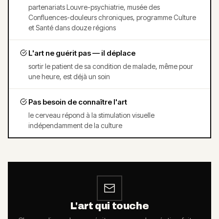
partenariats Louvre-psychiatrie, musée des
Confluences-douleurs chroniques, programme Culture
et Santé dans douze régions
L'art ne guérit pas — il déplace
sortir le patient de sa condition de malade, même pour
une heure, est déjà un soin
Pas besoin de connaître l'art
le cerveau répond à la stimulation visuelle
indépendamment de la culture
L'art qui touche