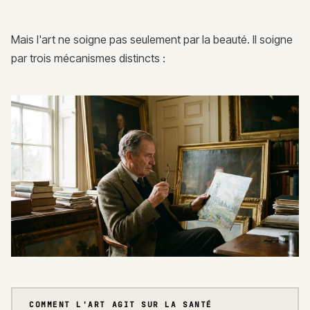
Mais l'art ne soigne pas seulement par la beauté. Il soigne
par trois mécanismes distincts :
COMMENT L'ART AGIT SUR LA SANTÉ