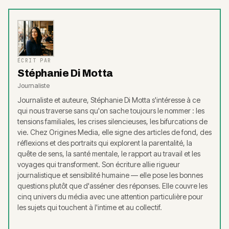
ÉCRIT PAR
Stéphanie Di Motta
Journaliste
Journaliste et auteure, Stéphanie Di Motta s'intéresse à ce
qui nous traverse sans qu'on sache toujours le nommer : les
tensions familiales, les crises silencieuses, les bifurcations de
vie. Chez Origines Media, elle signe des articles de fond, des
réflexions et des portraits qui explorent la parentalité, la
quête de sens, la santé mentale, le rapport au travail et les
voyages qui transforment. Son écriture allie rigueur
journalistique et sensibilité humaine — elle pose les bonnes
questions plutôt que d'asséner des réponses. Elle couvre les
cinq univers du média avec une attention particulière pour
les sujets qui touchent à l'intime et au collectif.