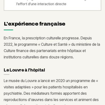
l'effort d'une interaction directe
L'expérience française
En France, la prescription culturelle progresse. Depuis
2022, le programme « Culture et Santé » du ministère de la
Culture finance des partenariats entre hôpitaux et
institutions culturelles dans douze régions.
Le Louvre à l'hôpital
Le musée du Louvre a lancé en 2020 un programme de «
visites adaptées » pour les patients hospitalisés en
psychiatrie. Des médiateurs formés apportent des
reproductions d'œuvres dans les services et animent des