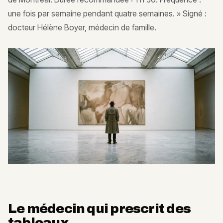
une fois par semaine pendant quatre semaines. » Signé :
docteur Hélène Boyer, médecin de famille.
Le médecin qui prescrit des
tableaux