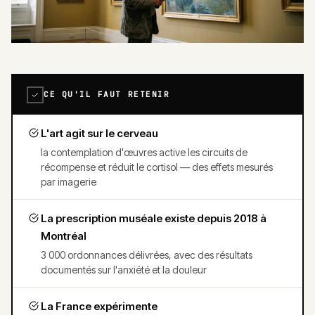
CE QU'IL FAUT RETENIR
L'art agit sur le cerveau
la contemplation d'œuvres active les circuits de
récompense et réduit le cortisol — des effets mesurés
par imagerie
La prescription muséale existe depuis 2018 à
Montréal
3 000 ordonnances délivrées, avec des résultats
documentés sur l'anxiété et la douleur
La France expérimente