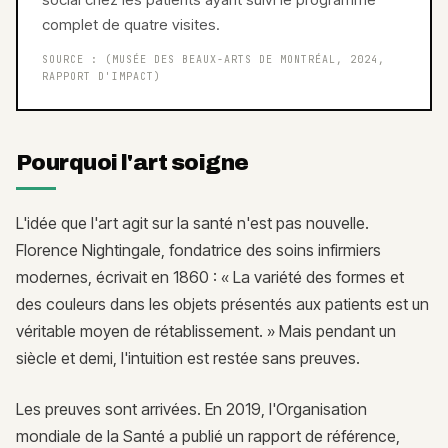
complet de quatre visites.
SOURCE :
(MUSÉE DES BEAUX-ARTS DE MONTRÉAL, 2024,
RAPPORT D'IMPACT)
Pourquoi l'art soigne
L'idée que l'art agit sur la santé n'est pas nouvelle.
Florence Nightingale, fondatrice des soins infirmiers
modernes, écrivait en 1860 : « La variété des formes et
des couleurs dans les objets présentés aux patients est un
véritable moyen de rétablissement. » Mais pendant un
siècle et demi, l'intuition est restée sans preuves.
Les preuves sont arrivées. En 2019, l'Organisation
mondiale de la Santé a publié un rapport de référence,