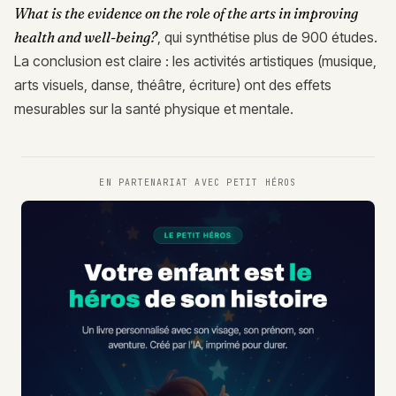
What is the evidence on the role of the arts in improving
health and well-being?
, qui synthétise plus de 900 études.
La conclusion est claire : les activités artistiques (musique,
arts visuels, danse, théâtre, écriture) ont des effets
mesurables sur la santé physique et mentale.
EN PARTENARIAT AVEC
PETIT HÉROS