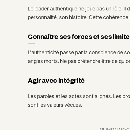
Le leader authentique ne joue pas un rôle. Il
personnalité, son histoire. Cette cohérence 
Connaître ses forces et ses limit
L'authenticité passe par la conscience de 
angles morts. Ne pas prétendre être ce qu'on
Agir avec intégrité
Les paroles et les actes sont alignés. Les 
sont les valeurs vécues.
EN PARTENARIA