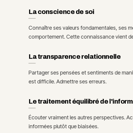
La conscience de soi
Connaître ses valeurs fondamentales, ses m
comportement. Cette connaissance vient de 
La transparence relationnelle
Partager ses pensées et sentiments de maniè
est difficile. Admettre ses erreurs.
Le traitement équilibré de l'infor
Écouter vraiment les autres perspectives. Ac
informées plutôt que biaisées.