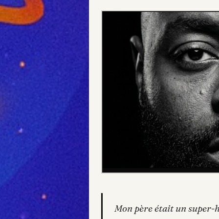
Mon père était un super-