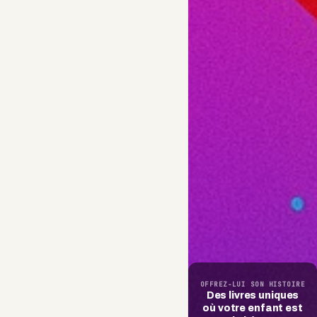
OFFREZ-LUI SON HISTOIRE
Des livres uniques
où votre enfant est