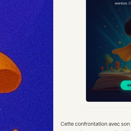
Cette confrontation avec son