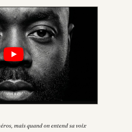
héros, mais quand on entend sa voix