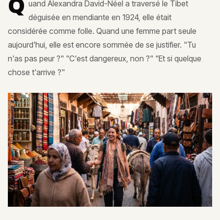
Q
uand Alexandra David-Néel a traversé le Tibet
déguisée en mendiante en 1924, elle était
considérée comme folle. Quand une femme part seule
aujourd'hui, elle est encore sommée de se justifier. "Tu
n'as pas peur ?" "C'est dangereux, non ?" "Et si quelque
chose t'arrive ?"