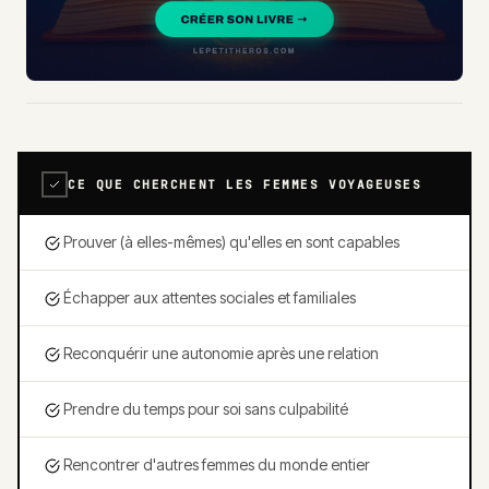
CE QUE CHERCHENT LES FEMMES VOYAGEUSES
Prouver (à elles-mêmes) qu'elles en sont capables
Échapper aux attentes sociales et familiales
Reconquérir une autonomie après une relation
Prendre du temps pour soi sans culpabilité
Rencontrer d'autres femmes du monde entier