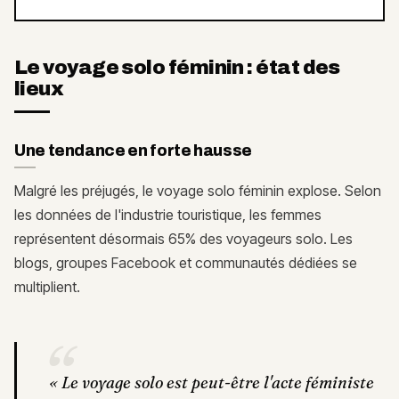
Le voyage solo féminin : état des
lieux
Une tendance en forte hausse
Malgré les préjugés, le voyage solo féminin explose. Selon
les données de l'industrie touristique, les femmes
représentent désormais 65% des voyageurs solo. Les
blogs, groupes Facebook et communautés dédiées se
multiplient.
“
«
Le voyage solo est peut-être l'acte féministe