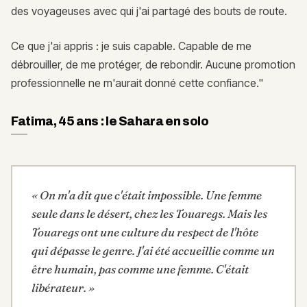
des voyageuses avec qui j'ai partagé des bouts de route.
Ce que j'ai appris : je suis capable. Capable de me
débrouiller, de me protéger, de rebondir. Aucune promotion
professionnelle ne m'aurait donné cette confiance."
Fatima, 45 ans : le Sahara en solo
«
On m'a dit que c'était impossible. Une femme
seule dans le désert, chez les Touaregs. Mais les
Touaregs ont une culture du respect de l'hôte
qui dépasse le genre. J'ai été accueillie comme un
être humain, pas comme une femme. C'était
libérateur.
»