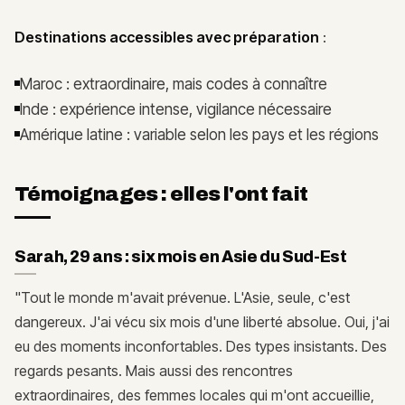
Destinations accessibles avec préparation
:
Maroc : extraordinaire, mais codes à connaître
Inde : expérience intense, vigilance nécessaire
Amérique latine : variable selon les pays et les régions
Témoignages : elles l'ont fait
Sarah, 29 ans : six mois en Asie du Sud-Est
"Tout le monde m'avait prévenue. L'Asie, seule, c'est
dangereux. J'ai vécu six mois d'une liberté absolue. Oui, j'ai
eu des moments inconfortables. Des types insistants. Des
regards pesants. Mais aussi des rencontres
extraordinaires, des femmes locales qui m'ont accueillie,