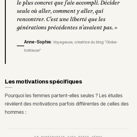
le plus concret que j'aie accompli. Décider
seule où aller, comment y aller, qui
rencontrer. C'est une liberté que les
générations précédentes n'avaient pas.
»
Anne-Sophie
,
Voyageuse, créatrice du blog "Globe-
trotteuse"
Les motivations spécifiques
Pourquoi les femmes partent-elles seules ? Les études
révèlent des motivations parfois différentes de celles des
hommes :