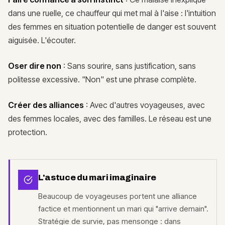
dans une ruelle, ce chauffeur qui met mal à l'aise : l'intuition
des femmes en situation potentielle de danger est souvent
aiguisée. L'écouter.
Oser dire non
: Sans sourire, sans justification, sans
politesse excessive. "Non" est une phrase complète.
Créer des alliances
: Avec d'autres voyageuses, avec
des femmes locales, avec des familles. Le réseau est une
protection.
L'astuce du mari imaginaire
Beaucoup de voyageuses portent une alliance
factice et mentionnent un mari qui "arrive demain".
Stratégie de survie, pas mensonge : dans