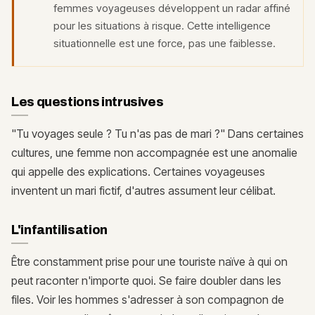
femmes voyageuses développent un radar affiné
pour les situations à risque. Cette intelligence
situationnelle est une force, pas une faiblesse.
Les questions intrusives
"Tu voyages seule ? Tu n'as pas de mari ?" Dans certaines
cultures, une femme non accompagnée est une anomalie
qui appelle des explications. Certaines voyageuses
inventent un mari fictif, d'autres assument leur célibat.
L'infantilisation
Être constamment prise pour une touriste naïve à qui on
peut raconter n'importe quoi. Se faire doubler dans les
files. Voir les hommes s'adresser à son compagnon de