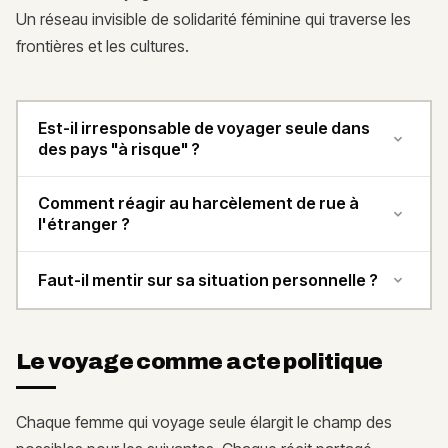
Un réseau invisible de solidarité féminine qui traverse les
frontières et les cultures.
Est-il irresponsable de voyager seule dans
des pays "à risque" ?
Comment réagir au harcèlement de rue à
l'étranger ?
Faut-il mentir sur sa situation personnelle ?
Le voyage comme acte politique
Chaque femme qui voyage seule élargit le champ des