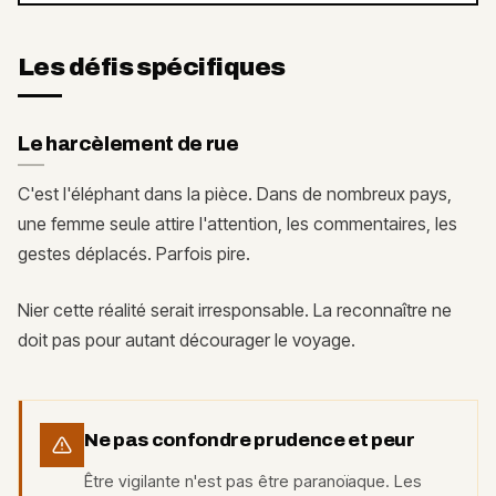
Les défis spécifiques
Le harcèlement de rue
C'est l'éléphant dans la pièce. Dans de nombreux pays,
une femme seule attire l'attention, les commentaires, les
gestes déplacés. Parfois pire.
Nier cette réalité serait irresponsable. La reconnaître ne
doit pas pour autant décourager le voyage.
Ne pas confondre prudence et peur
Être vigilante n'est pas être paranoïaque. Les