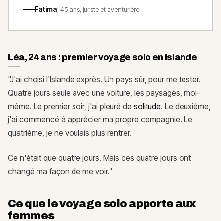
Fatima
,
45 ans, juriste et aventurière
Léa, 24 ans : premier voyage solo en Islande
"J'ai choisi l'Islande exprès. Un pays sûr, pour me tester.
Quatre jours seule avec une voiture, les paysages, moi-
même. Le premier soir, j'ai pleuré de
solitude
. Le deuxième,
j'ai commencé à apprécier ma propre compagnie. Le
quatrième, je ne voulais plus rentrer.
Ce n'était que quatre jours. Mais ces quatre jours ont
changé ma façon de me voir."
Ce que le voyage solo apporte aux
femmes