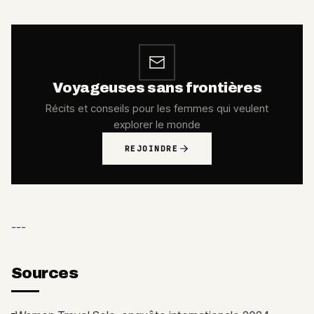
Voyageuses sans frontières
Récits et conseils pour les femmes qui veulent
explorer le monde
REJOINDRE
---
Sources