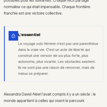
possibles pour les suivantes. Chaque récit partagé
normalise ce qui était impensable. Chaque frontière
franchie est une victoire collective.
L'essentiel
Le voyage solo féminin n'est pas une parenthèse
dans la vraie vie. C'est un acte de liberté qui
construit une version de soi plus forte, plus
autonome, plus vivante. Les obstacles existent.
Ils ne sont pas une raison de renoncer, mais de
mieux se préparer.
Alexandra David-Néel l'avait compris il y a un siècle : le
monde appartient à celles qui osent le parcourir.