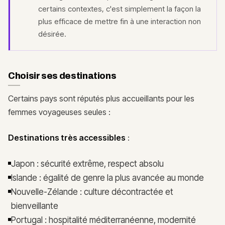
certains contextes, c'est simplement la façon la
plus efficace de mettre fin à une interaction non
désirée.
Choisir ses destinations
Certains pays sont réputés plus accueillants pour les
femmes voyageuses seules :
Destinations très accessibles
:
Japon : sécurité extrême, respect absolu
Islande : égalité de genre la plus avancée au monde
Nouvelle-Zélande : culture décontractée et
bienveillante
Portugal : hospitalité méditerranéenne, modernité