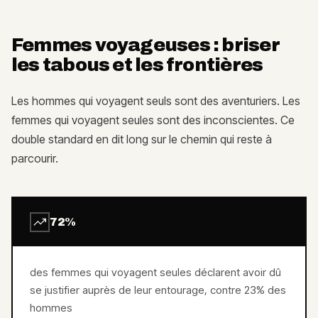
Femmes voyageuses : briser
les tabous et les frontières
Les hommes qui voyagent seuls sont des aventuriers. Les
femmes qui voyagent seules sont des inconscientes. Ce
double standard en dit long sur le chemin qui reste à
parcourir.
72%
des femmes qui voyagent seules déclarent avoir dû
se justifier auprès de leur entourage, contre 23% des
hommes