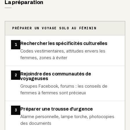
La préparation
PRÉPARER UN VOYAGE SOLO AU FÉMININ
Rechercher les spécificités culturelles
1
Codes vestimentaires, attitudes envers les
femmes, zones à éviter
Rejoindre des communautés de
2
voyageuses
Groupes Facebook, forums : les conseils de
femmes à femmes sont précieux
Préparer une trousse d'urgence
3
Alarme personnelle, lampe torche, photocopies
des documents