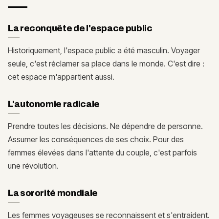
La reconquête de l'espace public
Historiquement, l'espace public a été masculin. Voyager
seule, c'est réclamer sa place dans le monde. C'est dire :
cet espace m'appartient aussi.
L'autonomie radicale
Prendre toutes les décisions. Ne dépendre de personne.
Assumer les conséquences de ses choix. Pour des
femmes élevées dans l'attente du couple, c'est parfois
une révolution.
La sororité mondiale
Les femmes voyageuses se reconnaissent et s'entraident.