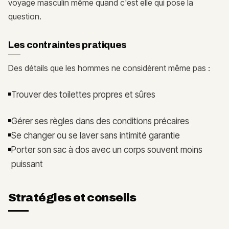
voyage masculin même quand c'est elle qui pose la
question.
Les contraintes pratiques
Des détails que les hommes ne considèrent même pas :
Trouver des toilettes propres et sûres
Gérer ses règles dans des conditions précaires
Se changer ou se laver sans intimité garantie
Porter son sac à dos avec un corps souvent moins
puissant
Stratégies et conseils