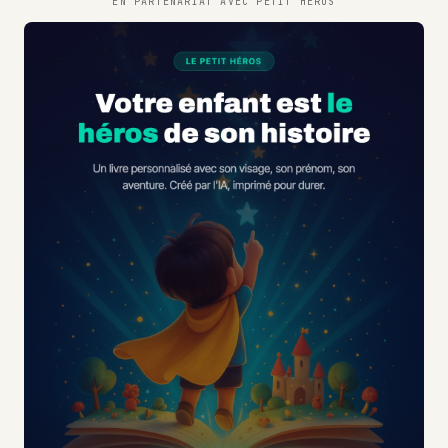
EN PARTENARIAT AVEC
PETIT HÉROS