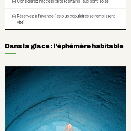
Considérez l'accessibilité (certains lieux sont isolés)
Réservez à l'avance (les plus populaires se remplissent
vite)
Dans la glace : l'éphémère habitable