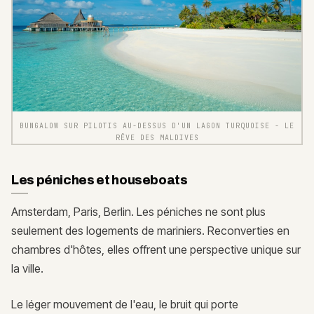
BUNGALOW SUR PILOTIS AU-DESSUS D'UN LAGON TURQUOISE - LE
RÊVE DES MALDIVES
Les péniches et houseboats
Amsterdam, Paris, Berlin. Les péniches ne sont plus
seulement des logements de mariniers. Reconverties en
chambres d'hôtes, elles offrent une perspective unique sur
la ville.
Le léger mouvement de l'eau, le bruit qui porte