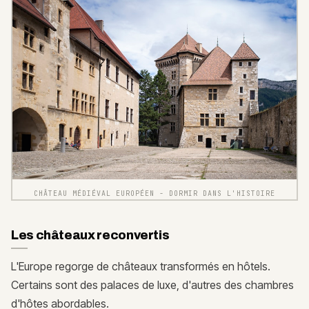
CHÂTEAU MÉDIÉVAL EUROPÉEN - DORMIR DANS L'HISTOIRE
Les châteaux reconvertis
L'Europe regorge de châteaux transformés en hôtels.
Certains sont des palaces de luxe, d'autres des chambres
d'hôtes abordables.