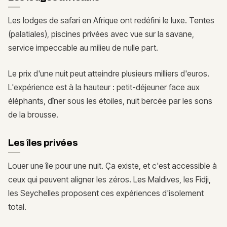
Les lodges de safari en Afrique ont redéfini le luxe. Tentes
(palatiales), piscines privées avec vue sur la savane,
service impeccable au milieu de nulle part.
Le prix d'une nuit peut atteindre plusieurs milliers d'euros.
L'expérience est à la hauteur : petit-déjeuner face aux
éléphants, dîner sous les étoiles, nuit bercée par les sons
de la brousse.
Les îles privées
Louer une île pour une nuit. Ça existe, et c'est accessible à
ceux qui peuvent aligner les zéros. Les Maldives, les Fidji,
les Seychelles proposent ces expériences d'isolement
total.