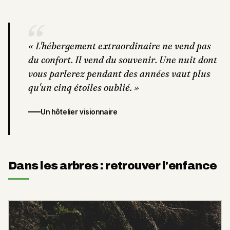
“
«
L'hébergement extraordinaire ne vend pas
du confort. Il vend du souvenir. Une nuit dont
vous parlerez pendant des années vaut plus
qu'un cinq étoiles oublié.
»
Un hôtelier visionnaire
Dans les arbres : retrouver l'enfance