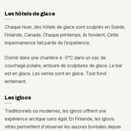
Les hôtels de glace
Chaque hiver, des hôtels de glace sont sculptés en Suède,
Finlande, Canada. Chaque printemps, ils fondent. Cette
impermanence fait partie de l'expérience.
Dormir dans une chambre à -5°C dans un sac de
couchage polaire, entouré de sculptures de glace. Le bar
est en glace. Les verres sont en glace. Tout fond
lentement.
Les igloos
Traditionnels ou modernes, les igloos offrent une
expérience arctique sans égal. En Finlande, les igloos
vitrés permettent d'observer les aurores boréales depuis