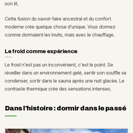
son lit.
Cette fusion du savoir-faire ancestral et du confort
moderne crée quelque chose d'unique. Vous dormez
comme dormaient les Inuits, mais avec le chauffage.
Le froid comme expérience
Le froid n'est pas un inconvénient, c'est le point. Se
réveiller dans un environnement gelé, sentir son souffle se
condenser, sortir dans le sauna après une nuit glacée. Le
contraste thermique crée des sensations intenses.
Dans l'histoire : dormir dans le passé