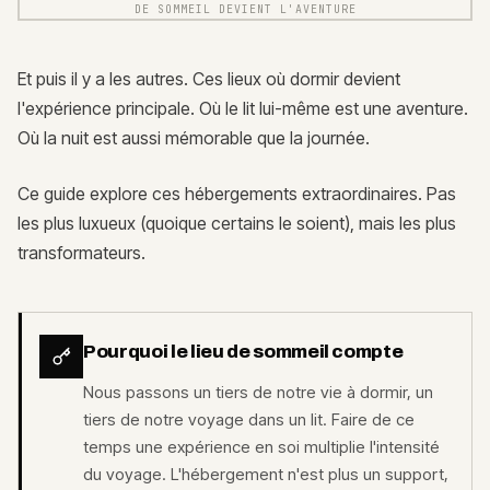
DE SOMMEIL DEVIENT L'AVENTURE
Et puis il y a les autres. Ces lieux où dormir devient
l'expérience principale. Où le lit lui-même est une aventure.
Où la nuit est aussi mémorable que la journée.
Ce guide explore ces hébergements extraordinaires. Pas
les plus luxueux (quoique certains le soient), mais les plus
transformateurs.
Pourquoi le lieu de sommeil compte
Nous passons un tiers de notre vie à dormir, un
tiers de notre voyage dans un lit. Faire de ce
temps une expérience en soi multiplie l'intensité
du voyage. L'hébergement n'est plus un support,