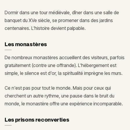
Dormir dans une tour médiévale, dîner dans une salle de
banquet du XVe siècle, se promener dans des jardins
centenaires. L'histoire devient palpable.
Les monastères
De nombreux monastères accueillent des visiteurs, parfois
gratuitement (contre une offrande). L'hébergement est
simple, le silence est d'or, la spiritualité imprègne les murs.
Ce n'est pas pour tout le monde. Mais pour ceux qui
cherchent un autre rythme, une pause dans le bruit du
monde, le monastère offre une expérience incomparable.
Les prisons reconverties