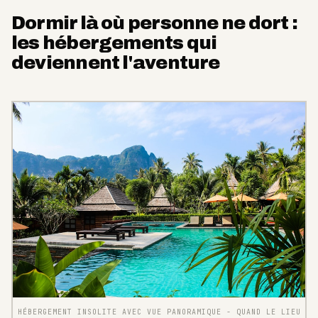
Dormir là où personne ne dort :
les hébergements qui
deviennent l'aventure
HÉBERGEMENT INSOLITE AVEC VUE PANORAMIQUE - QUAND LE LIEU