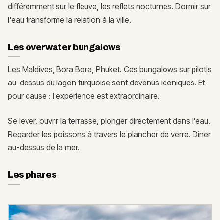
différemment sur le fleuve, les reflets nocturnes. Dormir sur
l'eau transforme la relation à la ville.
Les overwater bungalows
Les Maldives, Bora Bora, Phuket. Ces bungalows sur pilotis
au-dessus du lagon turquoise sont devenus iconiques. Et
pour cause : l'expérience est extraordinaire.
Se lever, ouvrir la terrasse, plonger directement dans l'eau.
Regarder les poissons à travers le plancher de verre. Dîner
au-dessus de la mer.
Les phares