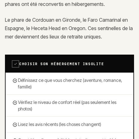
phares ont été reconvertis en hébergements.
Le phare de Cordouan en Gironde, le Faro Camarinal en
Espagne, le Heceta Head en Oregon. Ces sentinelles de la
mer deviennent des lieux de retraite uniques.
CHOISIR SON HÉBERGEMENT INSOLITE
Définissez ce que vous cherchez (aventure, romance,
famille)
Vérifiez le niveau de confort réel (pas seulement les
photos)
Lisez les avis récents (les choses changent)