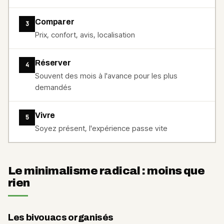
Comparer
3
Prix, confort, avis, localisation
Réserver
4
Souvent des mois à l'avance pour les plus
demandés
Vivre
5
Soyez présent, l'expérience passe vite
Le minimalisme radical : moins que
rien
Les bivouacs organisés