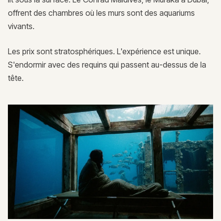
offrent des chambres où les murs sont des aquariums
vivants.
Les prix sont stratosphériques. L'expérience est unique.
S'endormir avec des requins qui passent au-dessus de la
tête.