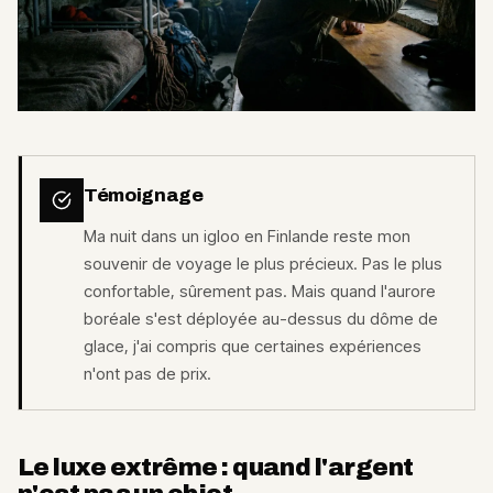
Témoignage
Ma nuit dans un igloo en Finlande reste mon
souvenir de voyage le plus précieux. Pas le plus
confortable, sûrement pas. Mais quand l'aurore
boréale s'est déployée au-dessus du dôme de
glace, j'ai compris que certaines expériences
n'ont pas de prix.
Le luxe extrême : quand l'argent