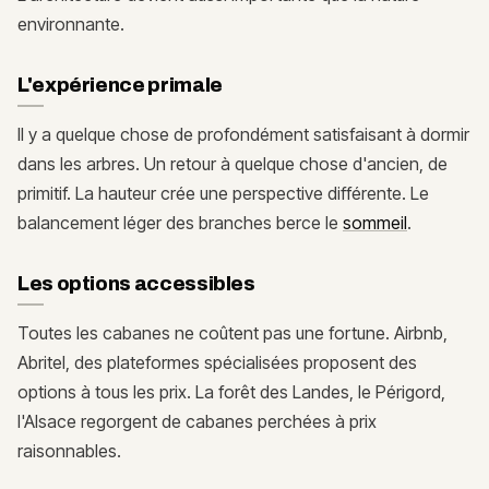
environnante.
L'expérience primale
Il y a quelque chose de profondément satisfaisant à dormir
dans les arbres. Un retour à quelque chose d'ancien, de
primitif. La hauteur crée une perspective différente. Le
balancement léger des branches berce le
sommeil
.
Les options accessibles
Toutes les cabanes ne coûtent pas une fortune. Airbnb,
Abritel, des plateformes spécialisées proposent des
options à tous les prix. La forêt des Landes, le Périgord,
l'Alsace regorgent de cabanes perchées à prix
raisonnables.