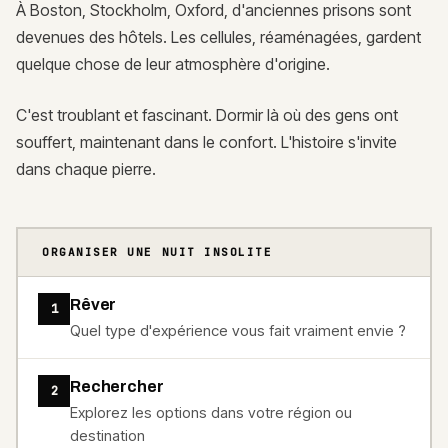
À Boston, Stockholm, Oxford, d'anciennes prisons sont
devenues des hôtels. Les cellules, réaménagées, gardent
quelque chose de leur atmosphère d'origine.
C'est troublant et fascinant. Dormir là où des gens ont
souffert, maintenant dans le confort. L'histoire s'invite
dans chaque pierre.
ORGANISER UNE NUIT INSOLITE
Rêver
1
Quel type d'expérience vous fait vraiment envie ?
Rechercher
2
Explorez les options dans votre région ou
destination