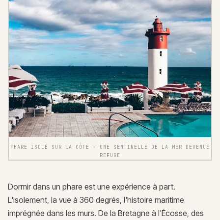
PHARE ISOLÉ SUR LA CÔTE - UNE SENTINELLE DE LA MER DEVENUE
REFUGE
Dormir dans un phare est une expérience à part.
L'isolement, la vue à 360 degrés, l'histoire maritime
imprégnée dans les murs. De la Bretagne à l'Écosse, des