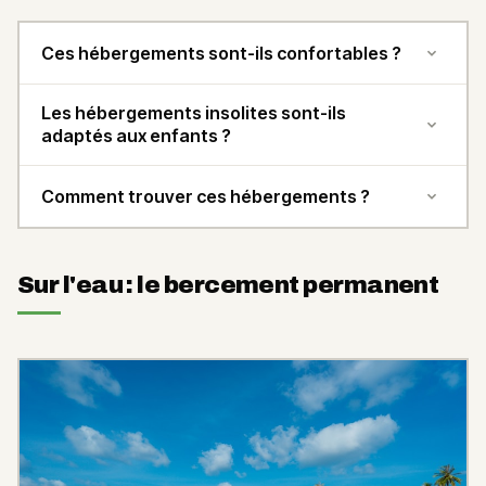
Ces hébergements sont-ils confortables ?
Les hébergements insolites sont-ils
adaptés aux enfants ?
Comment trouver ces hébergements ?
Sur l'eau : le bercement permanent