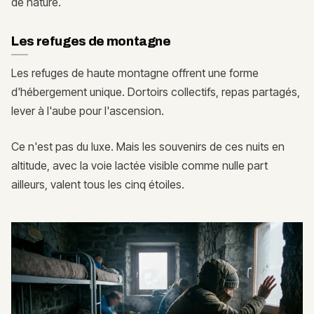
de nature.
Les refuges de montagne
Les refuges de haute montagne offrent une forme
d'hébergement unique. Dortoirs collectifs, repas partagés,
lever à l'aube pour l'ascension.
Ce n'est pas du luxe. Mais les souvenirs de ces nuits en
altitude, avec la voie lactée visible comme nulle part
ailleurs, valent tous les cinq étoiles.