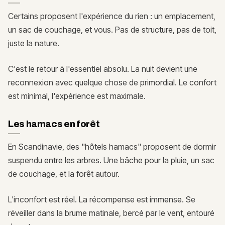
Certains proposent l'expérience du rien : un emplacement,
un sac de couchage, et vous. Pas de structure, pas de toit,
juste la nature.
C'est le retour à l'essentiel absolu. La nuit devient une
reconnexion avec quelque chose de primordial. Le confort
est minimal, l'expérience est maximale.
Les hamacs en forêt
En Scandinavie, des "hôtels hamacs" proposent de dormir
suspendu entre les arbres. Une bâche pour la pluie, un sac
de couchage, et la forêt autour.
L'inconfort est réel. La récompense est immense. Se
réveiller dans la brume matinale, bercé par le vent, entouré