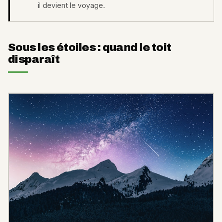
il devient le voyage.
Sous les étoiles : quand le toit
disparaît