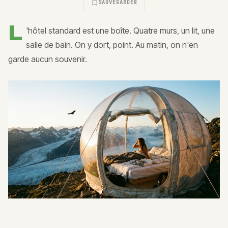
SAUVEGARDER
L
'hôtel standard est une boîte. Quatre murs, un lit, une
salle de bain. On y dort, point. Au matin, on n'en
garde aucun souvenir.