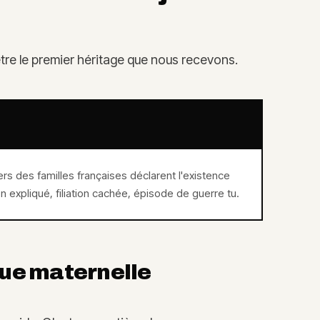
tre le premier héritage que nous recevons.
ers des familles françaises déclarent l'existence
n expliqué, filiation cachée, épisode de guerre tu.
ue maternelle