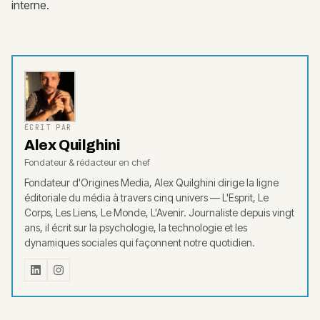
interne.
ÉCRIT PAR
Alex Quilghini
Fondateur & rédacteur en chef
Fondateur d'Origines Media, Alex Quilghini dirige la ligne
éditoriale du média à travers cinq univers — L'Esprit, Le
Corps, Les Liens, Le Monde, L'Avenir. Journaliste depuis vingt
ans, il écrit sur la psychologie, la technologie et les
dynamiques sociales qui façonnent notre quotidien.