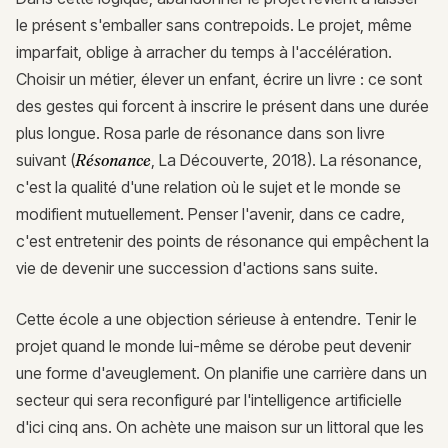
le présent s'emballer sans contrepoids. Le projet, même
imparfait, oblige à arracher du temps à l'accélération.
Choisir un métier, élever un enfant, écrire un livre : ce sont
des gestes qui forcent à inscrire le présent dans une durée
plus longue. Rosa parle de résonance dans son livre
suivant (
Résonance
, La Découverte, 2018). La résonance,
c'est la qualité d'une relation où le sujet et le monde se
modifient mutuellement. Penser l'avenir, dans ce cadre,
c'est entretenir des points de résonance qui empêchent la
vie de devenir une succession d'actions sans suite.
Cette école a une objection sérieuse à entendre. Tenir le
projet quand le monde lui-même se dérobe peut devenir
une forme d'aveuglement. On planifie une carrière dans un
secteur qui sera reconfiguré par l'intelligence artificielle
d'ici cinq ans. On achète une maison sur un littoral que les