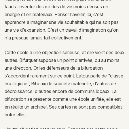
faudra inventer des modes de vie moins denses en
énergie et en matériaux. Penser l'avenir, ici, c'est
apprendre à imaginer une vie souhaitable qui ne soit pas
une vie d'expansion. C'est un travail d'imagination qu'on
n'a presque jamais fait collectivement.
Cette école a une objection sérieuse, et elle vient des deux
autres. Bifurquer suppose un point d'arrivée, ou au moins
une direction. Or les défenseurs de la bifurcation
s'accordent rarement sur ce point. Latour parle de "classe
écologique", Bihouix de sobriété matérielle, d'autres de
décroissance, d'autres encore de communs locaux. La
bifurcation se présente comme une école unifiée, elle est
en réalité un archipel. Ses cartes ne sont pas compatibles
entre elles.