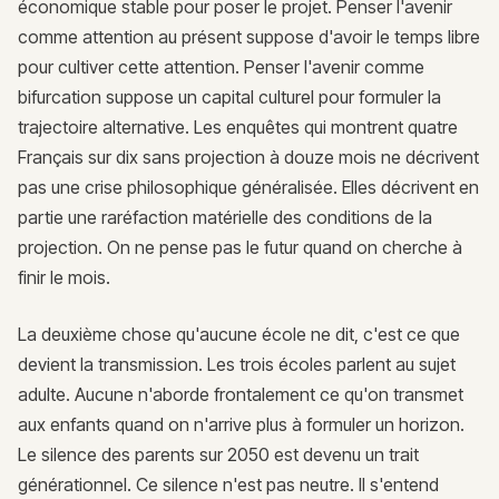
économique stable pour poser le projet. Penser l'avenir
comme attention au présent suppose d'avoir le temps libre
pour cultiver cette attention. Penser l'avenir comme
bifurcation suppose un capital culturel pour formuler la
trajectoire alternative. Les enquêtes qui montrent quatre
Français sur dix sans projection à douze mois ne décrivent
pas une crise philosophique généralisée. Elles décrivent en
partie une raréfaction matérielle des conditions de la
projection. On ne pense pas le futur quand on cherche à
finir le mois.
La deuxième chose qu'aucune école ne dit, c'est ce que
devient la transmission. Les trois écoles parlent au sujet
adulte. Aucune n'aborde frontalement ce qu'on transmet
aux enfants quand on n'arrive plus à formuler un horizon.
Le silence des parents sur 2050 est devenu un trait
générationnel. Ce silence n'est pas neutre. Il s'entend