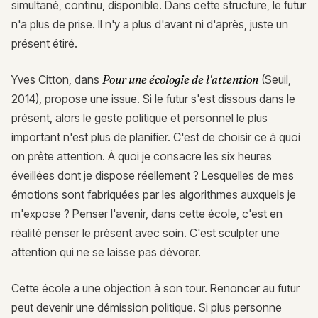
simultané, continu, disponible. Dans cette structure, le futur
n'a plus de prise. Il n'y a plus d'avant ni d'après, juste un
présent étiré.
Yves Citton, dans
Pour une écologie de l'attention
(Seuil,
2014), propose une issue. Si le futur s'est dissous dans le
présent, alors le geste politique et personnel le plus
important n'est plus de planifier. C'est de choisir ce à quoi
on prête attention. À quoi je consacre les six heures
éveillées dont je dispose réellement ? Lesquelles de mes
émotions sont fabriquées par les algorithmes auxquels je
m'expose ? Penser l'avenir, dans cette école, c'est en
réalité penser le présent avec soin. C'est sculpter une
attention qui ne se laisse pas dévorer.
Cette école a une objection à son tour. Renoncer au futur
peut devenir une démission politique. Si plus personne