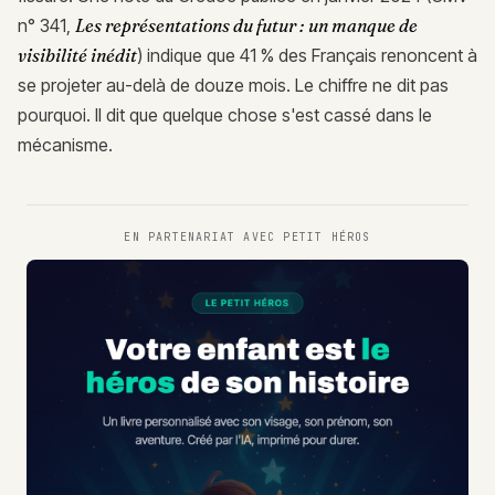
n° 341,
Les représentations du futur : un manque de
visibilité inédit
) indique que 41 % des Français renoncent à
se projeter au-delà de douze mois. Le chiffre ne dit pas
pourquoi. Il dit que quelque chose s'est cassé dans le
mécanisme.
EN PARTENARIAT AVEC
PETIT HÉROS