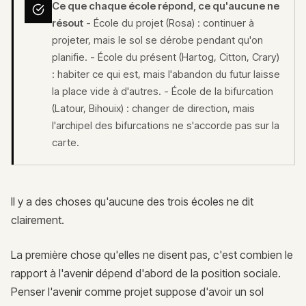
Ce que chaque école répond, ce qu'aucune ne
résout
- École du projet (Rosa) : continuer à
projeter, mais le sol se dérobe pendant qu'on
planifie. - École du présent (Hartog, Citton, Crary)
: habiter ce qui est, mais l'abandon du futur laisse
la place vide à d'autres. - École de la bifurcation
(Latour, Bihouix) : changer de direction, mais
l'archipel des bifurcations ne s'accorde pas sur la
carte.
Il y a des choses qu'aucune des trois écoles ne dit
clairement.
La première chose qu'elles ne disent pas, c'est combien le
rapport à l'avenir dépend d'abord de la position sociale.
Penser l'avenir comme projet suppose d'avoir un sol