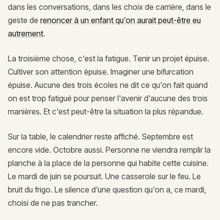
dans les conversations, dans les choix de carrière, dans le
geste de
renoncer à un enfant qu'on aurait peut-être eu
autrement
.
La troisième chose, c'est la fatigue. Tenir un projet épuise.
Cultiver son attention épuise. Imaginer une bifurcation
épuise. Aucune des trois écoles ne dit ce qu'on fait quand
on est trop fatigué pour penser l'avenir d'aucune des trois
manières. Et c'est peut-être la situation la plus répandue.
Sur la table, le calendrier reste affiché. Septembre est
encore vide. Octobre aussi. Personne ne viendra remplir la
planche à la place de la personne qui habite cette cuisine.
Le mardi de juin se poursuit. Une casserole sur le feu. Le
bruit du frigo. Le silence d'une question qu'on a, ce mardi,
choisi de ne pas trancher.