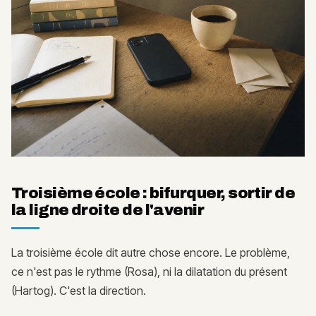
Troisième école : bifurquer, sortir de
la ligne droite de l'avenir
La troisième école dit autre chose encore. Le problème,
ce n'est pas le rythme (Rosa), ni la dilatation du présent
(Hartog). C'est la direction.