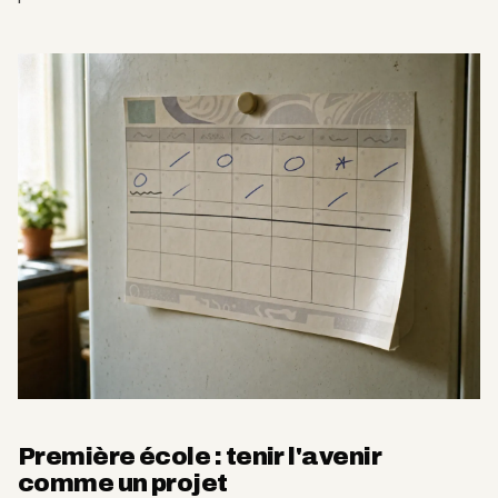
Première école : tenir l'avenir
comme un projet