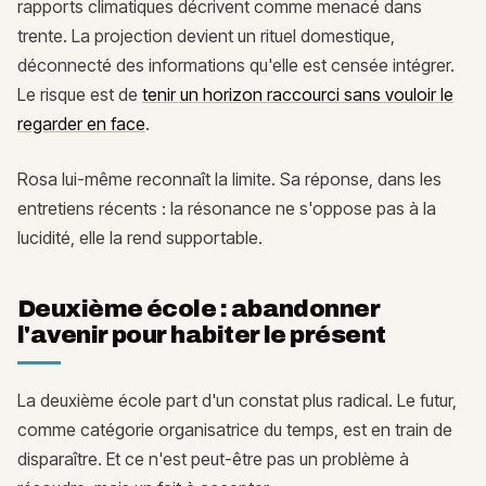
rapports climatiques décrivent comme menacé dans
trente. La projection devient un rituel domestique,
déconnecté des informations qu'elle est censée intégrer.
Le risque est de
tenir un horizon raccourci sans vouloir le
regarder en face
.
Rosa lui-même reconnaît la limite. Sa réponse, dans les
entretiens récents : la résonance ne s'oppose pas à la
lucidité, elle la rend supportable.
Deuxième école : abandonner
l'avenir pour habiter le présent
La deuxième école part d'un constat plus radical. Le futur,
comme catégorie organisatrice du temps, est en train de
disparaître. Et ce n'est peut-être pas un problème à