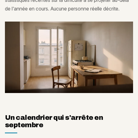
statistiques récentes sur la difficulté à se projeter au-delà
de l'année en cours. Aucune personne réelle décrite.
Un calendrier qui s'arrête en
septembre