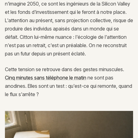
n'imagine 2050, ce sont les ingénieurs de la Silicon Valley
et les fonds d'investissement qui le feront à notre place.
L'attention au présent, sans projection collective, risque de
produire des individus apaisés dans un monde qui se
défait. Citton lui-même nuance : l'écologie de l'attention
n'est pas un retrait, c'est un préalable. On ne reconstruit
pas un futur depuis un présent éclaté.
Cette tension se retrouve dans des gestes minuscules.
Cinq minutes sans téléphone le matin
ne sont pas
anodines. Elles sont un test : qu'est-ce qui remonte, quand
le flux s'arrête ?