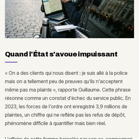
Quand l'État s'avoue impuissant
« On a des clients qui nous disent : je suis allé à la police
mais on a tellement peu de preuves qu'ils n'acceptent
même pas ma plainte », rapporte Guillaume. Cette phrase
résonne comme un constat d'échec du service public. En
2023, les forces de l'ordre ont enregistré 3,9 millions de
plaintes, un chiffre qui ne reflète pas les refus de dépôt,
phénomène difficile à quantifier mais bien réel.