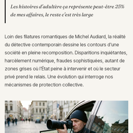
Les histoires d'adultère ça représente peut-être 25%
de mes affaires, le reste c'est très large
Loin des filatures romantiques de Michel Audiard, la réalité
du détective contemporain dessine les contours d'une
société en pleine recomposition. Disparitions inquiétantes,
harcèlement numérique, fraudes sophistiquées, autant de
zones grises où l'État peine à intervenir et où le secteur
privé prend le relais. Une évolution qui interroge nos
mécanismes de protection collective.