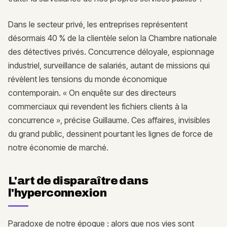
Dans le secteur privé, les entreprises représentent
désormais 40 % de la clientèle selon la Chambre nationale
des détectives privés. Concurrence déloyale, espionnage
industriel, surveillance de salariés, autant de missions qui
révèlent les tensions du monde économique
contemporain. « On enquête sur des directeurs
commerciaux qui revendent les fichiers clients à la
concurrence », précise Guillaume. Ces affaires, invisibles
du grand public, dessinent pourtant les lignes de force de
notre économie de marché.
L'art de disparaître dans
l'hyperconnexion
Paradoxe de notre époque : alors que nos vies sont