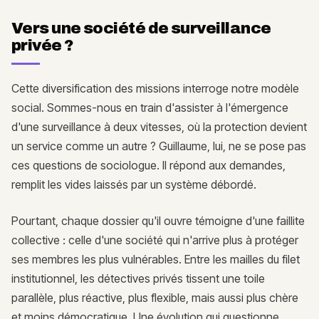
Vers une société de surveillance
privée ?
Cette diversification des missions interroge notre modèle
social. Sommes-nous en train d'assister à l'émergence
d'une surveillance à deux vitesses, où la protection devient
un service comme un autre ? Guillaume, lui, ne se pose pas
ces questions de sociologue. Il répond aux demandes,
remplit les vides laissés par un système débordé.
Pourtant, chaque dossier qu'il ouvre témoigne d'une faillite
collective : celle d'une société qui n'arrive plus à protéger
ses membres les plus vulnérables. Entre les mailles du filet
institutionnel, les détectives privés tissent une toile
parallèle, plus réactive, plus flexible, mais aussi plus chère
et moins démocratique. Une évolution qui questionne