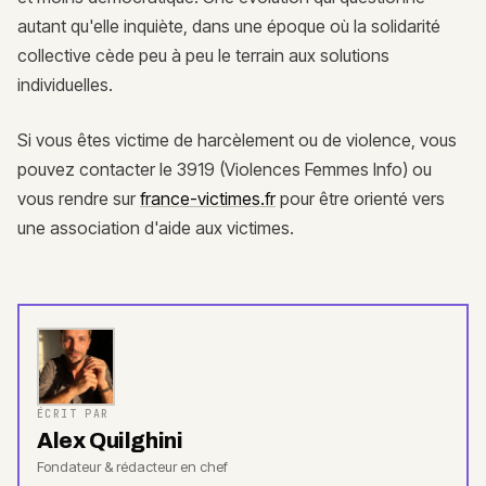
autant qu'elle inquiète, dans une époque où la solidarité
collective cède peu à peu le terrain aux solutions
individuelles.
Si vous êtes victime de harcèlement ou de violence, vous
pouvez contacter le 3919 (Violences Femmes Info) ou
vous rendre sur
france-victimes.fr
pour être orienté vers
une association d'aide aux victimes.
ÉCRIT PAR
Alex Quilghini
Fondateur & rédacteur en chef