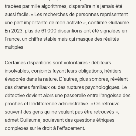
tracées par mille algorithmes, disparaître n'a jamais été
aussi facile. « Les recherches de personnes représentent
une part importante de mon activité », confirme Guillaume.
En 2023, plus de 61 000 disparitions ont été signalées en
France, un chiffre stable mais qui masque des réalités
multiples.
Certaines disparitions sont volontaires : débiteurs
insolvables, conjoints fuyant leurs obligations, héritiers
évaporés dans la nature. D'autres, plus sombres, révèlent
des drames familiaux ou des ruptures psychologiques. Le
détective devient alors une passerelle entre l'angoisse des
proches et l'indifférence administrative. « On retrouve
souvent des gens qui ne veulent pas être retrouvés »,
admet Guillaume, soulevant des questions éthiques
complexes sur le droit à l'effacement.