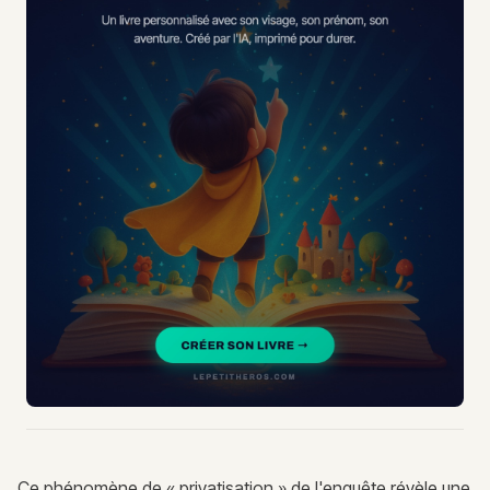
Ce phénomène de « privatisation » de l'enquête révèle une