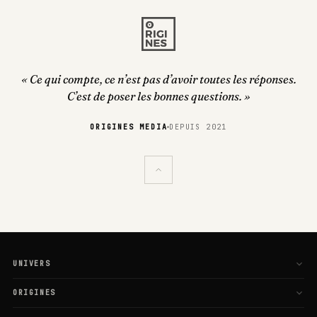
« Ce qui compte, ce n’est pas d’avoir toutes les réponses.
C’est de poser les bonnes questions. »
ORIGINES MEDIA
DEPUIS 2021
UNIVERS
L'Esprit
ORIGINES
Le Corps