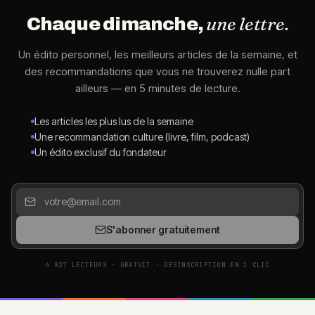
une lettre.
Chaque dimanche,
Un édito personnel, les meilleurs articles de la semaine, et
des recommandations que vous ne trouverez nulle part
ailleurs — en 5 minutes de lecture.
Les articles les plus lus de la semaine
Une recommandation culture (livre, film, podcast)
Un édito exclusif du fondateur
S'abonner gratuitement
4 827 LECTEURS · GRATUIT · DÉSINSCRIPTION EN 1 CLIC